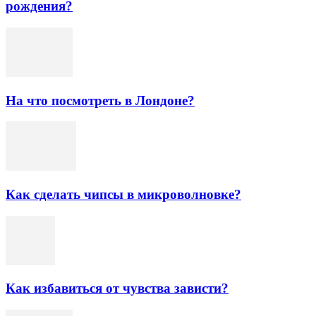
рождения?
На что посмотреть в Лондоне?
Как сделать чипсы в микроволновке?
Как избавиться от чувства зависти?