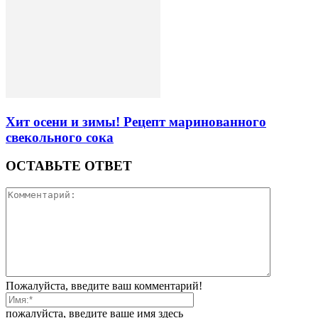
Хит осени и зимы! Рецепт маринованного
свекольного сока
ОСТАВЬТЕ ОТВЕТ
Пожалуйста, введите ваш комментарий!
пожалуйста, введите ваше имя здесь