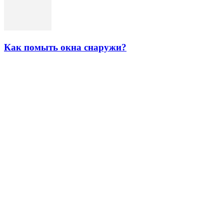
Как помыть окна снаружи?