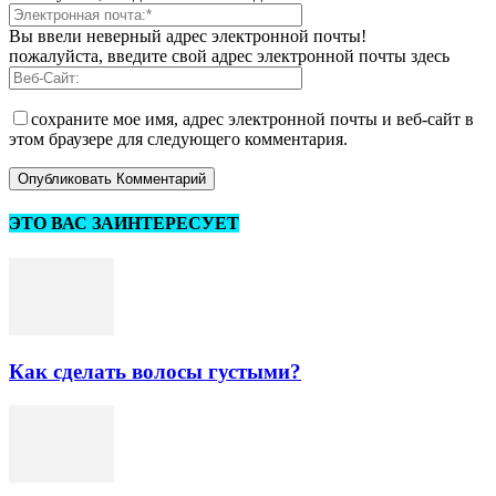
Вы ввели неверный адрес электронной почты!
пожалуйста, введите свой адрес электронной почты здесь
сохраните мое имя, адрес электронной почты и веб-сайт в
этом браузере для следующего комментария.
ЭТО ВАС ЗАИНТЕРЕСУЕТ
Как сделать волосы густыми?