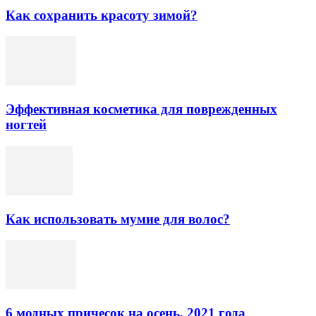
Как сохранить красоту зимой?
Эффективная косметика для поврежденных
ногтей
Как использовать мумие для волос?
6 модных причесок на осень, 2021 года