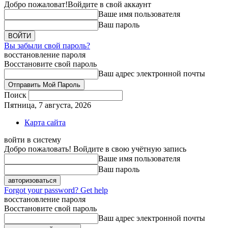
Добро пожаловат!
Войдите в свой аккаунт
Ваше имя пользователя
Ваш пароль
Вы забыли свой пароль?
восстановление пароля
Восстановите свой пароль
Ваш адрес электронной почты
Поиск
Пятница, 7 августа, 2026
Карта сайта
войти в систему
Добро пожаловать! Войдите в свою учётную запись
Ваше имя пользователя
Ваш пароль
Forgot your password? Get help
восстановление пароля
Восстановите свой пароль
Ваш адрес электронной почты