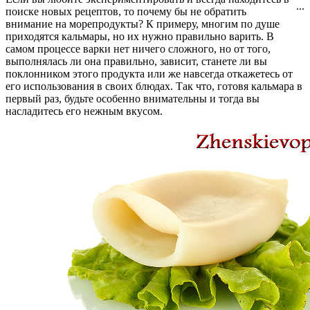
...
поиске новых рецептов, то почему бы не обратить
внимание на морепродукты? К примеру, многим по душе
приходятся кальмары, но их нужно правильно варить. В
самом процессе варки нет ничего сложного, но от того,
выполнялась ли она правильно, зависит, станете ли вы
поклонником этого продукта или же навсегда откажетесь от
его использования в своих блюдах. Так что, готовя кальмара в
первый раз, будьте особенно внимательны и тогда вы
насладитесь его нежным вкусом.