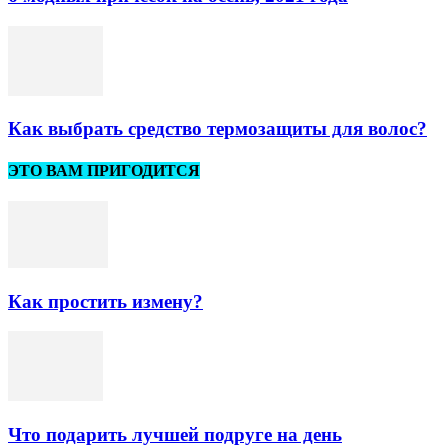
Как выбрать средство термозащиты для волос?
ЭТО ВАМ ПРИГОДИТСЯ
Как простить измену?
Что подарить лучшей подруге на день