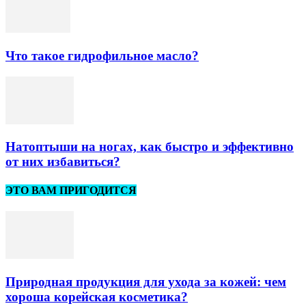
Что такое гидрофильное масло?
Натоптыши на ногах, как быстро и эффективно
от них избавиться?
ЭТО ВАМ ПРИГОДИТСЯ
Природная продукция для ухода за кожей: чем
хороша корейская косметика?