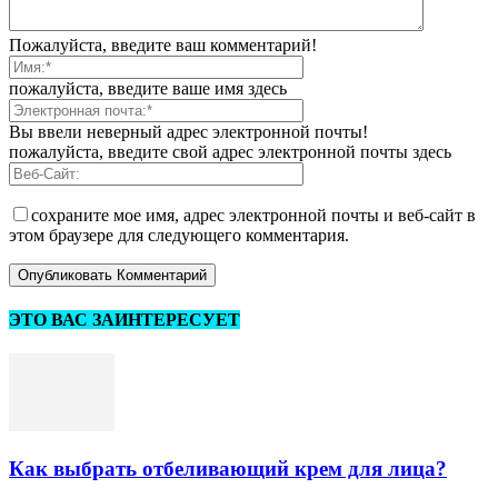
Пожалуйста, введите ваш комментарий!
пожалуйста, введите ваше имя здесь
Вы ввели неверный адрес электронной почты!
пожалуйста, введите свой адрес электронной почты здесь
сохраните мое имя, адрес электронной почты и веб-сайт в
этом браузере для следующего комментария.
ЭТО ВАС ЗАИНТЕРЕСУЕТ
Как выбрать отбеливающий крем для лица?