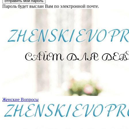
Пароль будет выслан Вам по электронной почте.
Женские Вопросы