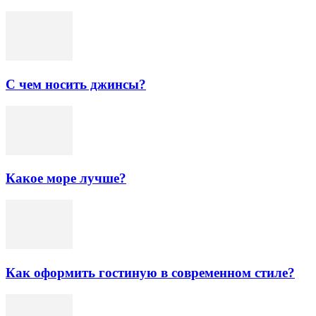
С чем носить джинсы?
Какое море лучше?
Как оформить гостиную в современном стиле?