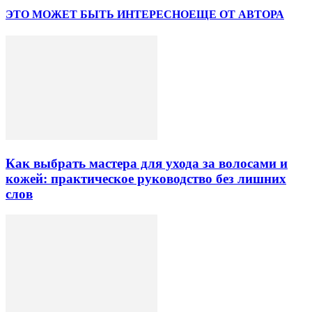
ЭТО МОЖЕТ БЫТЬ ИНТЕРЕСНО
ЕЩЕ ОТ АВТОРА
Как выбрать мастера для ухода за волосами и
кожей: практическое руководство без лишних
слов