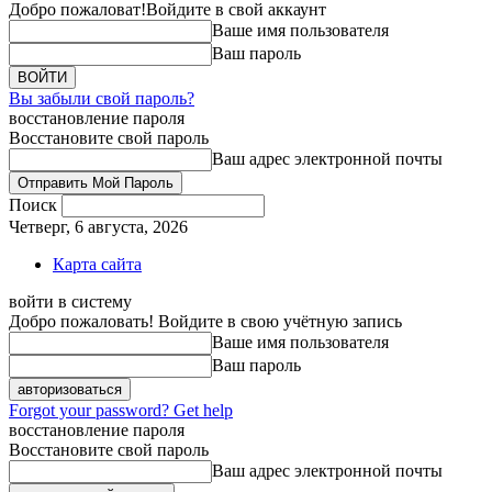
Добро пожаловат!
Войдите в свой аккаунт
Ваше имя пользователя
Ваш пароль
Вы забыли свой пароль?
восстановление пароля
Восстановите свой пароль
Ваш адрес электронной почты
Поиск
Четверг, 6 августа, 2026
Карта сайта
войти в систему
Добро пожаловать! Войдите в свою учётную запись
Ваше имя пользователя
Ваш пароль
Forgot your password? Get help
восстановление пароля
Восстановите свой пароль
Ваш адрес электронной почты