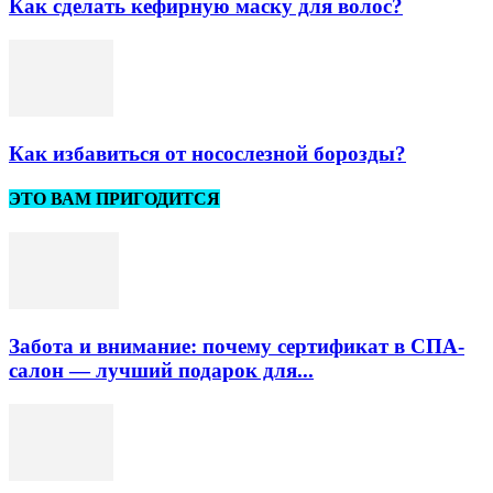
Как сделать кефирную маску для волос?
Как избавиться от носослезной борозды?
ЭТО ВАМ ПРИГОДИТСЯ
Забота и внимание: почему сертификат в СПА-
салон — лучший подарок для...