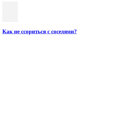
Как не ссориться с соседями?