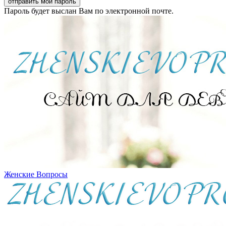
Пароль будет выслан Вам по электронной почте.
Женские Вопросы