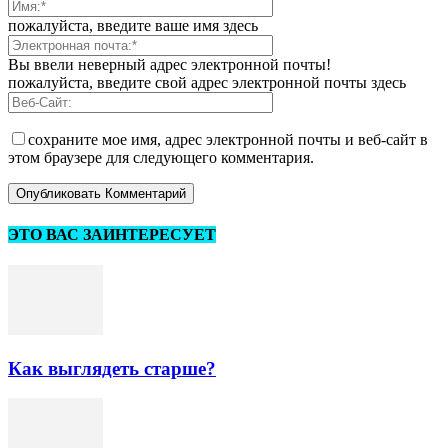
пожалуйста, введите ваше имя здесь
Вы ввели неверный адрес электронной почты!
пожалуйста, введите свой адрес электронной почты здесь
сохраните мое имя, адрес электронной почты и веб-сайт в
этом браузере для следующего комментария.
ЭТО ВАС ЗАИНТЕРЕСУЕТ
Как выглядеть старше?