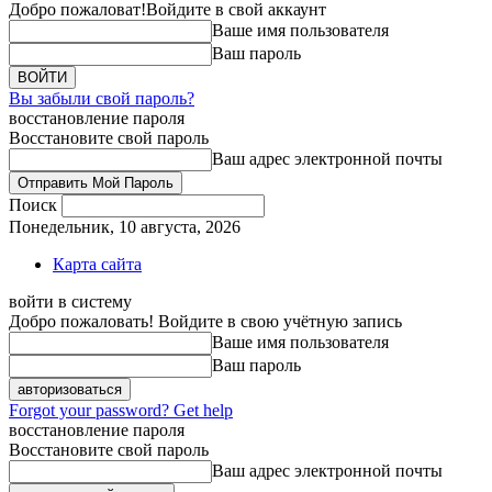
Добро пожаловат!
Войдите в свой аккаунт
Ваше имя пользователя
Ваш пароль
Вы забыли свой пароль?
восстановление пароля
Восстановите свой пароль
Ваш адрес электронной почты
Поиск
Понедельник, 10 августа, 2026
Карта сайта
войти в систему
Добро пожаловать! Войдите в свою учётную запись
Ваше имя пользователя
Ваш пароль
Forgot your password? Get help
восстановление пароля
Восстановите свой пароль
Ваш адрес электронной почты