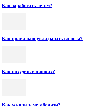
Как заработать летом?
Как правильно укладывать волосы?
Как похудеть в ляшках?
Как ускорить метаболизм?