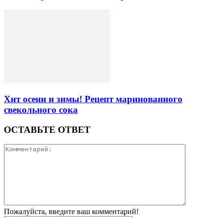
Хит осени и зимы! Рецепт маринованного
свекольного сока
ОСТАВЬТЕ ОТВЕТ
Пожалуйста, введите ваш комментарий!