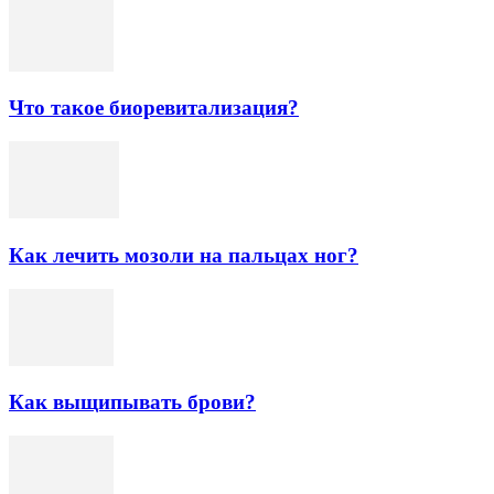
Что такое биоревитализация?
Как лечить мозоли на пальцах ног?
Как выщипывать брови?