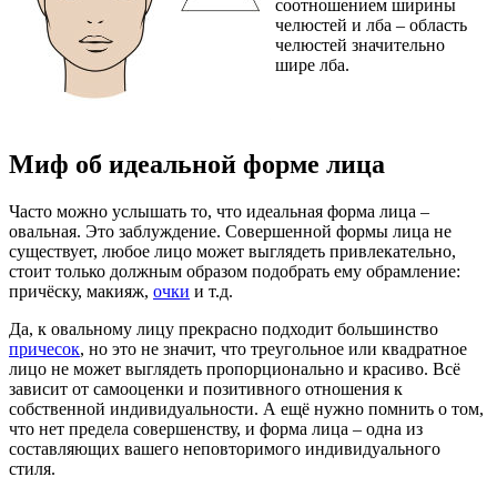
соотношением ширины
челюстей и лба – область
челюстей значительно
шире лба.
Миф об идеальной форме лица
Часто можно услышать то, что идеальная форма лица –
овальная. Это заблуждение. Совершенной формы лица не
существует, любое лицо может выглядеть привлекательно,
стоит только должным образом подобрать ему обрамление:
причёску, макияж,
очки
и т.д.
Да, к овальному лицу прекрасно подходит большинство
причесок
, но это не значит, что треугольное или квадратное
лицо не может выглядеть пропорционально и красиво. Всё
зависит от самооценки и позитивного отношения к
собственной индивидуальности. А ещё нужно помнить о том,
что нет предела совершенству, и форма лица – одна из
составляющих вашего неповторимого индивидуального
стиля.