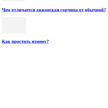
Чем отличается дижонская горчица от обычной?
Как простить измену?