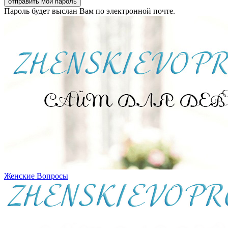
Пароль будет выслан Вам по электронной почте.
Женские Вопросы