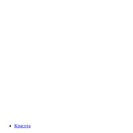
Красота