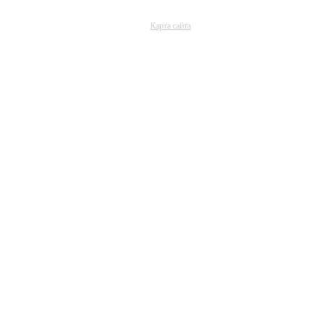
Карта сайта