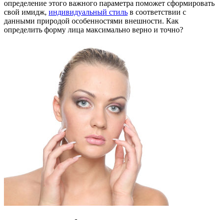
определение этого важного параметра поможет сформировать
свой имидж,
индивидуальный стиль
в соответствии с
данными природой особенностями внешности. Как
определить форму лица максимально верно и точно?