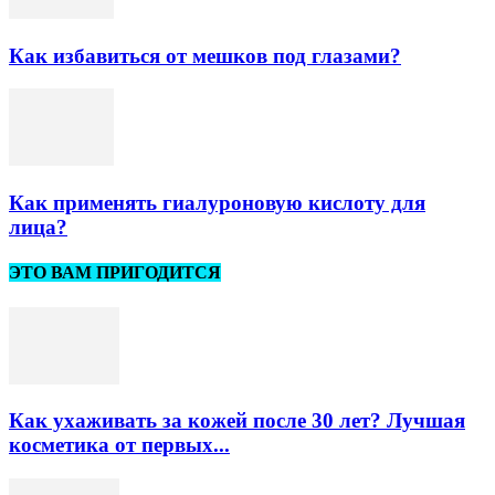
Как избавиться от мешков под глазами?
Как применять гиалуроновую кислоту для
лица?
ЭТО ВАМ ПРИГОДИТСЯ
Как ухаживать за кожей после 30 лет? Лучшая
косметика от первых...