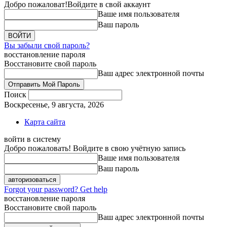
Добро пожаловат!
Войдите в свой аккаунт
Ваше имя пользователя
Ваш пароль
Вы забыли свой пароль?
восстановление пароля
Восстановите свой пароль
Ваш адрес электронной почты
Поиск
Воскресенье, 9 августа, 2026
Карта сайта
войти в систему
Добро пожаловать! Войдите в свою учётную запись
Ваше имя пользователя
Ваш пароль
Forgot your password? Get help
восстановление пароля
Восстановите свой пароль
Ваш адрес электронной почты