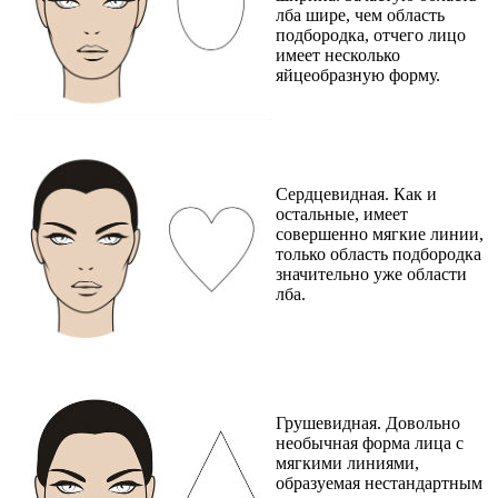
лба шире, чем область
подбородка, отчего лицо
имеет несколько
яйцеобразную форму.
Сердцевидная. Как и
остальные, имеет
совершенно мягкие линии,
только область подбородка
значительно уже области
лба.
Грушевидная. Довольно
необычная форма лица с
мягкими линиями,
образуемая нестандартным