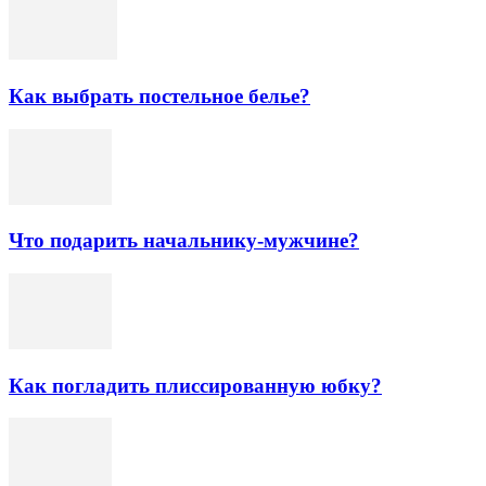
Как выбрать постельное белье?
Что подарить начальнику-мужчине?
Как погладить плиссированную юбку?