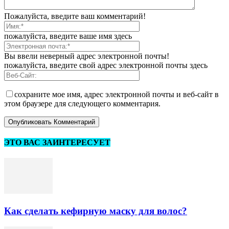
Пожалуйста, введите ваш комментарий!
пожалуйста, введите ваше имя здесь
Вы ввели неверный адрес электронной почты!
пожалуйста, введите свой адрес электронной почты здесь
сохраните мое имя, адрес электронной почты и веб-сайт в
этом браузере для следующего комментария.
ЭТО ВАС ЗАИНТЕРЕСУЕТ
Как сделать кефирную маску для волос?