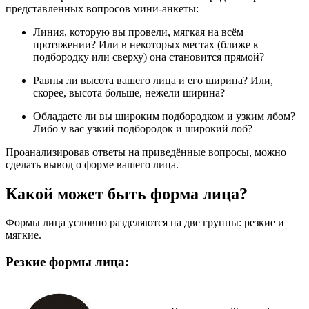
представленных вопросов мини-анкеты:
Линия, которую вы провели, мягкая на всём
протяжении? Или в некоторых местах (ближе к
подбородку или сверху) она становится прямой?
Равны ли высота вашего лица и его ширина? Или,
скорее, высота больше, нежели ширина?
Обладаете ли вы широким подбородком и узким лбом?
Либо у вас узкий подбородок и широкий лоб?
Проанализировав ответы на приведённые вопросы, можно
сделать вывод о форме вашего лица.
Какой может быть форма лица?
Формы лица условно разделяются на две группы: резкие и
мягкие.
Резкие формы лица: