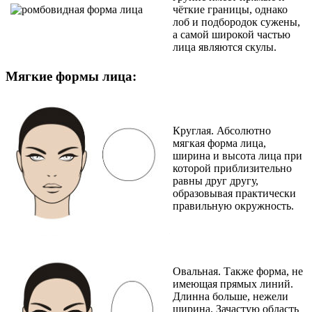
чёткие границы, однако
лоб и подбородок сужены,
а самой широкой частью
лица являются скулы.
Мягкие формы лица:
Круглая. Абсолютно
мягкая форма лица,
ширина и высота лица при
которой приблизительно
равны друг другу,
образовывая практически
правильную окружность.
Овальная. Также форма, не
имеющая прямых линий.
Длинна больше, нежели
ширина. Зачастую область