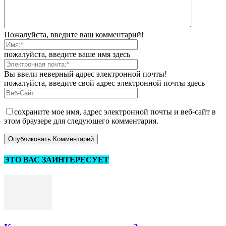
Пожалуйста, введите ваш комментарий!
пожалуйста, введите ваше имя здесь
Вы ввели неверный адрес электронной почты!
пожалуйста, введите свой адрес электронной почты здесь
сохраните мое имя, адрес электронной почты и веб-сайт в
этом браузере для следующего комментария.
ЭТО ВАС ЗАИНТЕРЕСУЕТ