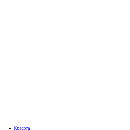
Красота