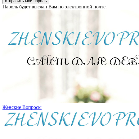
Пароль будет выслан Вам по электронной почте.
Женские Вопросы