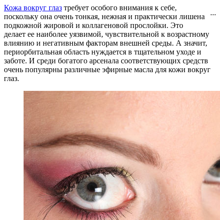
Кожа вокруг глаз
требует особого внимания к себе,
...
поскольку она очень тонкая, нежная и практически лишена
подкожной жировой и коллагеновой прослойки. Это
делает ее наиболее уязвимой, чувствительной к возрастному
влиянию и негативным факторам внешней среды. А значит,
периорбитальная область нуждается в тщательном уходе и
заботе. И среди богатого арсенала соответствующих средств
очень популярны различные эфирные масла для кожи вокруг
глаз.