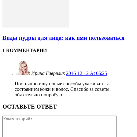
Виды пудры для лица: как ими пользоваться
1 КОММЕНТАРИЙ
Ирина Гаврилик
2016-12-12 At 06:25
Постоянно ищу новые способы ухаживать за
состоянием кожи и волос. Спасибо за советы,
обязательно попробую.
ОСТАВЬТЕ ОТВЕТ