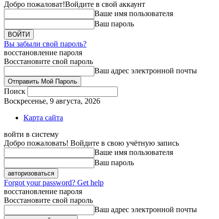
Добро пожаловат!
Войдите в свой аккаунт
Ваше имя пользователя
Ваш пароль
Вы забыли свой пароль?
восстановление пароля
Восстановите свой пароль
Ваш адрес электронной почты
Поиск
Воскресенье, 9 августа, 2026
Карта сайта
войти в систему
Добро пожаловать! Войдите в свою учётную запись
Ваше имя пользователя
Ваш пароль
Forgot your password? Get help
восстановление пароля
Восстановите свой пароль
Ваш адрес электронной почты