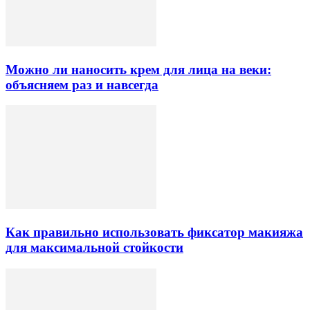
Можно ли наносить крем для лица на веки:
объясняем раз и навсегда
Как правильно использовать фиксатор макияжа
для максимальной стойкости