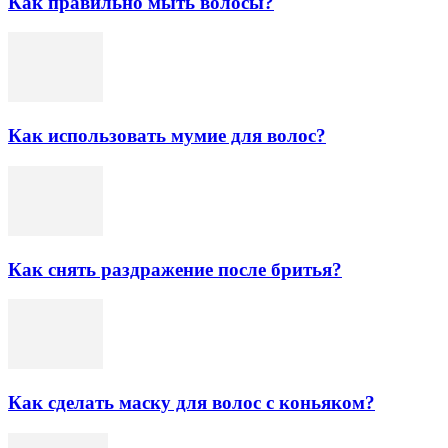
Как правильно мыть волосы?
Как использовать мумие для волос?
Как снять раздражение после бритья?
Как сделать маску для волос с коньяком?