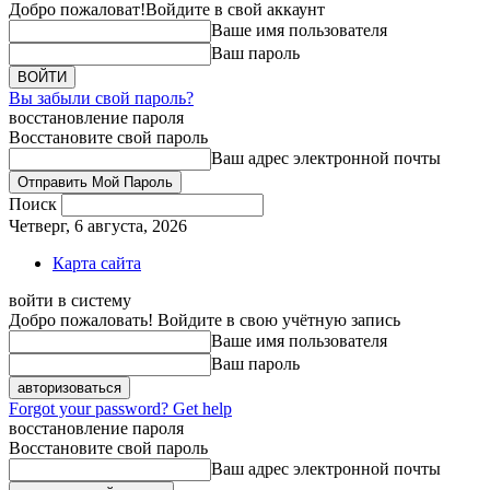
Добро пожаловат!
Войдите в свой аккаунт
Ваше имя пользователя
Ваш пароль
Вы забыли свой пароль?
восстановление пароля
Восстановите свой пароль
Ваш адрес электронной почты
Поиск
Четверг, 6 августа, 2026
Карта сайта
войти в систему
Добро пожаловать! Войдите в свою учётную запись
Ваше имя пользователя
Ваш пароль
Forgot your password? Get help
восстановление пароля
Восстановите свой пароль
Ваш адрес электронной почты