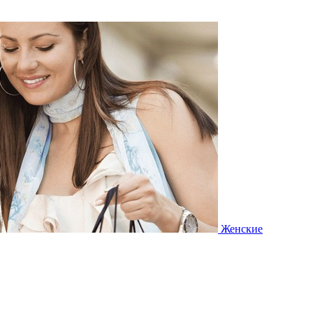
Женские