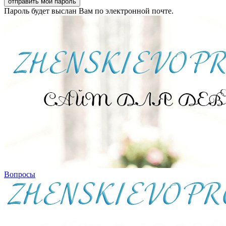
Пароль будет выслан Вам по электронной почте.
Вопросы