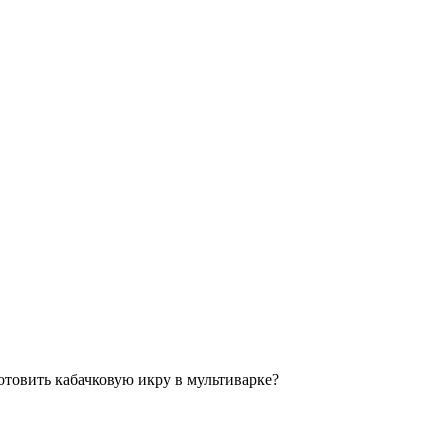
отовить кабачковую икру в мультиварке?