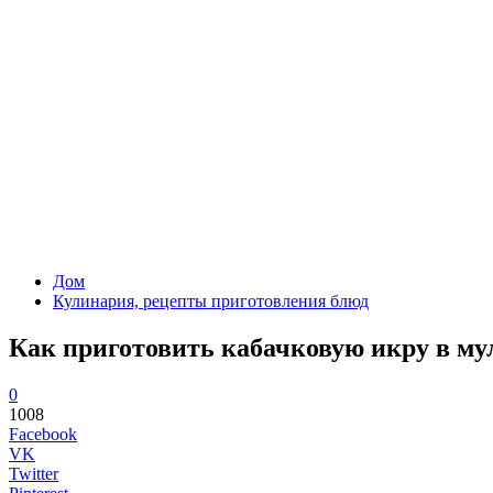
Дом
Кулинария, рецепты приготовления блюд
Как приготовить кабачковую икру в му
0
1008
Facebook
VK
Twitter