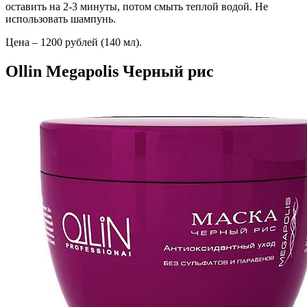
оставить на 2-3 минуты, потом смыть теплой водой. Не
использовать шампунь.
Цена – 1200 рублей (140 мл).
Ollin Megapolis Черный рис