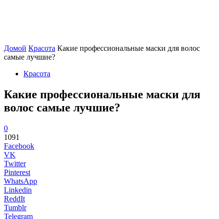
Домой
Красота
Какие профессиональные маски для волос
самые лучшие?
Красота
Какие профессиональные маски для
волос самые лучшие?
0
1091
Facebook
VK
Twitter
Pinterest
WhatsApp
Linkedin
ReddIt
Tumblr
Telegram