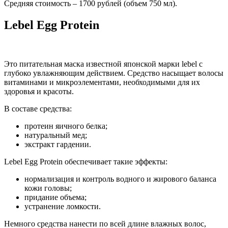
Средняя стоимость – 1700 рублей (объем 750 мл).
Lebel Egg Protein
Это питательная маска известной японской марки lebel с
глубоко увлажняющим действием. Средство насыщает волосы
витаминами и микроэлементами, необходимыми для их
здоровья и красоты.
В составе средства:
протеин яичного белка;
натуральный мед;
экстракт гардении.
Lebel Egg Protein обеспечивает такие эффекты:
нормализация и контроль водного и жирового баланса
кожи головы;
придание объема;
устранение ломкости.
Немного средства нанести по всей длине влажных волос,