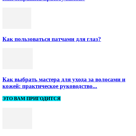
Как пользоваться патчами для глаз?
Как выбрать мастера для ухода за волосами и
кожей: практическое руководство...
ЭТО ВАМ ПРИГОДИТСЯ