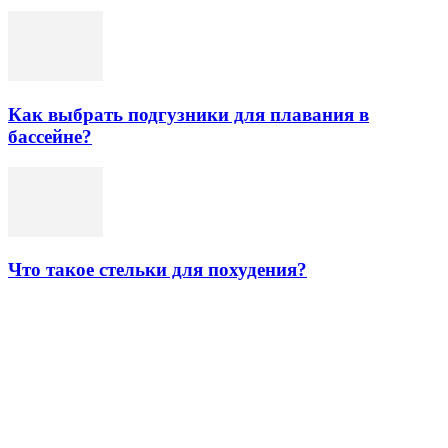
Как выбрать подгузники для плавания в
бассейне?
Что такое стельки для похудения?