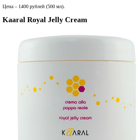
Цена – 1400 рублей (500 мл).
Kaaral Royal Jelly Cream