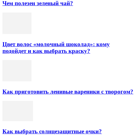
Чем полезен зеленый чай?
Цвет волос «молочный шоколад»: кому
подойдет и как выбрать краску?
Как приготовить ленивые вареники с творогом?
Как выбрать солнцезащитные очки?