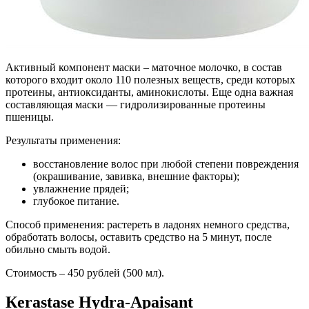
Активный компонент маски – маточное молочко, в состав
которого входит около 110 полезных веществ, среди которых
протеины, антиоксиданты, аминокислоты. Еще одна важная
составляющая маски — гидролизированные протеины
пшеницы.
Результаты применения:
восстановление волос при любой степени повреждения
(окрашивание, завивка, внешние факторы);
увлажнение прядей;
глубокое питание.
Способ применения: растереть в ладонях немного средства,
обработать волосы, оставить средство на 5 минут, после
обильно смыть водой.
Стоимость – 450 рублей (500 мл).
Кerastase Hydra-Apaisant