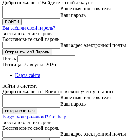
Добро пожаловат!
Войдите в свой аккаунт
Ваше имя пользователя
Ваш пароль
Вы забыли свой пароль?
восстановление пароля
Восстановите свой пароль
Ваш адрес электронной почты
Поиск
Пятница, 7 августа, 2026
Карта сайта
войти в систему
Добро пожаловать! Войдите в свою учётную запись
Ваше имя пользователя
Ваш пароль
Forgot your password? Get help
восстановление пароля
Восстановите свой пароль
Ваш адрес электронной почты