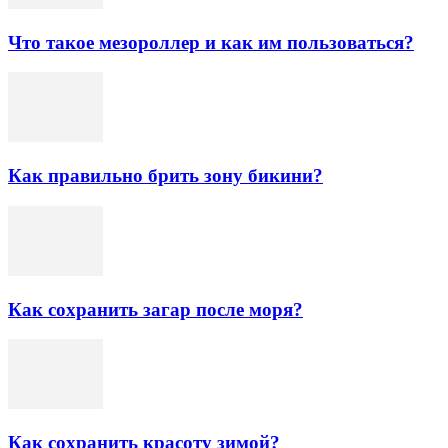
Что такое мезороллер и как им пользоваться?
Как правильно брить зону бикини?
Как сохранить загар после моря?
Как сохранить красоту зимой?