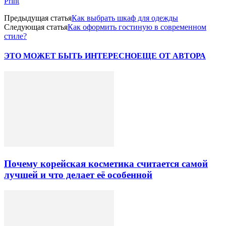
Print
Предыдущая статья
Как выбрать шкаф для одежды
Следующая статья
Как оформить гостиную в современном
стиле?
ЭТО МОЖЕТ БЫТЬ ИНТЕРЕСНО
ЕЩЕ ОТ АВТОРА
Почему корейская косметика считается самой
лучшей и что делает её особенной