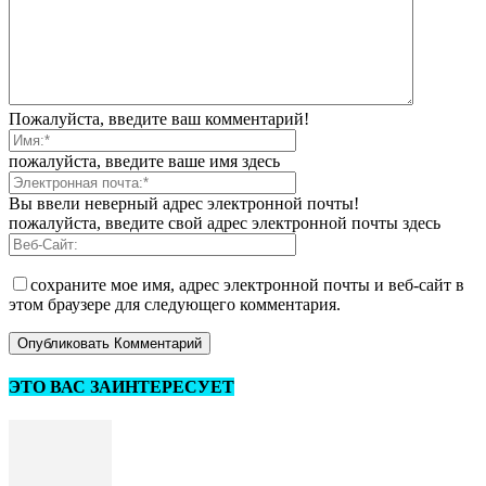
Пожалуйста, введите ваш комментарий!
пожалуйста, введите ваше имя здесь
Вы ввели неверный адрес электронной почты!
пожалуйста, введите свой адрес электронной почты здесь
сохраните мое имя, адрес электронной почты и веб-сайт в
этом браузере для следующего комментария.
ЭТО ВАС ЗАИНТЕРЕСУЕТ