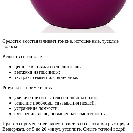
Средство восстанавливает тонкие, истощенные, тусклые
волосы.
Вещества в составе:
ценные вытяжки из черного риса;
вытяжки из пшеницы;
экстракт семян подсолнечника.
Результаты применения:
увеличение показателей толщины волос;
решение проблемы спутывания прядей;
устранение ломкости;
смягчение волос, повышенная эластичность.
Правила применения: нанести состав на слегка мокрые пряди.
Выдержать от 5 до 20 минут, утеплить. Смыть теплой водой.