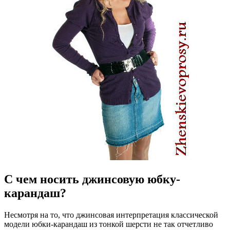
С чем носить джинсовую юбку-
карандаш?
Несмотря на то, что джинсовая интерпретация классической
модели юбки-карандаш из тонкой шерсти не так отчетливо