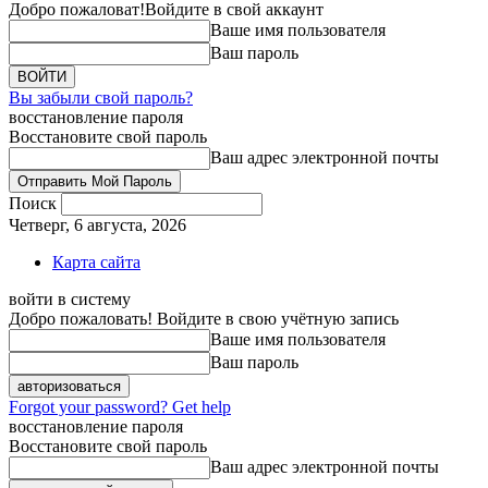
Добро пожаловат!
Войдите в свой аккаунт
Ваше имя пользователя
Ваш пароль
Вы забыли свой пароль?
восстановление пароля
Восстановите свой пароль
Ваш адрес электронной почты
Поиск
Четверг, 6 августа, 2026
Карта сайта
войти в систему
Добро пожаловать! Войдите в свою учётную запись
Ваше имя пользователя
Ваш пароль
Forgot your password? Get help
восстановление пароля
Восстановите свой пароль
Ваш адрес электронной почты