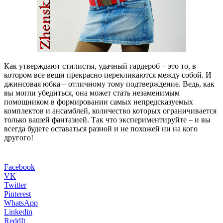
Как утверждают стилисты, удачный гардероб – это то, в
котором все вещи прекрасно перекликаются между собой. И
джинсовая юбка – отличному тому подтверждение. Ведь, как
вы могли убедиться, она может стать незаменимым
помощником в формировании самых непредсказуемых
комплектов и ансамблей, количество которых ограничивается
только вашей фантазией. Так что экспериментируйте – и вы
всегда будете оставаться разной и не похожей ни на кого
другого!
Facebook
VK
Twitter
Pinterest
WhatsApp
Linkedin
ReddIt