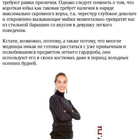
требуют рамки приличия. Однако следует помнить о том, что
короткая юбка как таковая требует наличия в наряде
максимально скромного верха, т.к. чересчур глубокие декольте
и откровенно вызывающие майки моментально превратят вас
из стильной барышни со вкусом в девушку легкого
поведения.
Кстати, возможно, поэтому, а также потому, что многие
модницы никак не готовы расстаться с уже привычным и
полюбившимся предметом летнего гардероба, они
используют его в своих костюмах даже в период холодных
осенних будней.