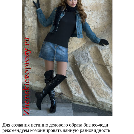
Для создания истинно делового образа бизнес-леди
рекомендуем комбинировать данную разновидность