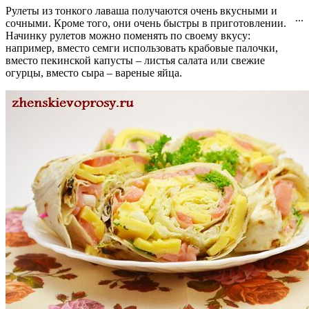
Рулеты из тонкого лаваша получаются очень вкусными и
...
сочными. Кроме того, они очень быстры в приготовлении.
Начинку рулетов можно поменять по своему вкусу:
например, вместо семги использовать крабовые палочки,
вместо пекинской капусты – листья салата или свежие
огурцы, вместо сыра – вареные яйца.