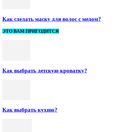
Как сделать маску для волос с медом?
ЭТО ВАМ ПРИГОДИТСЯ
Как выбрать детскую кроватку?
Как выбрать кухню?