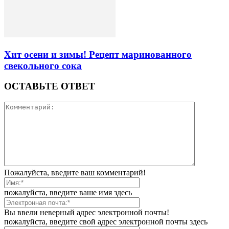
Хит осени и зимы! Рецепт маринованного
свекольного сока
ОСТАВЬТЕ ОТВЕТ
Пожалуйста, введите ваш комментарий!
пожалуйста, введите ваше имя здесь
Вы ввели неверный адрес электронной почты!
пожалуйста, введите свой адрес электронной почты здесь