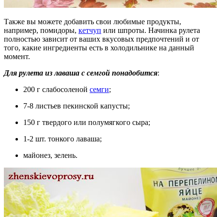
Также вы можете добавить свои любимые продукты,
например, помидоры,
кетчуп
или шпроты. Начинка рулета
полностью зависит от ваших вкусовых предпочтений и от
того, какие ингредиенты есть в холодильнике на данный
момент.
Для рулета из лаваша с семгой понадобится
:
200 г слабосоленой
семги
;
7-8 листьев пекинской капусты;
150 г твердого или полумягкого сыра;
1-2 шт. тонкого лаваша;
майонез, зелень.