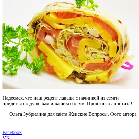
Надеемся, что наш рецепт лаваша с начинкой из семги
придется по душе вам и вашим гостям. Приятного аппетита!
Ольга Зубрилина для сайта Женские Вопросы. Фото автора
Facebook
VK