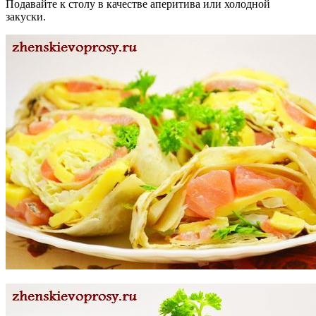
Подавайте к столу в качестве аперитива или холодной
закуски.