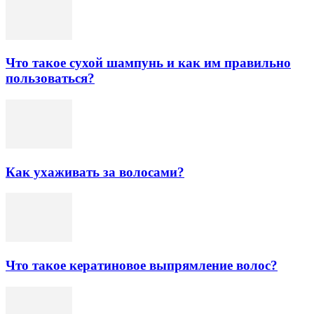
Что такое сухой шампунь и как им правильно
пользоваться?
Как ухаживать за волосами?
Что такое кератиновое выпрямление волос?