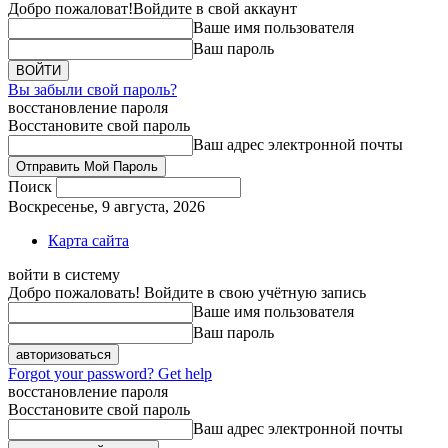
Добро пожаловат!
Войдите в свой аккаунт
Ваше имя пользователя
Ваш пароль
Вы забыли свой пароль?
восстановление пароля
Восстановите свой пароль
Ваш адрес электронной почты
Поиск
Воскресенье, 9 августа, 2026
Карта сайта
войти в систему
Добро пожаловать! Войдите в свою учётную запись
Ваше имя пользователя
Ваш пароль
Forgot your password? Get help
восстановление пароля
Восстановите свой пароль
Ваш адрес электронной почты