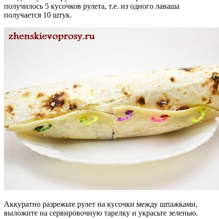
получилось 5 кусочков рулета, т.е. из одного лаваша
получается 10 штук.
Аккуратно разрежьте рулет на кусочки между шпажками,
выложите на сервировочную тарелку и украсьте зеленью.