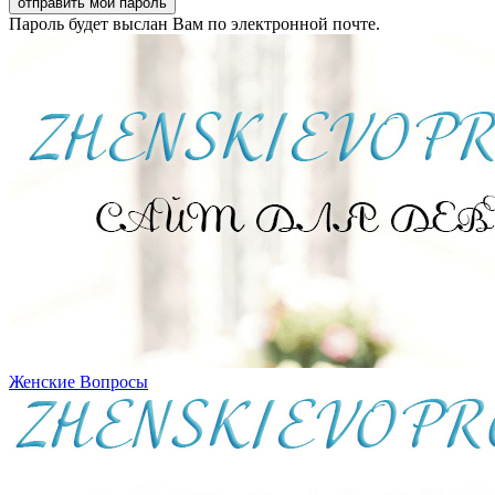
Пароль будет выслан Вам по электронной почте.
Женские Вопросы