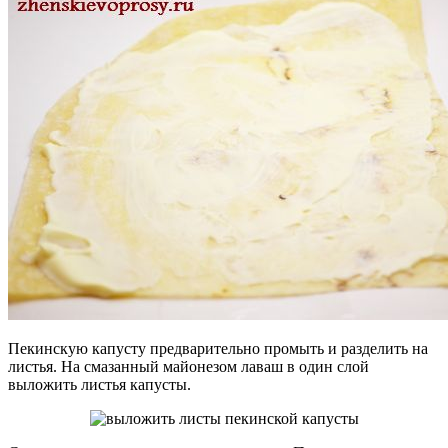
Пекинскую капусту предварительно промыть и разделить на
листья. На смазанный майонезом лаваш в один слой
выложить листья капусты.