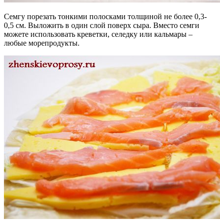
Семгу порезать тонкими полосками толщиной не более 0,3-
0,5 см. Выложить в один слой поверх сыра. Вместо семги
можете использовать креветки, селедку или кальмары –
любые морепродукты.