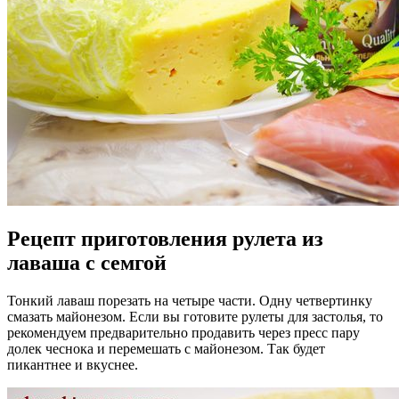
Рецепт приготовления рулета из
лаваша с семгой
Тонкий лаваш порезать на четыре части. Одну четвертинку
смазать майонезом. Если вы готовите рулеты для застолья, то
рекомендуем предварительно продавить через пресс пару
долек чеснока и перемешать с майонезом. Так будет
пикантнее и вкуснее.