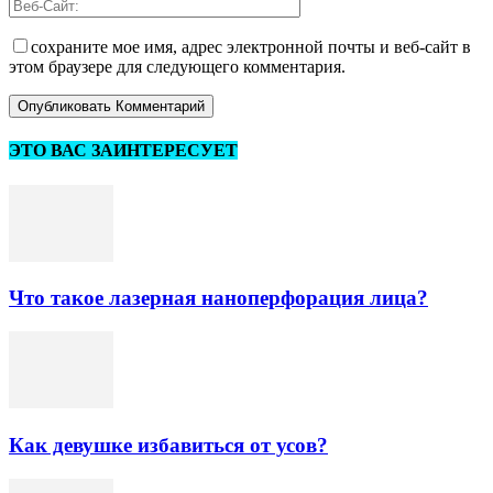
сохраните мое имя, адрес электронной почты и веб-сайт в
этом браузере для следующего комментария.
ЭТО ВАС ЗАИНТЕРЕСУЕТ
Что такое лазерная наноперфорация лица?
Как девушке избавиться от усов?