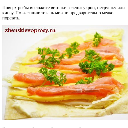
Поверх рыбы выложите веточки зелени: укроп, петрушку или
кинзу. По желанию зелень можно предварительно мелко
порезать.