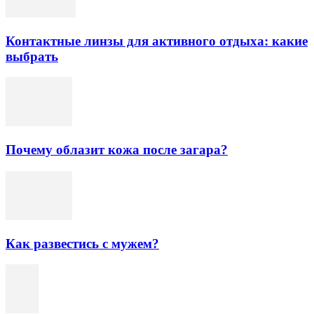
Контактные линзы для активного отдыха: какие
выбрать
Почему облазит кожа после загара?
Как развестись с мужем?