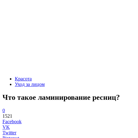
Красота
Уход за лицом
Что такое ламинирование ресниц?
0
1521
Facebook
VK
Twitter