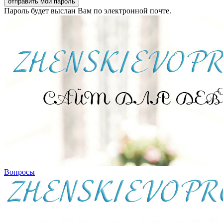
Пароль будет выслан Вам по электронной почте.
Вопросы