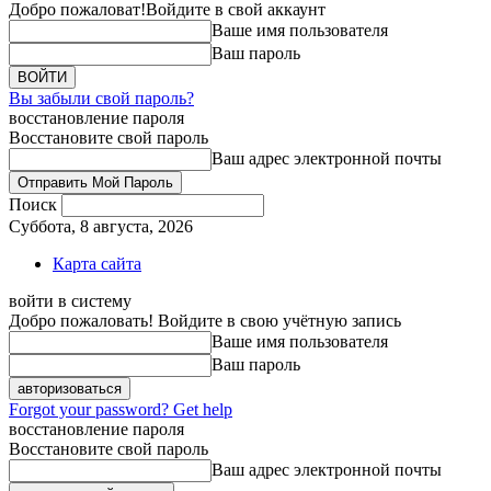
Добро пожаловат!
Войдите в свой аккаунт
Ваше имя пользователя
Ваш пароль
Вы забыли свой пароль?
восстановление пароля
Восстановите свой пароль
Ваш адрес электронной почты
Поиск
Суббота, 8 августа, 2026
Карта сайта
войти в систему
Добро пожаловать! Войдите в свою учётную запись
Ваше имя пользователя
Ваш пароль
Forgot your password? Get help
восстановление пароля
Восстановите свой пароль
Ваш адрес электронной почты