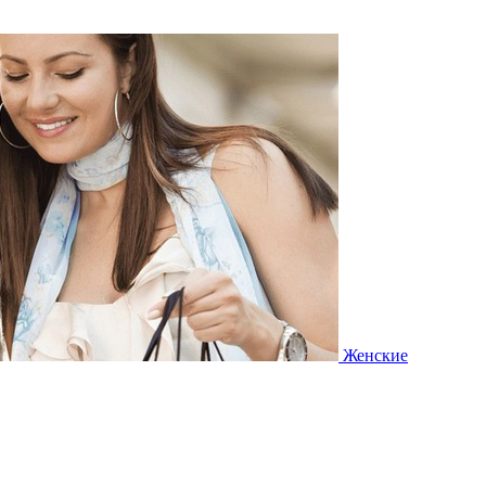
Женские