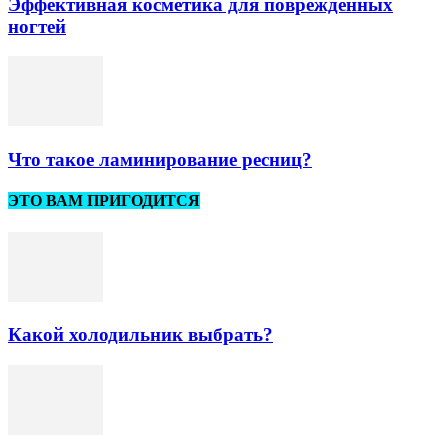
Эффективная косметика для поврежденных
ногтей
Что такое ламинирование ресниц?
ЭТО ВАМ ПРИГОДИТСЯ
Какой холодильник выбрать?