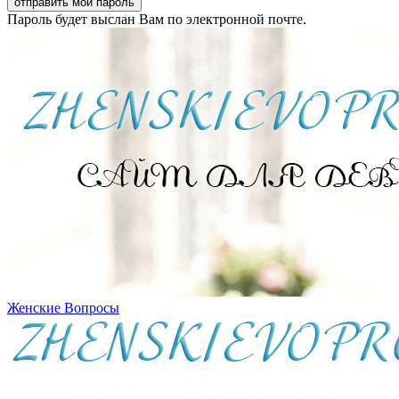
Пароль будет выслан Вам по электронной почте.
Женские Вопросы