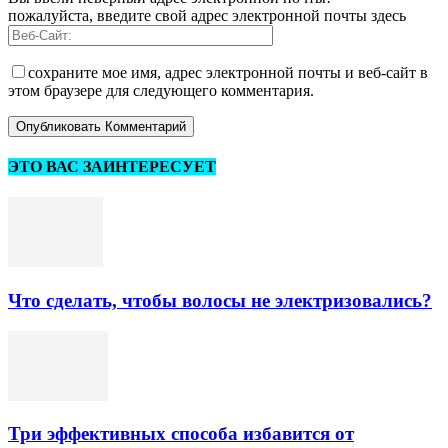
пожалуйста, введите свой адрес электронной почты здесь
сохраните мое имя, адрес электронной почты и веб-сайт в
этом браузере для следующего комментария.
ЭТО ВАС ЗАИНТЕРЕСУЕТ
Что сделать, чтобы волосы не электризовались?
Три эффективных способа избавится от