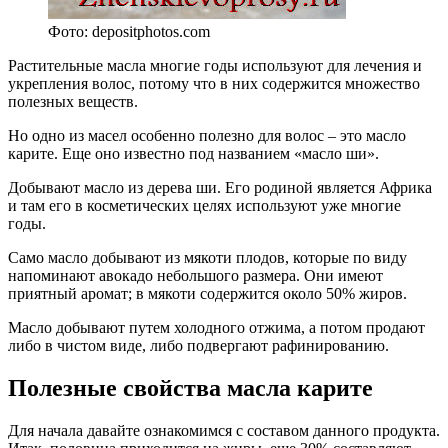
Фото: depositphotos.com
Растительные масла многие годы используют для лечения и
укрепления волос, потому что в них содержится множество
полезных веществ.
Но одно из масел особенно полезно для волос – это масло
карите. Еще оно известно под названием «масло ши».
Добывают масло из дерева ши. Его родиной является Африка
и там его в косметических целях используют уже многие
годы.
Само масло добывают из мякоти плодов, которые по виду
напоминают авокадо небольшого размера. Они имеют
приятный аромат; в мякоти содержится около 50% жиров.
Масло добывают путем холодного отжима, а потом продают
либо в чистом виде, либо подвергают рафинированию.
Полезные свойства масла карите
Для начала давайте ознакомимся с составом данного продукта.