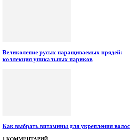
Великолепие русых наращиваемых прядей:
коллекция уникальных париков
Как выбрать витамины для укрепления волос
1 КОММЕНТАРИЙ