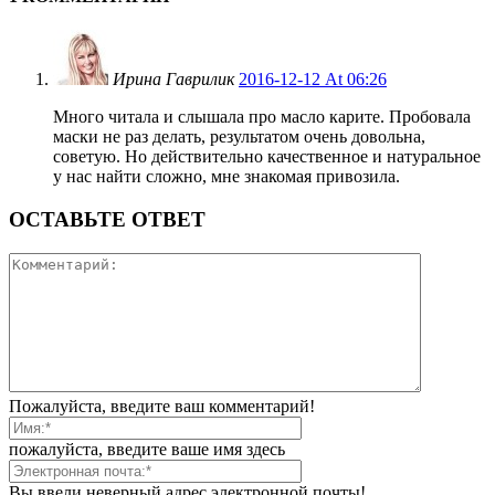
Ирина Гаврилик
2016-12-12 At 06:26
Много читала и слышала про масло карите. Пробовала
маски не раз делать, результатом очень довольна,
советую. Но действительно качественное и натуральное
у нас найти сложно, мне знакомая привозила.
ОСТАВЬТЕ ОТВЕТ
Пожалуйста, введите ваш комментарий!
пожалуйста, введите ваше имя здесь
Вы ввели неверный адрес электронной почты!