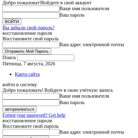
Добро пожаловат!
Войдите в свой аккаунт
Ваше имя пользователя
Ваш пароль
Вы забыли свой пароль?
восстановление пароля
Восстановите свой пароль
Ваш адрес электронной почты
Поиск
Пятница, 7 августа, 2026
Карта сайта
войти в систему
Добро пожаловать! Войдите в свою учётную запись
Ваше имя пользователя
Ваш пароль
Forgot your password? Get help
восстановление пароля
Восстановите свой пароль
Ваш адрес электронной почты