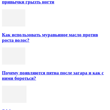
привычки грызть ногти
Как использовать муравьиное масло против
роста волос?
Почему появляются пятна после загара и как с
ними бороться?