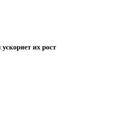
 ускоряет их рост