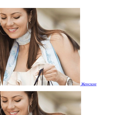
Женские