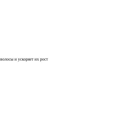
 волосы и ускоряет их рост