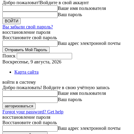
Добро пожаловат!
Войдите в свой аккаунт
Ваше имя пользователя
Ваш пароль
Вы забыли свой пароль?
восстановление пароля
Восстановите свой пароль
Ваш адрес электронной почты
Поиск
Воскресенье, 9 августа, 2026
Карта сайта
войти в систему
Добро пожаловать! Войдите в свою учётную запись
Ваше имя пользователя
Ваш пароль
Forgot your password? Get help
восстановление пароля
Восстановите свой пароль
Ваш адрес электронной почты