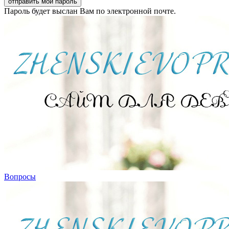
Пароль будет выслан Вам по электронной почте.
Вопросы