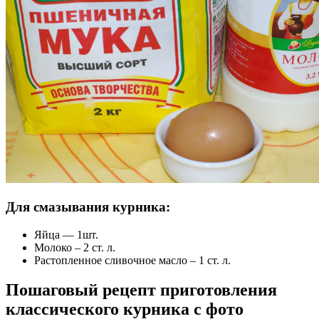
Для смазывания курника:
Яйца — 1шт.
Молоко – 2 ст. л.
Растопленное сливочное масло – 1 ст. л.
Пошаговый рецепт приготовления
классического курника с фото