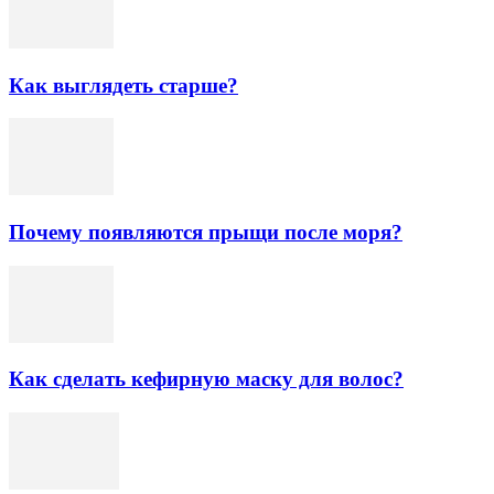
Как выглядеть старше?
Почему появляются прыщи после моря?
Как сделать кефирную маску для волос?