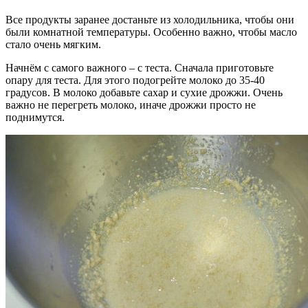
Все продукты заранее достаньте из холодильника, чтобы они
были комнатной температуры. Особенно важно, чтобы масло
стало очень мягким.
Начнём с самого важного – с теста. Сначала приготовьте
опару для теста. Для этого подогрейте молоко до 35-40
градусов. В молоко добавьте сахар и сухие дрожжи. Очень
важно не перегреть молоко, иначе дрожжи просто не
поднимутся.