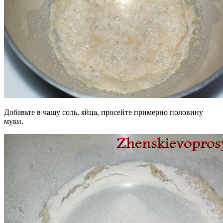
Добавьте в чашу соль, яйца, просейте примерно половину
муки.