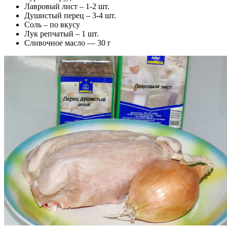
Лавровый лист – 1-2 шт.
Душистый перец – 3-4 шт.
Соль – по вкусу
Лук репчатый – 1 шт.
Сливочное масло — 30 г