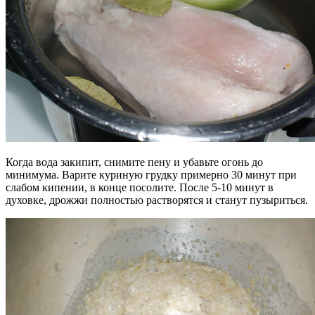
Когда вода закипит, снимите пену и убавьте огонь до
минимума. Варите куриную грудку примерно 30 минут при
слабом кипении, в конце посолите. После 5-10 минут в
духовке, дрожжи полностью растворятся и станут пузыриться.