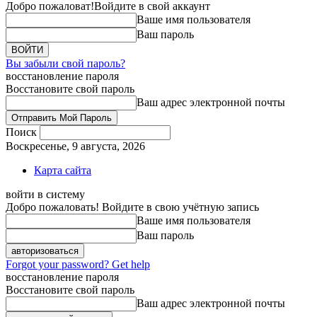
Добро пожаловат!
Войдите в свой аккаунт
Ваше имя пользователя
Ваш пароль
Вы забыли свой пароль?
восстановление пароля
Восстановите свой пароль
Ваш адрес электронной почты
Поиск
Воскресенье, 9 августа, 2026
Карта сайта
войти в систему
Добро пожаловать! Войдите в свою учётную запись
Ваше имя пользователя
Ваш пароль
Forgot your password? Get help
восстановление пароля
Восстановите свой пароль
Ваш адрес электронной почты