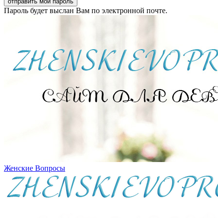
Пароль будет выслан Вам по электронной почте.
Женские Вопросы