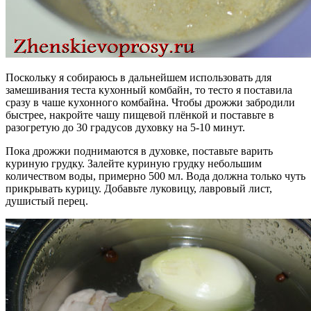
Поскольку я собираюсь в дальнейшем использовать для
замешивания теста кухонный комбайн, то тесто я поставила
сразу в чаше кухонного комбайна. Чтобы дрожжи забродили
быстрее, накройте чашу пищевой плёнкой и поставьте в
разогретую до 30 градусов духовку на 5-10 минут.
Пока дрожжи поднимаются в духовке, поставьте варить
куриную грудку. Залейте куриную грудку небольшим
количеством воды, примерно 500 мл. Вода должна только чуть
прикрывать курицу. Добавьте луковицу, лавровый лист,
душистый перец.