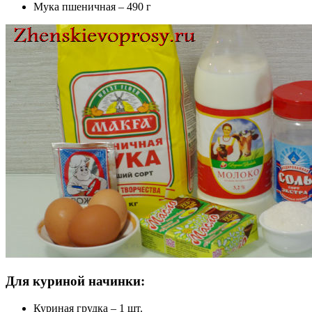
Мука пшеничная – 490 г
Для куриной начинки:
Куриная грудка – 1 шт.