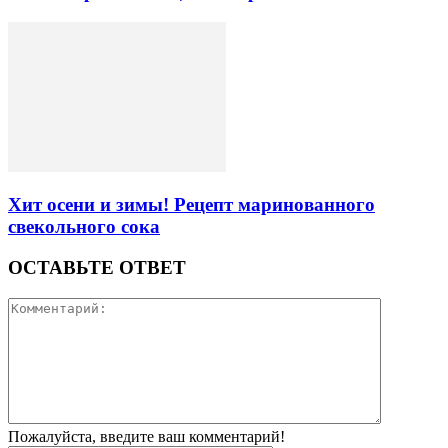
Хит осени и зимы! Рецепт маринованного
свекольного сока
ОСТАВЬТЕ ОТВЕТ
Пожалуйста, введите ваш комментарий!