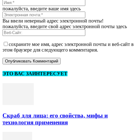
пожалуйста, введите ваше имя здесь
Вы ввели неверный адрес электронной почты!
пожалуйста, введите свой адрес электронной почты здесь
сохраните мое имя, адрес электронной почты и веб-сайт в
этом браузере для следующего комментария.
ЭТО ВАС ЗАИНТЕРЕСУЕТ
Скраб для лица: его свойства, мифы и
технология применения