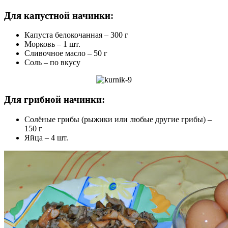
Для капустной начинки:
Капуста белокочанная – 300 г
Морковь – 1 шт.
Сливочное масло – 50 г
Соль – по вкусу
Для грибной начинки:
Солёные грибы (рыжики или любые другие грибы) –
150 г
Яйца – 4 шт.