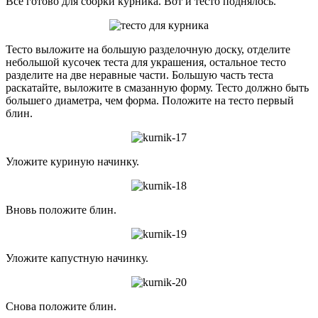
Всё готово для сборки курника. Вот и тесто поднялось.
Тесто выложите на большую разделочную доску, отделите
небольшой кусочек теста для украшения, остальное тесто
разделите на две неравные части. Большую часть теста
раскатайте, выложите в смазанную форму. Тесто должно быть
большего диаметра, чем форма. Положите на тесто первый
блин.
Уложите куриную начинку.
Вновь положите блин.
Уложите капустную начинку.
Снова положите блин.