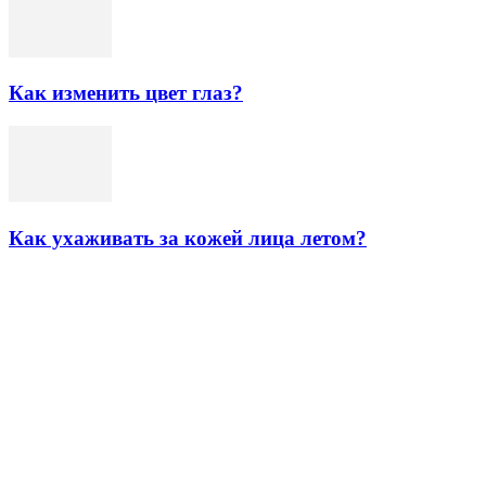
Как изменить цвет глаз?
Как ухаживать за кожей лица летом?