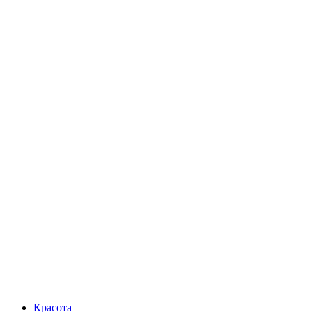
Красота