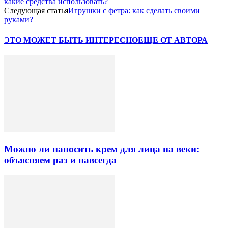
какие средства использовать?
Следующая статья
Игрушки с фетра: как сделать своими
руками?
ЭТО МОЖЕТ БЫТЬ ИНТЕРЕСНО
ЕЩЕ ОТ АВТОРА
Можно ли наносить крем для лица на веки:
объясняем раз и навсегда