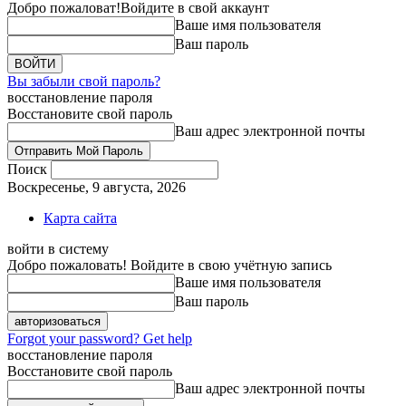
Добро пожаловат!
Войдите в свой аккаунт
Ваше имя пользователя
Ваш пароль
Вы забыли свой пароль?
восстановление пароля
Восстановите свой пароль
Ваш адрес электронной почты
Поиск
Воскресенье, 9 августа, 2026
Карта сайта
войти в систему
Добро пожаловать! Войдите в свою учётную запись
Ваше имя пользователя
Ваш пароль
Forgot your password? Get help
восстановление пароля
Восстановите свой пароль
Ваш адрес электронной почты