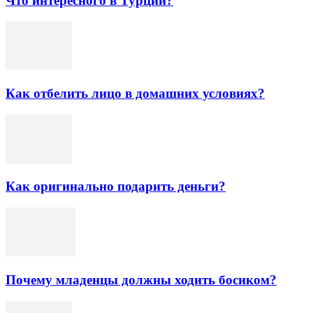
Что интересного в Турции?
Как отбелить лицо в домашних условиях?
Как оригинально подарить деньги?
Почему младенцы должны ходить босиком?