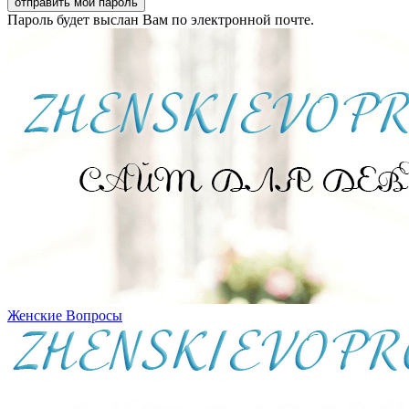
Пароль будет выслан Вам по электронной почте.
Женские Вопросы