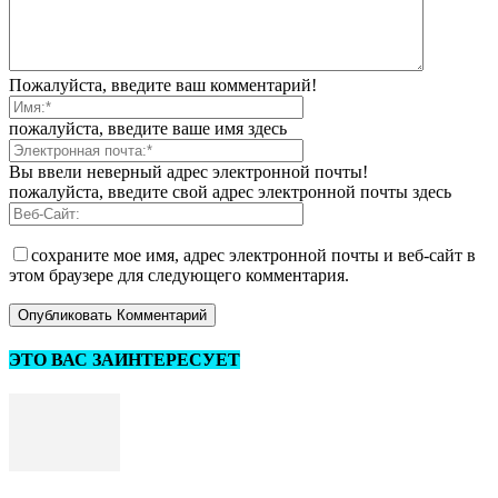
Пожалуйста, введите ваш комментарий!
пожалуйста, введите ваше имя здесь
Вы ввели неверный адрес электронной почты!
пожалуйста, введите свой адрес электронной почты здесь
сохраните мое имя, адрес электронной почты и веб-сайт в
этом браузере для следующего комментария.
ЭТО ВАС ЗАИНТЕРЕСУЕТ