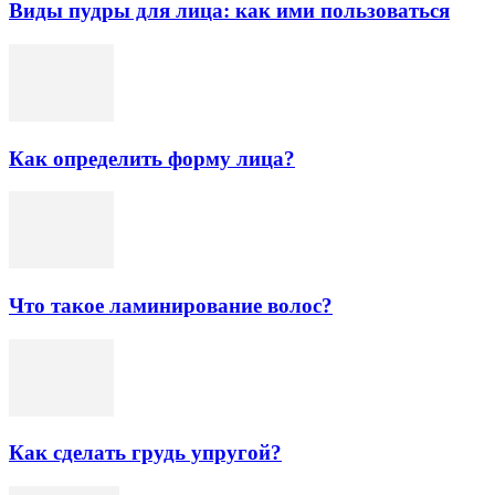
Виды пудры для лица: как ими пользоваться
Как определить форму лица?
Что такое ламинирование волос?
Как сделать грудь упругой?