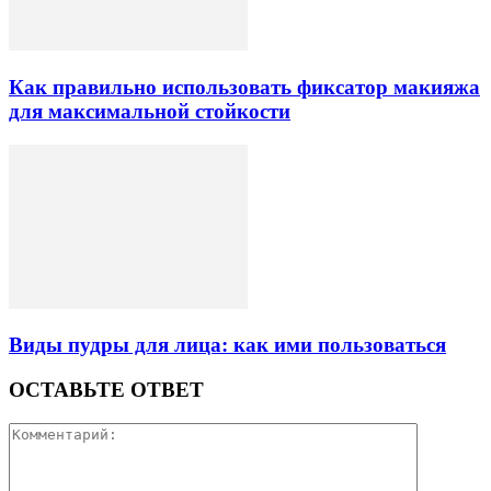
Как правильно использовать фиксатор макияжа
для максимальной стойкости
Виды пудры для лица: как ими пользоваться
ОСТАВЬТЕ ОТВЕТ