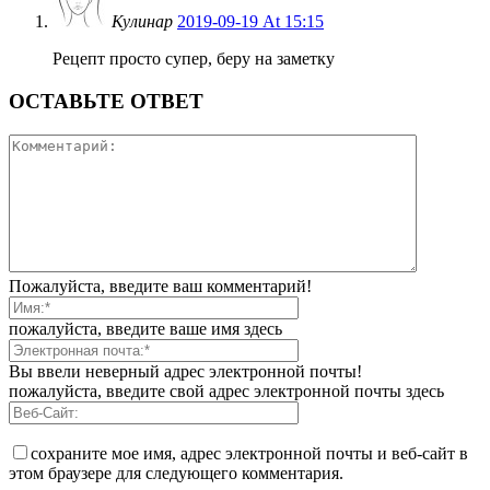
Кулинар
2019-09-19 At 15:15
Рецепт просто супер, беру на заметку
ОСТАВЬТЕ ОТВЕТ
Пожалуйста, введите ваш комментарий!
пожалуйста, введите ваше имя здесь
Вы ввели неверный адрес электронной почты!
пожалуйста, введите свой адрес электронной почты здесь
сохраните мое имя, адрес электронной почты и веб-сайт в
этом браузере для следующего комментария.