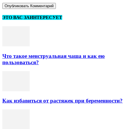
ЭТО ВАС ЗАИНТЕРЕСУЕТ
Что такое менструальная чаша и как ею
пользоваться?
Как избавиться от растяжек при беременности?