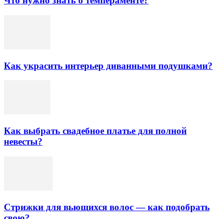
Что нужно знать о темпераменте?
Как украсить интерьер диванными подушками?
Как выбрать свадебное платье для полной
невесты?
Стрижки для вьющихся волос — как подобрать
свою?