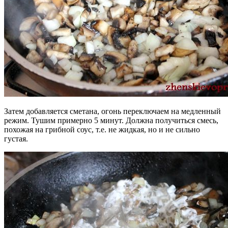
Затем добавляется сметана, огонь переключаем на медленный
режим. Тушим примерно 5 минут. Должна получиться смесь,
похожая на грибной соус, т.е. не жидкая, но и не сильно
густая.