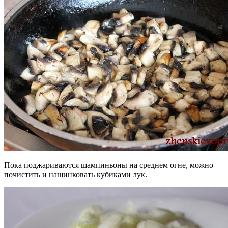
Пока поджариваются шампиньоны на среднем огне, можно
почистить и нашинковать кубиками лук.