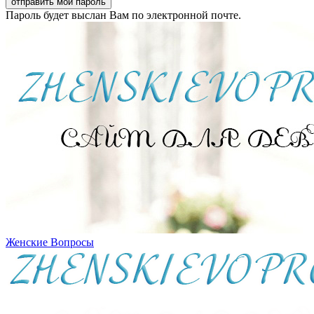
Пароль будет выслан Вам по электронной почте.
Женские Вопросы