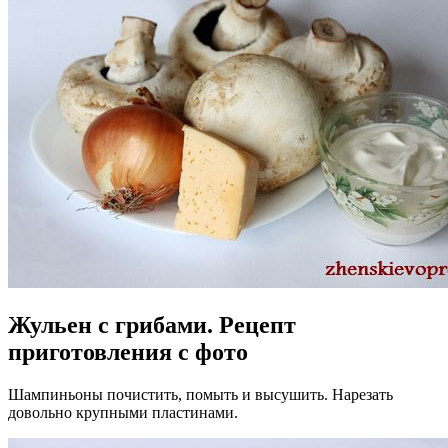
Жульен с грибами. Рецепт
приготовления с фото
Шампиньоны почистить, помыть и высушить. Нарезать
довольно крупными пластинами.