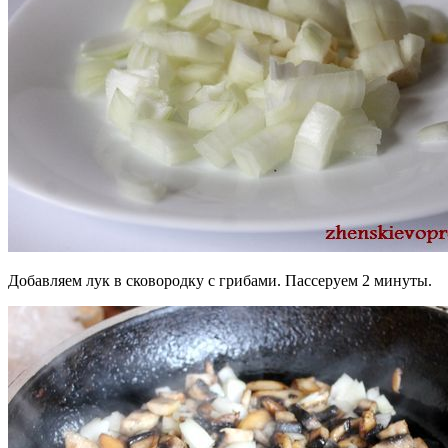
Добавляем лук в сковородку с грибами. Пассеруем 2 минуты.