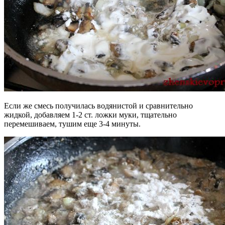
Если же смесь получилась водянистой и сравнительно
жидкой, добавляем 1-2 ст. ложки муки, тщательно
перемешиваем, тушим еще 3-4 минуты.