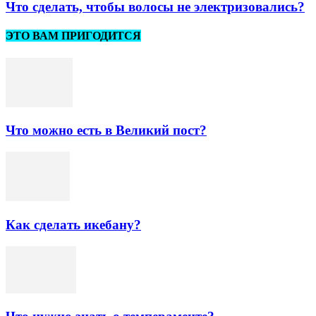
Что сделать, чтобы волосы не электризовались?
ЭТО ВАМ ПРИГОДИТСЯ
Что можно есть в Великий пост?
Как сделать икебану?