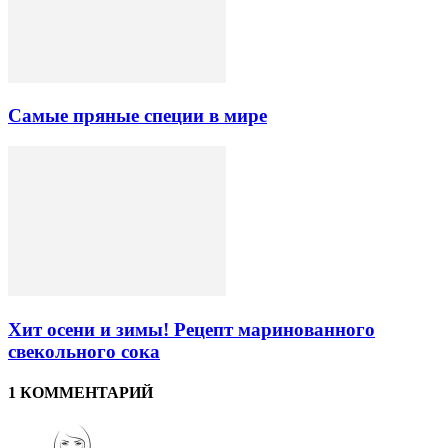
Самые пряные специи в мире
Хит осени и зимы! Рецепт маринованного
свекольного сока
1 КОММЕНТАРИЙ