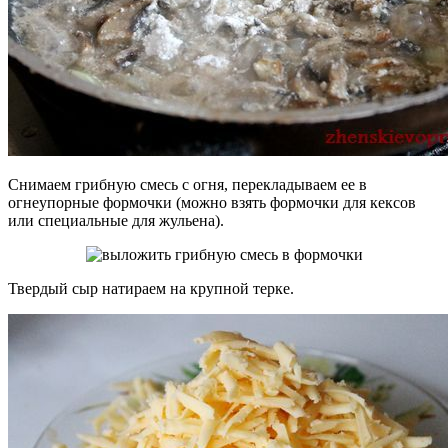
Снимаем грибную смесь с огня, перекладываем ее в
огнеупорные формочки (можно взять формочки для кексов
или специальные для жульена).
Твердый сыр натираем на крупной терке.