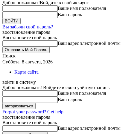
Добро пожаловат!
Войдите в свой аккаунт
Ваше имя пользователя
Ваш пароль
Вы забыли свой пароль?
восстановление пароля
Восстановите свой пароль
Ваш адрес электронной почты
Поиск
Суббота, 8 августа, 2026
Карта сайта
войти в систему
Добро пожаловать! Войдите в свою учётную запись
Ваше имя пользователя
Ваш пароль
Forgot your password? Get help
восстановление пароля
Восстановите свой пароль
Ваш адрес электронной почты