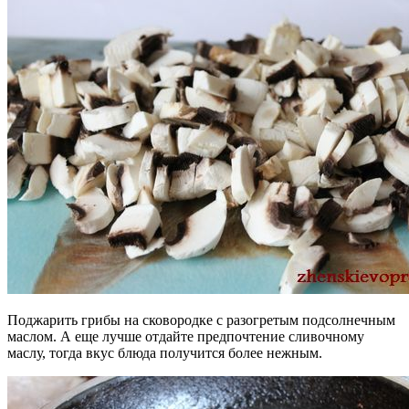
Поджарить грибы на сковородке с разогретым подсолнечным
маслом. А еще лучше отдайте предпочтение сливочному
маслу, тогда вкус блюда получится более нежным.