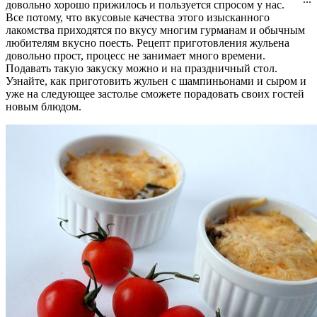
довольно хорошо прижилось и пользуется спросом у нас.
Все потому, что вкусовые качества этого изысканного
лакомства приходятся по вкусу многим гурманам и обычным
любителям вкусно поесть. Рецепт приготовления жульена
довольно прост, процесс не занимает много времени.
Подавать такую закуску можно и на праздничный стол.
Узнайте, как приготовить жульен с шампиньонами и сыром и
уже на следующее застолье сможете порадовать своих гостей
новым блюдом.