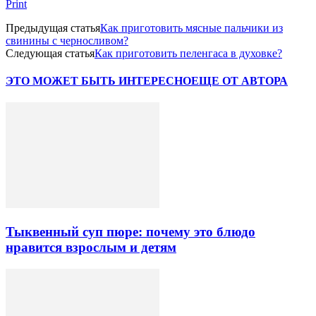
Print
Предыдущая статья
Как приготовить мясные пальчики из
свинины с черносливом?
Следующая статья
Как приготовить пеленгаса в духовке?
ЭТО МОЖЕТ БЫТЬ ИНТЕРЕСНО
ЕЩЕ ОТ АВТОРА
Тыквенный суп пюре: почему это блюдо
нравится взрослым и детям