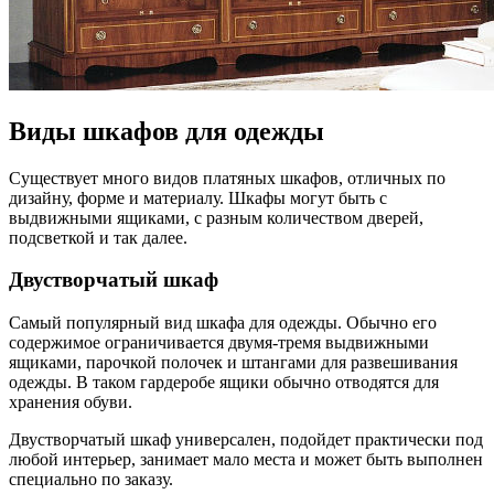
Виды шкафов для одежды
Существует много видов платяных шкафов, отличных по
дизайну, форме и материалу. Шкафы могут быть с
выдвижными ящиками, с разным количеством дверей,
подсветкой и так далее.
Двустворчатый шкаф
Самый популярный вид шкафа для одежды. Обычно его
содержимое ограничивается двумя-тремя выдвижными
ящиками, парочкой полочек и штангами для развешивания
одежды. В таком гардеробе ящики обычно отводятся для
хранения обуви.
Двустворчатый шкаф универсален, подойдет практически под
любой интерьер, занимает мало места и может быть выполнен
специально по заказу.