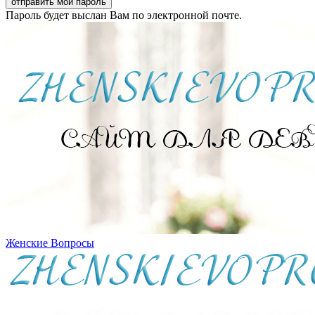
Пароль будет выслан Вам по электронной почте.
Женские Вопросы