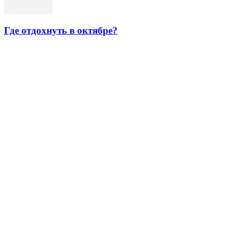
Где отдохнуть в октябре?