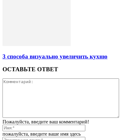
3 способа визуально увеличить кухню
ОСТАВЬТЕ ОТВЕТ
Пожалуйста, введите ваш комментарий!
пожалуйста, введите ваше имя здесь