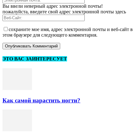
Вы ввели неверный адрес электронной почты!
пожалуйста, введите свой адрес электронной почты здесь
сохраните мое имя, адрес электронной почты и веб-сайт в
этом браузере для следующего комментария.
ЭТО ВАС ЗАИНТЕРЕСУЕТ
Как самой нарастить ногти?