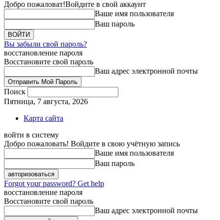
Добро пожаловат!
Войдите в свой аккаунт
Ваше имя пользователя
Ваш пароль
Вы забыли свой пароль?
восстановление пароля
Восстановите свой пароль
Ваш адрес электронной почты
Поиск
Пятница, 7 августа, 2026
Карта сайта
войти в систему
Добро пожаловать! Войдите в свою учётную запись
Ваше имя пользователя
Ваш пароль
Forgot your password? Get help
восстановление пароля
Восстановите свой пароль
Ваш адрес электронной почты