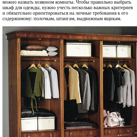
можно назвать хозяином комнаты. Чтобы правильно выбрать
шкаф для одежды, нужно учесть несколько важных критериев
и обязательно ориентироваться на личные требования к его
содержимому: полочкам, штангам, выдвижным ящикам.