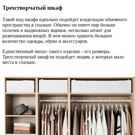
Трехстворчатый шкаф
Такой вид шкафа идеально подойдет владельцам объемного
пространства в спальне. Обычно он имеет еще больше
полочек и выдвижных ящиков, несколько штанг для
развешивания вещей. В нем можно хранить большое
количество одежды, обуви и аксессуаров.
Единственный минус такого изделия – его размеры.
Трехстворчатый шкаф не подойдет людям, у которых мало
места в спальне.