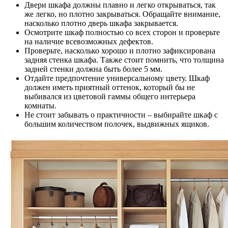
Двери шкафа должны плавно и легко открываться, так
же легко, но плотно закрываться. Обращайте внимание,
насколько плотно дверь шкафа закрывается.
Осмотрите шкаф полностью со всех сторон и проверьте
на наличие всевозможных дефектов.
Проверьте, насколько хорошо и плотно зафиксирована
задняя стенка шкафа. Также стоит помнить, что толщина
задней стенки должна быть более 5 мм.
Отдайте предпочтение универсальному цвету. Шкаф
должен иметь приятный оттенок, который бы не
выбивался из цветовой гаммы общего интерьера
комнаты.
Не стоит забывать о практичности – выбирайте шкаф с
большим количеством полочек, выдвижных ящиков.