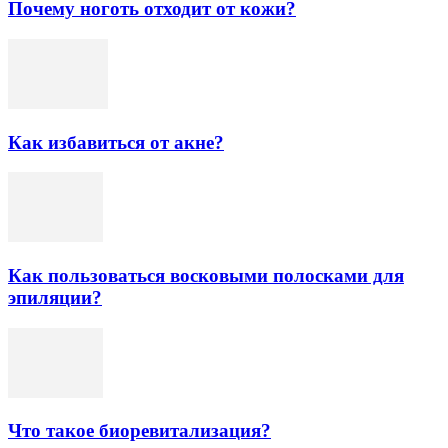
Почему ноготь отходит от кожи?
Как избавиться от акне?
Как пользоваться восковыми полосками для
эпиляции?
Что такое биоревитализация?