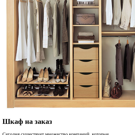
Шкаф на заказ
Сегодня существует множество компаний, которые