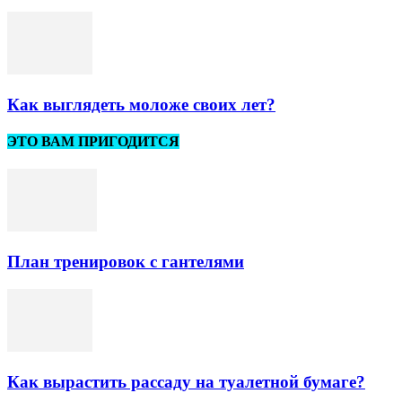
Как выглядеть моложе своих лет?
ЭТО ВАМ ПРИГОДИТСЯ
План тренировок с гантелями
Как вырастить рассаду на туалетной бумаге?