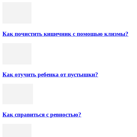
Как почистить кишечник с помощью клизмы?
Как отучить ребенка от пустышки?
Как справиться с ревностью?