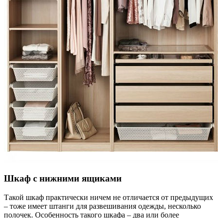
Шкаф с нижними ящиками
Такой шкаф практически ничем не отличается от предыдущих
– тоже имеет штанги для развешивания одежды, несколько
полочек. Особенность такого шкафа – два или более