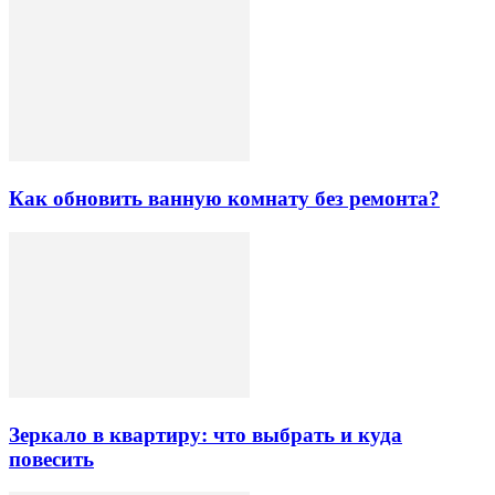
Как обновить ванную комнату без ремонта?
Зеркало в квартиру: что выбрать и куда
повесить