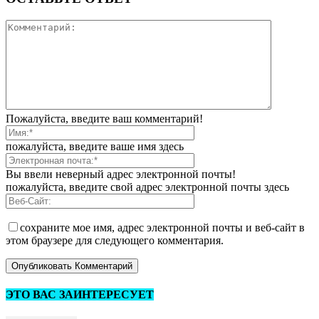
Пожалуйста, введите ваш комментарий!
пожалуйста, введите ваше имя здесь
Вы ввели неверный адрес электронной почты!
пожалуйста, введите свой адрес электронной почты здесь
сохраните мое имя, адрес электронной почты и веб-сайт в
этом браузере для следующего комментария.
ЭТО ВАС ЗАИНТЕРЕСУЕТ