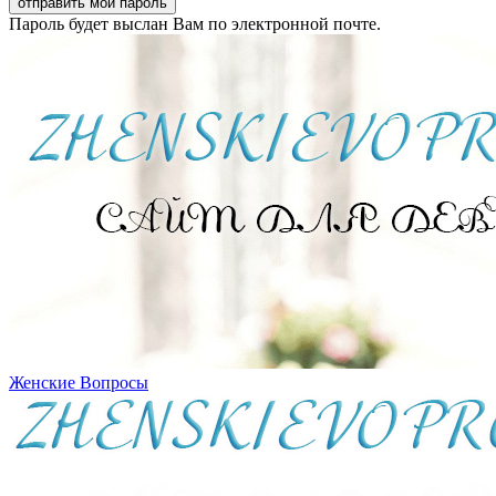
Пароль будет выслан Вам по электронной почте.
Женские Вопросы