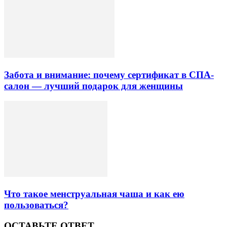
Забота и внимание: почему сертификат в СПА-
салон — лучший подарок для женщины
Что такое менструальная чаша и как ею
пользоваться?
ОСТАВЬТЕ ОТВЕТ