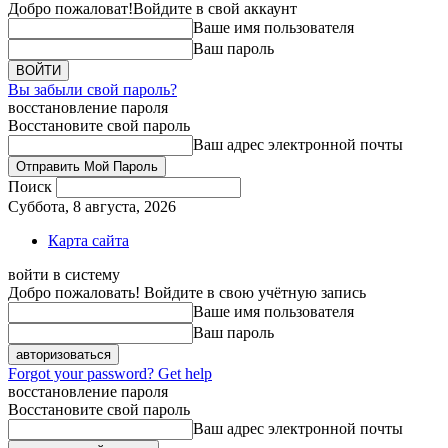
Добро пожаловат!
Войдите в свой аккаунт
Ваше имя пользователя
Ваш пароль
Вы забыли свой пароль?
восстановление пароля
Восстановите свой пароль
Ваш адрес электронной почты
Поиск
Суббота, 8 августа, 2026
Карта сайта
войти в систему
Добро пожаловать! Войдите в свою учётную запись
Ваше имя пользователя
Ваш пароль
Forgot your password? Get help
восстановление пароля
Восстановите свой пароль
Ваш адрес электронной почты