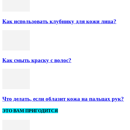
Как использовать клубнику для кожи лица?
Как смыть краску с волос?
Что делать, если облазит кожа на пальцах рук?
ЭТО ВАМ ПРИГОДИТСЯ