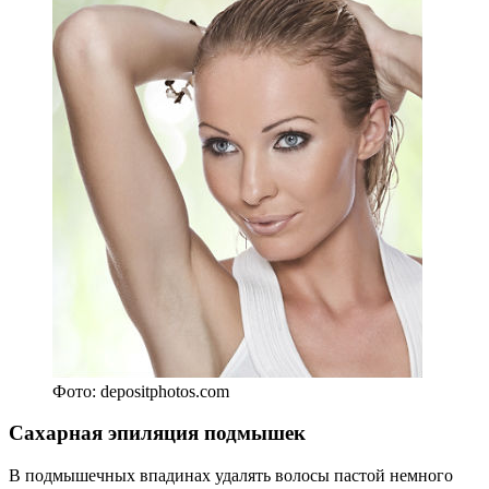
Фото: depositphotos.com
Сахарная эпиляция подмышек
В подмышечных впадинах удалять волосы пастой немного