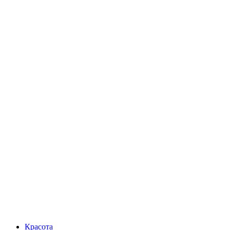
Красота