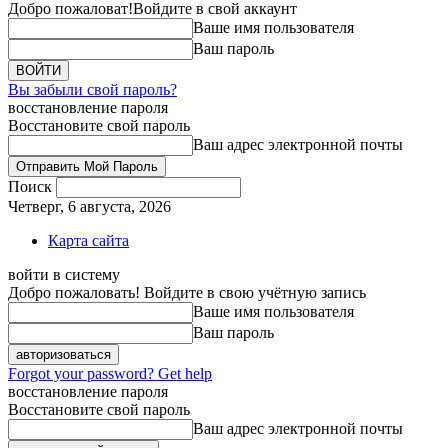
Добро пожаловат!
Войдите в свой аккаунт
Ваше имя пользователя
Ваш пароль
Вы забыли свой пароль?
восстановление пароля
Восстановите свой пароль
Ваш адрес электронной почты
Поиск
Четверг, 6 августа, 2026
Карта сайта
войти в систему
Добро пожаловать! Войдите в свою учётную запись
Ваше имя пользователя
Ваш пароль
Forgot your password? Get help
восстановление пароля
Восстановите свой пароль
Ваш адрес электронной почты