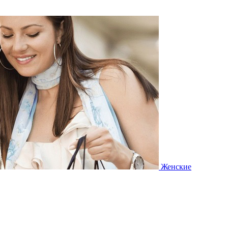
Женские