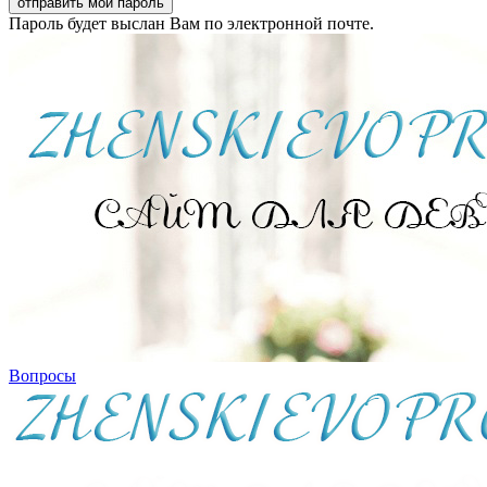
Пароль будет выслан Вам по электронной почте.
Вопросы