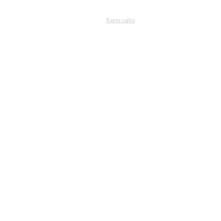
Карта сайта