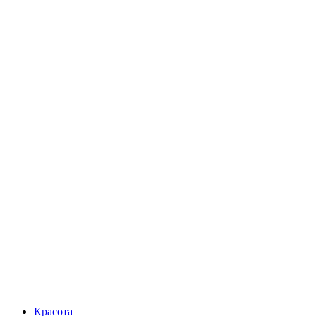
Красота