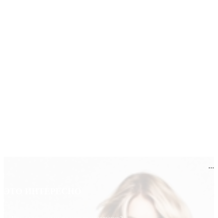
...
ЭТО ИНТЕРЕСНО