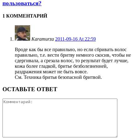
пользоваться?
1 КОММЕНТАРИЙ
Karamurza
2011-09-16 At 22:59
Вроде как бы все правильно, но если сбривать волос
правильно, т.е. вести бритву немного скосив, чтобы не
сдергивала, а срезала волос, то результат будет лучше,
кожа более гладкой, бритье безболезненней,
раздражения может не быть вовсе.
См. Техника бритья безопасной бритвой.
ОСТАВЬТЕ ОТВЕТ