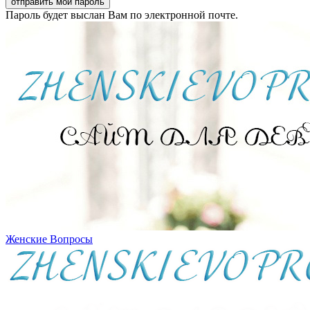
Пароль будет выслан Вам по электронной почте.
Женские Вопросы