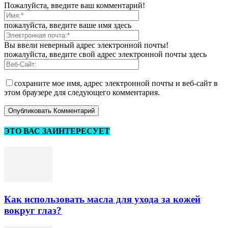
Пожалуйста, введите ваш комментарий!
пожалуйста, введите ваше имя здесь
Вы ввели неверный адрес электронной почты!
пожалуйста, введите свой адрес электронной почты здесь
сохраните мое имя, адрес электронной почты и веб-сайт в
этом браузере для следующего комментария.
ЭТО ВАС ЗАИНТЕРЕСУЕТ
Как использовать масла для ухода за кожей
вокруг глаз?