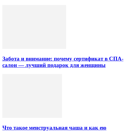
Забота и внимание: почему сертификат в СПА-
салон — лучший подарок для женщины
Что такое менструальная чаша и как ею