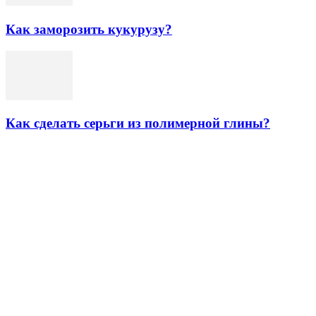
Как заморозить кукурузу?
Как сделать серьги из полимерной глины?