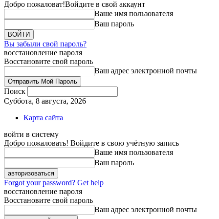
Добро пожаловат!
Войдите в свой аккаунт
Ваше имя пользователя
Ваш пароль
Вы забыли свой пароль?
восстановление пароля
Восстановите свой пароль
Ваш адрес электронной почты
Поиск
Суббота, 8 августа, 2026
Карта сайта
войти в систему
Добро пожаловать! Войдите в свою учётную запись
Ваше имя пользователя
Ваш пароль
Forgot your password? Get help
восстановление пароля
Восстановите свой пароль
Ваш адрес электронной почты