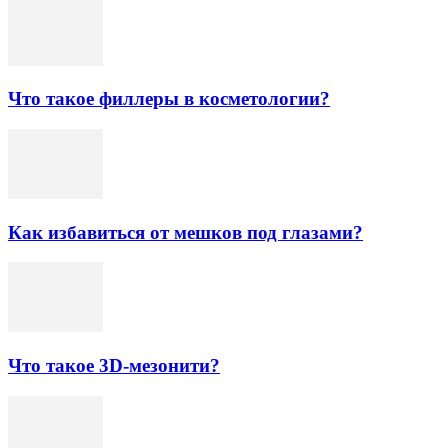
Что такое филлеры в косметологии?
Как избавиться от мешков под глазами?
Что такое 3D-мезонити?