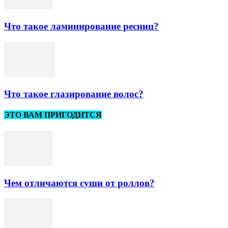
Что такое ламинирование ресниц?
Что такое глазирование волос?
ЭТО ВАМ ПРИГОДИТСЯ
Чем отличаются суши от роллов?