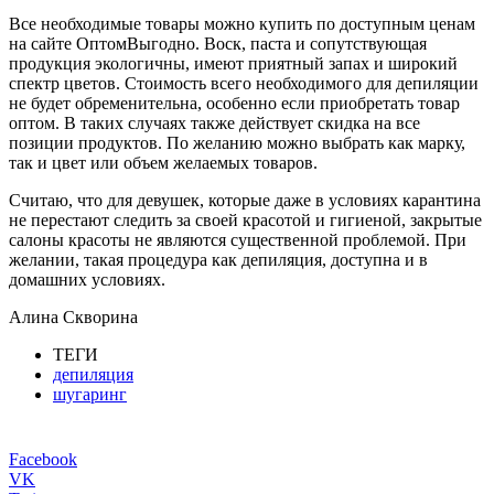
Все необходимые товары можно купить по доступным ценам
на сайте ОптомВыгодно. Воск, паста и сопутствующая
продукция экологичны, имеют приятный запах и широкий
спектр цветов. Стоимость всего необходимого для депиляции
не будет обременительна, особенно если приобретать товар
оптом. В таких случаях также действует скидка на все
позиции продуктов. По желанию можно выбрать как марку,
так и цвет или объем желаемых товаров.
Считаю, что для девушек, которые даже в условиях карантина
не перестают следить за своей красотой и гигиеной, закрытые
салоны красоты не являются существенной проблемой. При
желании, такая процедура как депиляция, доступна и в
домашних условиях.
Алина Скворина
ТЕГИ
депиляция
шугаринг
Facebook
VK