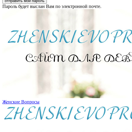
Пароль будет выслан Вам по электронной почте.
Женские Вопросы