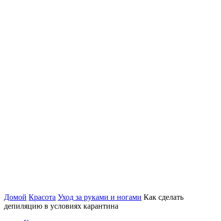
Домой
Красота
Уход за руками и ногами
Как сделать
депиляцию в условиях карантина