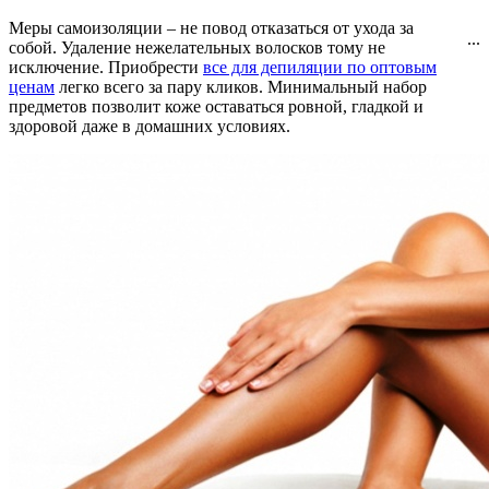
Меры самоизоляции – не повод отказаться от ухода за
...
собой. Удаление нежелательных волосков тому не
исключение. Приобрести
все для депиляции по оптовым
ценам
легко всего за пару кликов. Минимальный набор
предметов позволит коже оставаться ровной, гладкой и
здоровой даже в домашних условиях.