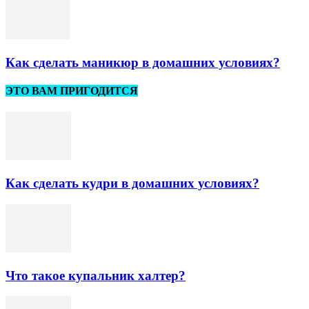
Как сделать маникюр в домашних условиях?
ЭТО ВАМ ПРИГОДИТСЯ
Как сделать кудри в домашних условиях?
Что такое купальник халтер?