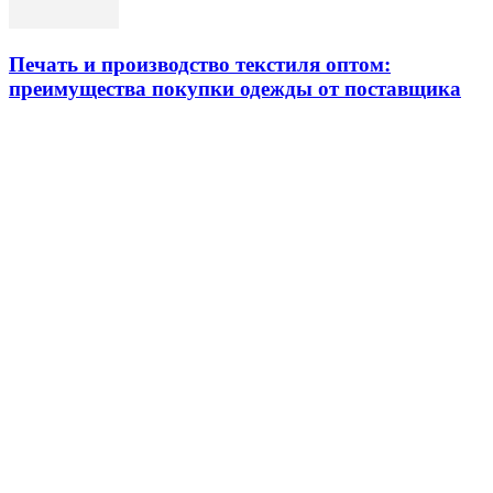
Печать и производство текстиля оптом:
преимущества покупки одежды от поставщика