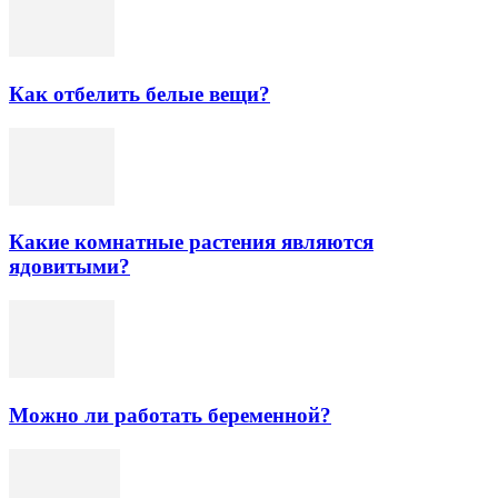
Как отбелить белые вещи?
Какие комнатные растения являются
ядовитыми?
Можно ли работать беременной?