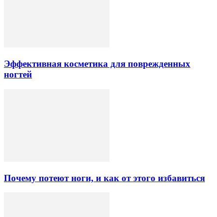
Эффективная косметика для поврежденных
ногтей
Почему потеют ноги, и как от этого избавиться