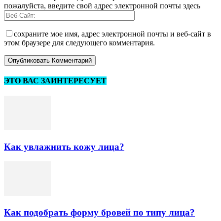
пожалуйста, введите свой адрес электронной почты здесь
сохраните мое имя, адрес электронной почты и веб-сайт в
этом браузере для следующего комментария.
ЭТО ВАС ЗАИНТЕРЕСУЕТ
Как увлажнить кожу лица?
Как подобрать форму бровей по типу лица?