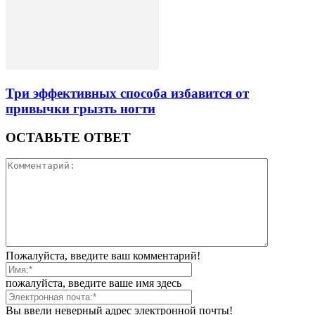
Три эффективных способа избавится от
привычки грызть ногти
ОСТАВЬТЕ ОТВЕТ
Пожалуйста, введите ваш комментарий!
пожалуйста, введите ваше имя здесь
Вы ввели неверный адрес электронной почты!