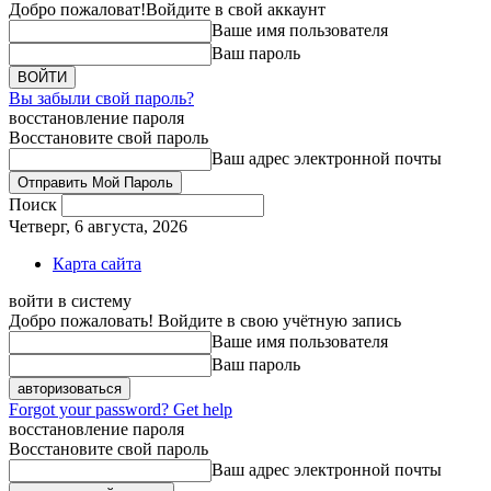
Добро пожаловат!
Войдите в свой аккаунт
Ваше имя пользователя
Ваш пароль
Вы забыли свой пароль?
восстановление пароля
Восстановите свой пароль
Ваш адрес электронной почты
Поиск
Четверг, 6 августа, 2026
Карта сайта
войти в систему
Добро пожаловать! Войдите в свою учётную запись
Ваше имя пользователя
Ваш пароль
Forgot your password? Get help
восстановление пароля
Восстановите свой пароль
Ваш адрес электронной почты