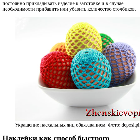
постоянно прикладывать изделие к заготовке и в случае
необходимости прибавить или убавить количество столбиков.
Украшение пасхальных яиц обвязаванием. Фото: depositph
Наклейки как способ быстрого