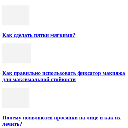
Как сделать пятки мягкими?
Как правильно использовать фиксатор макияжа
для максимальной стойкости
Почему появляются просянки на лице и как их
лечить?