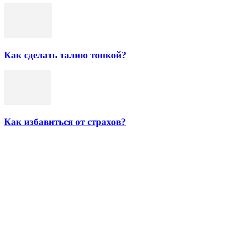
Как сделать талию тонкой?
Как избавиться от страхов?