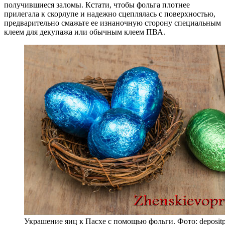
получившиеся заломы. Кстати, чтобы фольга плотнее
прилегала к скорлупе и надежно сцеплялась с поверхностью,
предварительно смажьте ее изнаночную сторону специальным
клеем для декупажа или обычным клеем ПВА.
Украшение яиц к Пасхе с помощью фольги. Фото: deposit