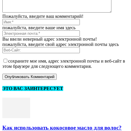
Пожалуйста, введите ваш комментарий!
пожалуйста, введите ваше имя здесь
Вы ввели неверный адрес электронной почты!
пожалуйста, введите свой адрес электронной почты здесь
сохраните мое имя, адрес электронной почты и веб-сайт в
этом браузере для следующего комментария.
ЭТО ВАС ЗАИНТЕРЕСУЕТ
Как использовать кокосовое масло для волос?