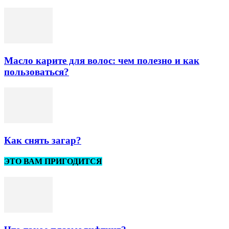
Масло карите для волос: чем полезно и как
пользоваться?
Как снять загар?
ЭТО ВАМ ПРИГОДИТСЯ