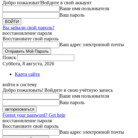
Добро пожаловат!
Войдите в свой аккаунт
Ваше имя пользователя
Ваш пароль
Вы забыли свой пароль?
восстановление пароля
Восстановите свой пароль
Ваш адрес электронной почты
Поиск
Суббота, 8 августа, 2026
Карта сайта
войти в систему
Добро пожаловать! Войдите в свою учётную запись
Ваше имя пользователя
Ваш пароль
Forgot your password? Get help
восстановление пароля
Восстановите свой пароль
Ваш адрес электронной почты