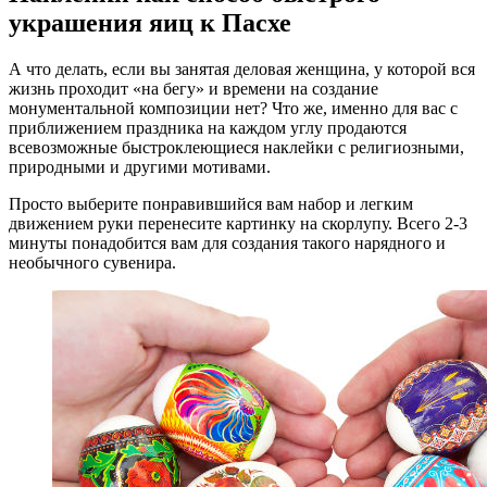
украшения яиц к Пасхе
А что делать, если вы занятая деловая женщина, у которой вся
жизнь проходит «на бегу» и времени на создание
монументальной композиции нет? Что же, именно для вас с
приближением праздника на каждом углу продаются
всевозможные быстроклеющиеся наклейки с религиозными,
природными и другими мотивами.
Просто выберите понравившийся вам набор и легким
движением руки перенесите картинку на скорлупу. Всего 2-3
минуты понадобится вам для создания такого нарядного и
необычного сувенира.