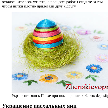
осталось «голого» участка, в процессе работы следите за тем,
чтобы нитки плотно прилегали друг к другу.
Украшение яиц к Пасхе при помощи ниток. Фото: deposit
Украшение пасхальных яиц