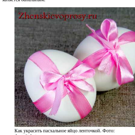
Как украсить пасхальное яйцо ленточкой. Фото: