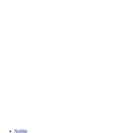
Хобби