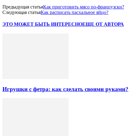
Предыдущая статья
Как приготовить мясо по-французски?
Следующая статья
Как расписать пасхальное яйцо?
ЭТО МОЖЕТ БЫТЬ ИНТЕРЕСНО
ЕЩЕ ОТ АВТОРА
Игрушки с фетра: как сделать своими руками?