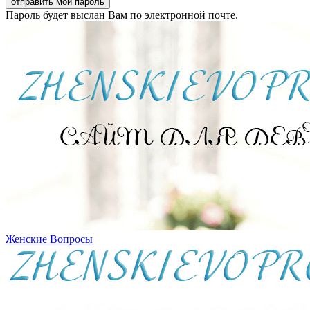
Пароль будет выслан Вам по электронной почте.
Женские Вопросы