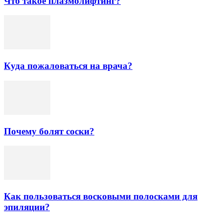
Что такое плазмолифтинг?
Куда пожаловаться на врача?
Почему болят соски?
Как пользоваться восковыми полосками для
эпиляции?