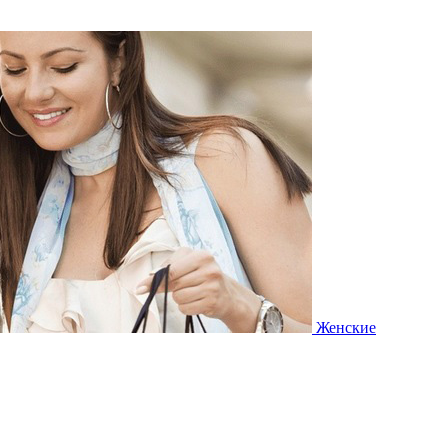
Женские