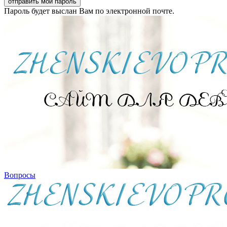
Пароль будет выслан Вам по электронной почте.
Вопросы