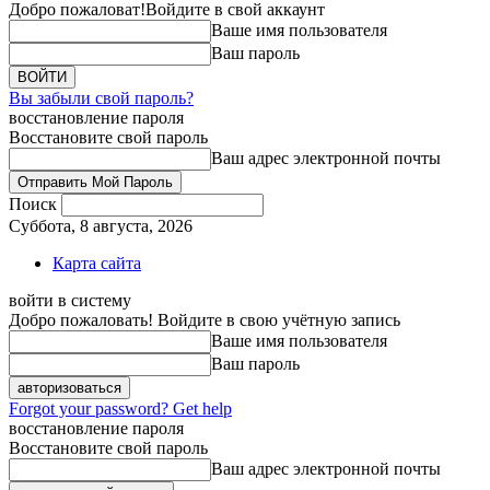
Добро пожаловат!
Войдите в свой аккаунт
Ваше имя пользователя
Ваш пароль
Вы забыли свой пароль?
восстановление пароля
Восстановите свой пароль
Ваш адрес электронной почты
Поиск
Суббота, 8 августа, 2026
Карта сайта
войти в систему
Добро пожаловать! Войдите в свою учётную запись
Ваше имя пользователя
Ваш пароль
Forgot your password? Get help
восстановление пароля
Восстановите свой пароль
Ваш адрес электронной почты