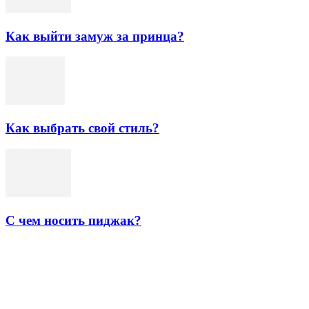
Как выйти замуж за принца?
Как выбрать свой стиль?
С чем носить пиджак?