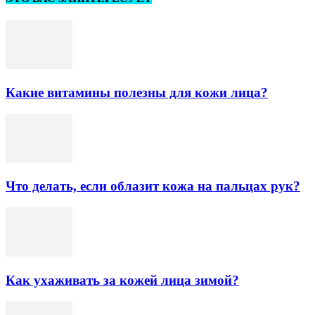
Какие витамины полезны для кожи лица?
Что делать, если облазит кожа на пальцах рук?
Как ухаживать за кожей лица зимой?