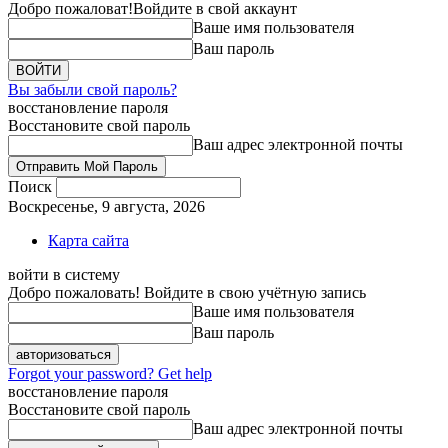
Добро пожаловат!
Войдите в свой аккаунт
Ваше имя пользователя
Ваш пароль
Вы забыли свой пароль?
восстановление пароля
Восстановите свой пароль
Ваш адрес электронной почты
Поиск
Воскресенье, 9 августа, 2026
Карта сайта
войти в систему
Добро пожаловать! Войдите в свою учётную запись
Ваше имя пользователя
Ваш пароль
Forgot your password? Get help
восстановление пароля
Восстановите свой пароль
Ваш адрес электронной почты