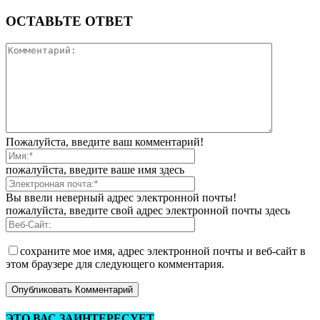
ОСТАВЬТЕ ОТВЕТ
Пожалуйста, введите ваш комментарий!
пожалуйста, введите ваше имя здесь
Вы ввели неверный адрес электронной почты!
пожалуйста, введите свой адрес электронной почты здесь
сохраните мое имя, адрес электронной почты и веб-сайт в
этом браузере для следующего комментария.
ЭТО ВАС ЗАИНТЕРЕСУЕТ