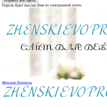
Пароль будет выслан Вам по электронной почте.
Женские Вопросы