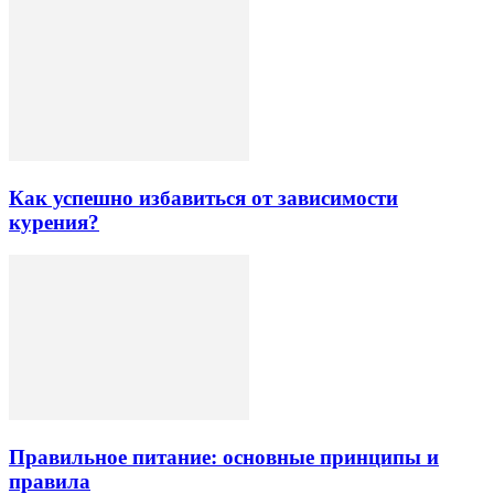
Как успешно избавиться от зависимости
курения?
Правильное питание: основные принципы и
правила