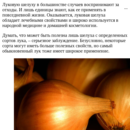
Луковую шелуху в большинстве случаев воспринимают за
...
отходы. И лишь единицы знают, как ее применять в
повседневной жизни. Оказывается, луковая шелуха
обладает лечебными свойствами и широко используется в
народной медицине и домашней косметологии.
Думать, что может быть полезна лишь шелуха с определенных
сортов лука, – серьезное заблуждение. Безусловно, некоторые
сорта могут иметь больше полезных свойств, но самый
обыкновенный лук тоже имеет широкое применение.