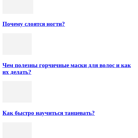
Почему слоятся ногти?
Чем полезны горчичные маски для волос и как
их делать?
Как быстро научиться танцевать?