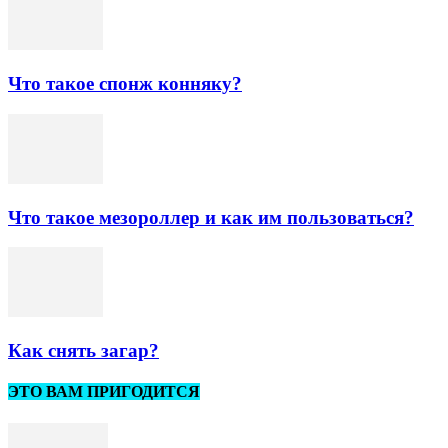
Что такое спонж конняку?
Что такое мезороллер и как им пользоваться?
Как снять загар?
ЭТО ВАМ ПРИГОДИТСЯ