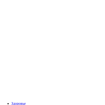
Здоровье