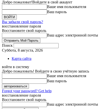
Добро пожаловат!
Войдите в свой аккаунт
Ваше имя пользователя
Ваш пароль
Вы забыли свой пароль?
восстановление пароля
Восстановите свой пароль
Ваш адрес электронной почты
Поиск
Суббота, 8 августа, 2026
Карта сайта
войти в систему
Добро пожаловать! Войдите в свою учётную запись
Ваше имя пользователя
Ваш пароль
Forgot your password? Get help
восстановление пароля
Восстановите свой пароль
Ваш адрес электронной почты