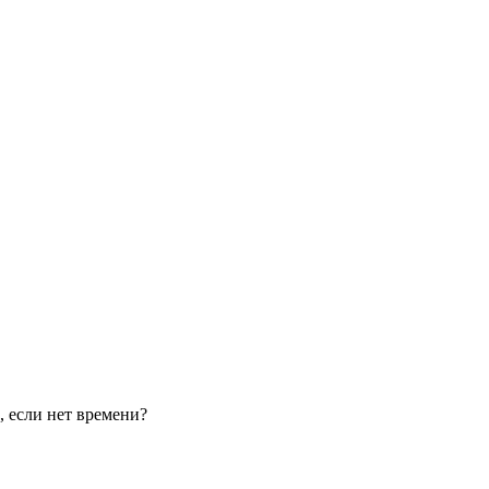
, если нет времени?