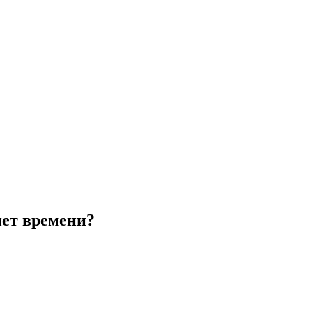
нет времени?