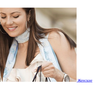
Женские