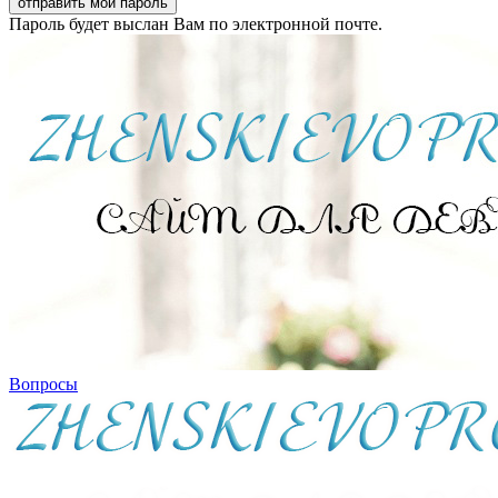
Пароль будет выслан Вам по электронной почте.
Вопросы