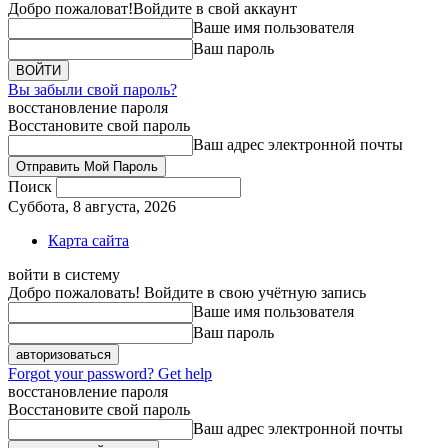
Добро пожаловат!
Войдите в свой аккаунт
Ваше имя пользователя
Ваш пароль
Вы забыли свой пароль?
восстановление пароля
Восстановите свой пароль
Ваш адрес электронной почты
Поиск
Суббота, 8 августа, 2026
Карта сайта
войти в систему
Добро пожаловать! Войдите в свою учётную запись
Ваше имя пользователя
Ваш пароль
Forgot your password? Get help
восстановление пароля
Восстановите свой пароль
Ваш адрес электронной почты