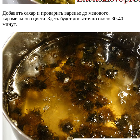
Добавить сахар и проварить варенье до медового,
карамельного цвета. Здесь будет достаточно около 30-40
минут.