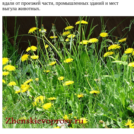
вдали от проезжей части, промышленных зданий и мест
выгула животных.