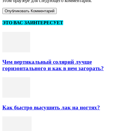
этом браузере для следующего комментария.
ЭТО ВАС ЗАИНТЕРЕСУЕТ
Чем вертикальный солярий лучше
горизонтального и как в нем загорать?
Как быстро высушить лак на ногтях?