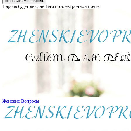
Пароль будет выслан Вам по электронной почте.
Женские Вопросы