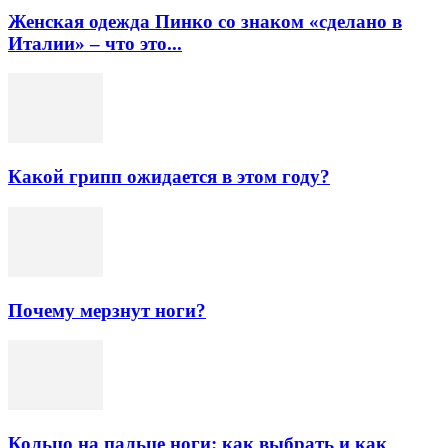
Женская одежда Пинко со знаком «сделано в
Италии» – что это...
Какой грипп ожидается в этом году?
Почему мерзнут ноги?
Кольцо на пальце ноги: как выбрать и как