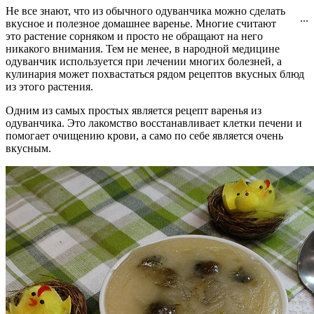
Не все знают, что из обычного одуванчика можно сделать
...
вкусное и полезное домашнее варенье. Многие считают
это растение сорняком и просто не обращают на него
никакого внимания. Тем не менее, в народной медицине
одуванчик используется при лечении многих болезней, а
кулинария может похвастаться рядом рецептов вкусных блюд
из этого растения.
Одним из самых простых является рецепт варенья из
одуванчика. Это лакомство восстанавливает клетки печени и
помогает очищению крови, а само по себе является очень
вкусным.