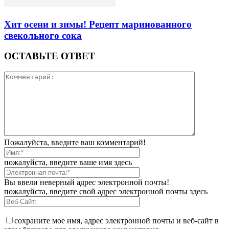
Хит осени и зимы! Рецепт маринованного
свекольного сока
ОСТАВЬТЕ ОТВЕТ
Пожалуйста, введите ваш комментарий!
пожалуйста, введите ваше имя здесь
Вы ввели неверный адрес электронной почты!
пожалуйста, введите свой адрес электронной почты здесь
сохраните мое имя, адрес электронной почты и веб-сайт в