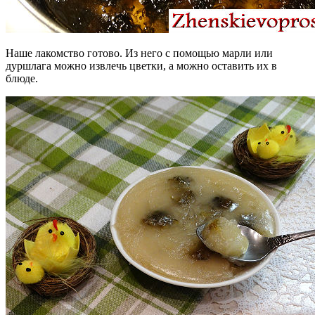
Наше лакомство готово. Из него с помощью марли или
дуршлага можно извлечь цветки, а можно оставить их в
блюде.