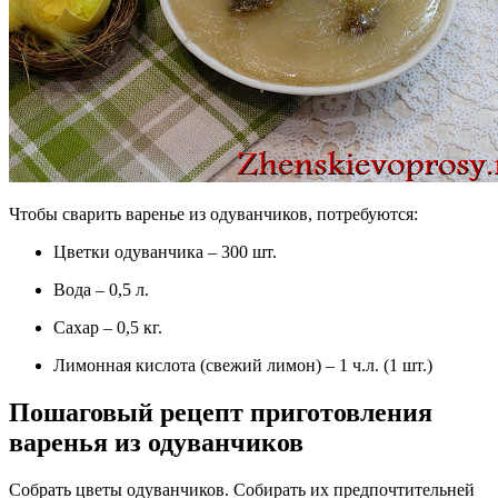
Чтобы сварить варенье из одуванчиков, потребуются:
Цветки одуванчика – 300 шт.
Вода – 0,5 л.
Сахар – 0,5 кг.
Лимонная кислота (свежий лимон) – 1 ч.л. (1 шт.)
Пошаговый рецепт приготовления
варенья из одуванчиков
Собрать цветы одуванчиков. Собирать их предпочтительней