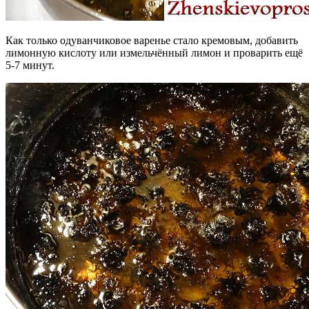
Как только одуванчиковое варенье стало кремовым, добавить
лимонную кислоту или измельчённый лимон и проварить ещё
5-7 минут.