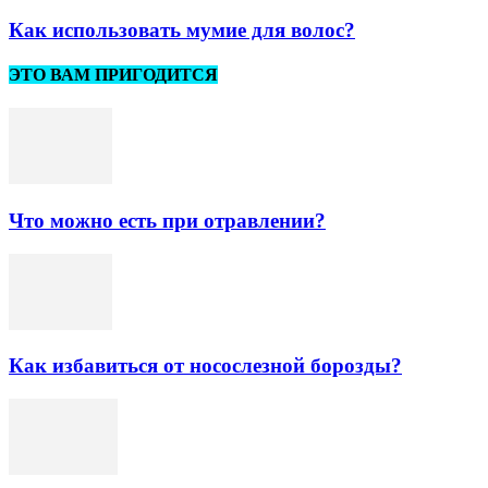
Как использовать мумие для волос?
ЭТО ВАМ ПРИГОДИТСЯ
Что можно есть при отравлении?
Как избавиться от носослезной борозды?