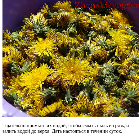
Тщательно промыть их водой, чтобы смыть пыль и грязь, и
залить водой до верха. Дать настояться в течении суток.