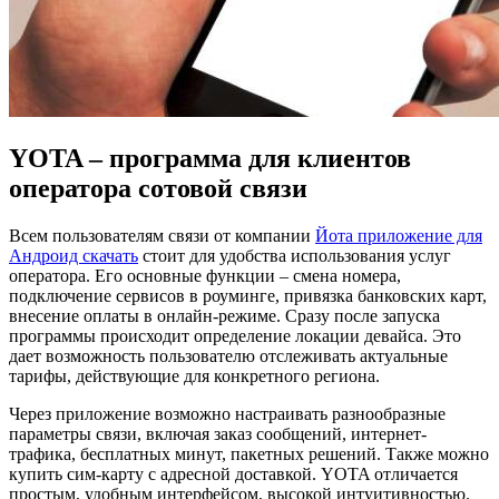
YOTA – программа для клиентов
оператора сотовой связи
Всем пользователям связи от компании
Йота приложение для
Андроид скачать
стоит для удобства использования услуг
оператора. Его основные функции – смена номера,
подключение сервисов в роуминге, привязка банковских карт,
внесение оплаты в онлайн-режиме. Сразу после запуска
программы происходит определение локации девайса. Это
дает возможность пользователю отслеживать актуальные
тарифы, действующие для конкретного региона.
Через приложение возможно настраивать разнообразные
параметры связи, включая заказ сообщений, интернет-
трафика, бесплатных минут, пакетных решений. Также можно
купить сим-карту с адресной доставкой. YOTA отличается
простым, удобным интерфейсом, высокой интуитивностью.