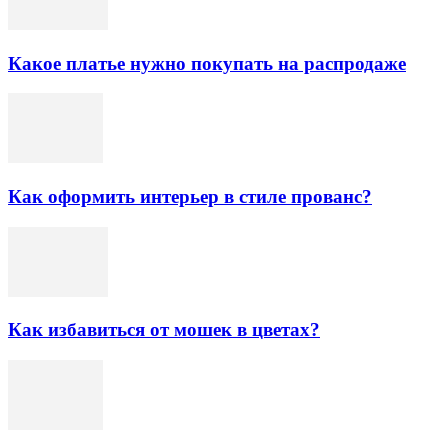
Какое платье нужно покупать на распродаже
Как оформить интерьер в стиле прованс?
Как избавиться от мошек в цветах?