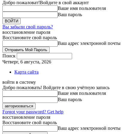
Добро пожаловат!
Войдите в свой аккаунт
Ваше имя пользователя
Ваш пароль
Вы забыли свой пароль?
восстановление пароля
Восстановите свой пароль
Ваш адрес электронной почты
Поиск
Четверг, 6 августа, 2026
Карта сайта
войти в систему
Добро пожаловать! Войдите в свою учётную запись
Ваше имя пользователя
Ваш пароль
Forgot your password? Get help
восстановление пароля
Восстановите свой пароль
Ваш адрес электронной почты