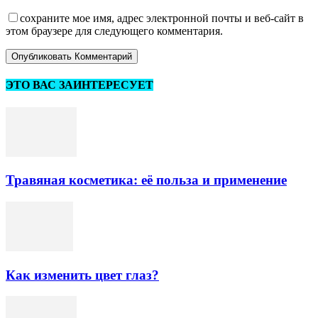
сохраните мое имя, адрес электронной почты и веб-сайт в
этом браузере для следующего комментария.
ЭТО ВАС ЗАИНТЕРЕСУЕТ
Травяная косметика: её польза и применение
Как изменить цвет глаз?