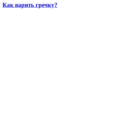
Как варить гречку?