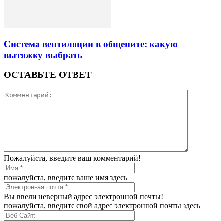
Система вентиляции в общепите: какую
вытяжку выбрать
ОСТАВЬТЕ ОТВЕТ
Пожалуйста, введите ваш комментарий!
пожалуйста, введите ваше имя здесь
Вы ввели неверный адрес электронной почты!
пожалуйста, введите свой адрес электронной почты здесь