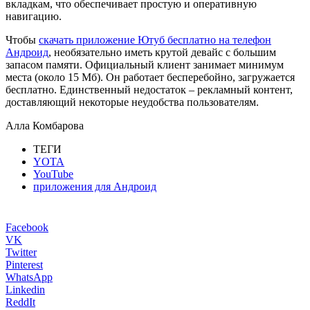
вкладкам, что обеспечивает простую и оперативную
навигацию.
Чтобы
скачать приложение Ютуб бесплатно на телефон
Андроид
, необязательно иметь крутой девайс с большим
запасом памяти. Официальный клиент занимает минимум
места (около 15 Мб). Он работает бесперебойно, загружается
бесплатно. Единственный недостаток – рекламный контент,
доставляющий некоторые неудобства пользователям.
Алла Комбарова
ТЕГИ
YOTA
YouTube
приложения для Андроид
Facebook
VK
Twitter
Pinterest
WhatsApp
Linkedin
ReddIt