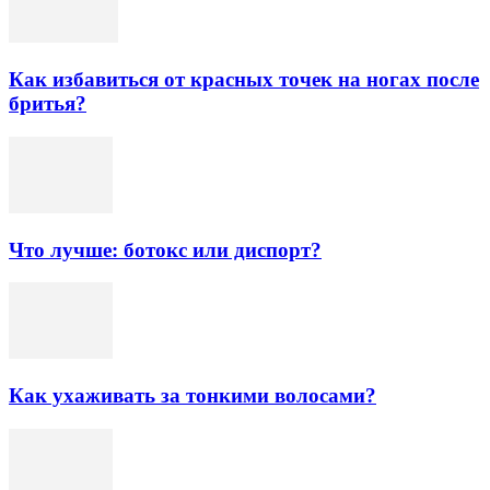
Как избавиться от красных точек на ногах после
бритья?
Что лучше: ботокс или диспорт?
Как ухаживать за тонкими волосами?