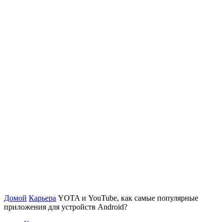
Домой
Карьера
YOTA и YouTube, как самые популярные
приложения для устройств Android?