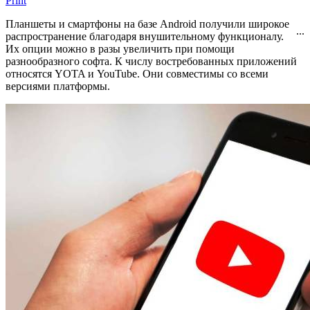
Print
Планшеты и смартфоны на базе Android получили широкое
...
распространение благодаря внушительному функционалу.
Их опции можно в разы увеличить при помощи
разнообразного софта. К числу востребованных приложений
относятся YOTA и YouTube. Они совместимы со всеми
версиями платформы.