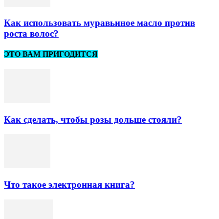
Как использовать муравьиное масло против
роста волос?
ЭТО ВАМ ПРИГОДИТСЯ
Как сделать, чтобы розы дольше стояли?
Что такое электронная книга?