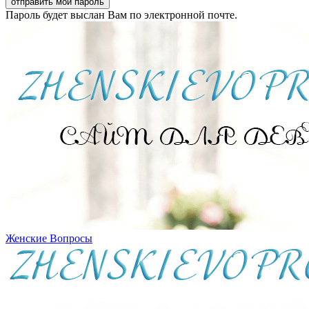
Пароль будет выслан Вам по электронной почте.
Женские Вопросы