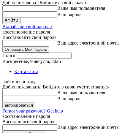
Добро пожаловат!
Войдите в свой аккаунт
Ваше имя пользователя
Ваш пароль
Вы забыли свой пароль?
восстановление пароля
Восстановите свой пароль
Ваш адрес электронной почты
Поиск
Воскресенье, 9 августа, 2026
Карта сайта
войти в систему
Добро пожаловать! Войдите в свою учётную запись
Ваше имя пользователя
Ваш пароль
Forgot your password? Get help
восстановление пароля
Восстановите свой пароль
Ваш адрес электронной почты