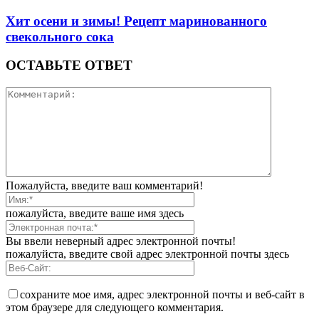
Хит осени и зимы! Рецепт маринованного
свекольного сока
ОСТАВЬТЕ ОТВЕТ
Пожалуйста, введите ваш комментарий!
пожалуйста, введите ваше имя здесь
Вы ввели неверный адрес электронной почты!
пожалуйста, введите свой адрес электронной почты здесь
сохраните мое имя, адрес электронной почты и веб-сайт в
этом браузере для следующего комментария.