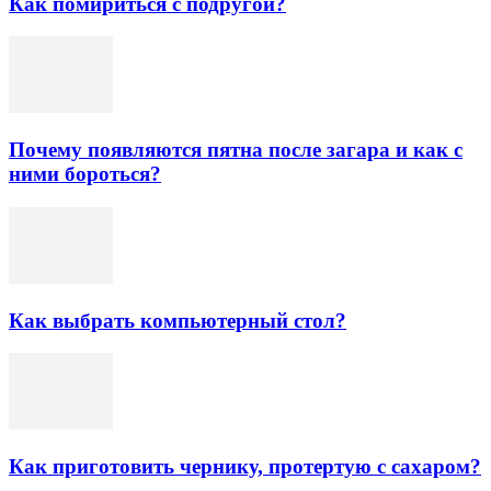
Как помириться с подругой?
Почему появляются пятна после загара и как с
ними бороться?
Как выбрать компьютерный стол?
Как приготовить чернику, протертую с сахаром?