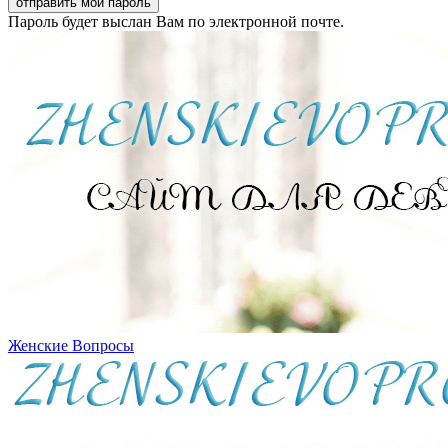
Пароль будет выслан Вам по электронной почте.
Женские Вопросы