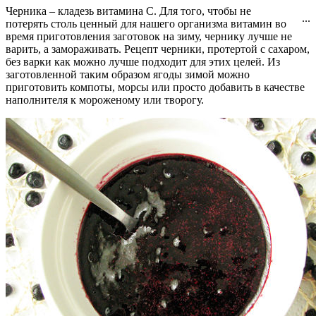
Черника – кладезь витамина С. Для того, чтобы не
...
потерять столь ценный для нашего организма витамин во
время приготовления заготовок на зиму, чернику лучше не
варить, а замораживать. Рецепт черники, протертой с сахаром,
без варки как можно лучше подходит для этих целей. Из
заготовленной таким образом ягоды зимой можно
приготовить компоты, морсы или просто добавить в качестве
наполнителя к мороженому или творогу.