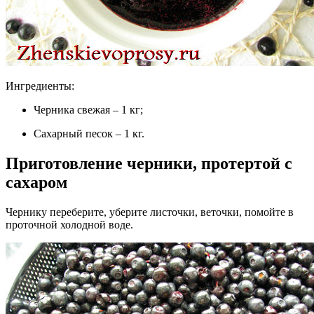
Ингредиенты:
Черника свежая – 1 кг;
Сахарный песок – 1 кг.
Приготовление черники, протертой с
сахаром
Чернику переберите, уберите листочки, веточки, помойте в
проточной холодной воде.