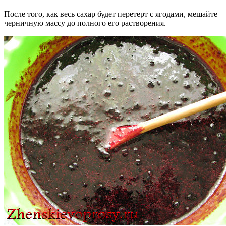
После того, как весь сахар будет перетерт с ягодами, мешайте
черничную массу до полного его растворения.