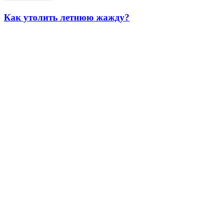
Как утолить летнюю жажду?