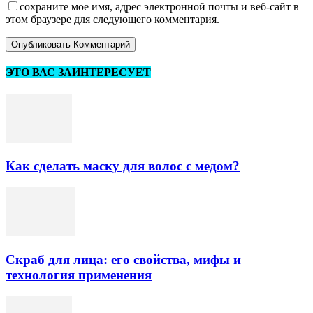
сохраните мое имя, адрес электронной почты и веб-сайт в
этом браузере для следующего комментария.
ЭТО ВАС ЗАИНТЕРЕСУЕТ
Как сделать маску для волос с медом?
Скраб для лица: его свойства, мифы и
технология применения