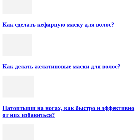
Как сделать кефирную маску для волос?
Как делать желатиновые маски для волос?
Натоптыши на ногах, как быстро и эффективно
от них избавиться?