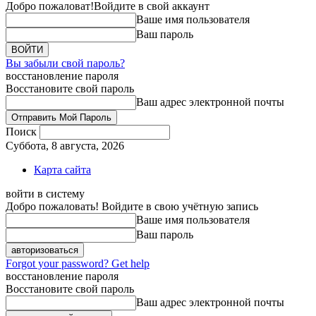
Добро пожаловат!
Войдите в свой аккаунт
Ваше имя пользователя
Ваш пароль
Вы забыли свой пароль?
восстановление пароля
Восстановите свой пароль
Ваш адрес электронной почты
Поиск
Суббота, 8 августа, 2026
Карта сайта
войти в систему
Добро пожаловать! Войдите в свою учётную запись
Ваше имя пользователя
Ваш пароль
Forgot your password? Get help
восстановление пароля
Восстановите свой пароль
Ваш адрес электронной почты