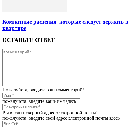
Комнатные растения, которые следует держать в
квартире
ОСТАВЬТЕ ОТВЕТ
Пожалуйста, введите ваш комментарий!
пожалуйста, введите ваше имя здесь
Вы ввели неверный адрес электронной почты!
пожалуйста, введите свой адрес электронной почты здесь