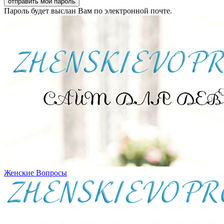
Пароль будет выслан Вам по электронной почте.
Женские Вопросы