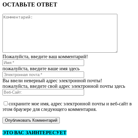
ОСТАВЬТЕ ОТВЕТ
Пожалуйста, введите ваш комментарий!
пожалуйста, введите ваше имя здесь
Вы ввели неверный адрес электронной почты!
пожалуйста, введите свой адрес электронной почты здесь
сохраните мое имя, адрес электронной почты и веб-сайт в
этом браузере для следующего комментария.
ЭТО ВАС ЗАИНТЕРЕСУЕТ