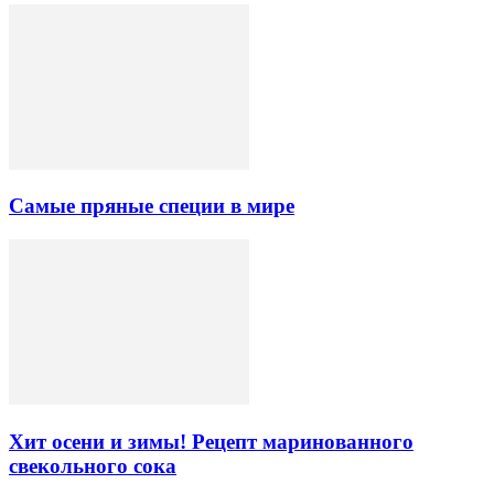
Самые пряные специи в мире
Хит осени и зимы! Рецепт маринованного
свекольного сока