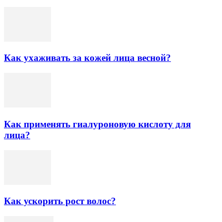
Как ухаживать за кожей лица весной?
Как применять гиалуроновую кислоту для
лица?
Как ускорить рост волос?