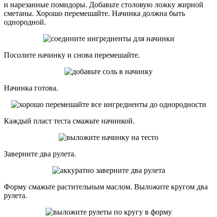
и нарезанные помидоры. Добавьте столовую ложку жирной
сметаны. Хорошо перемешайте. Начинка должна быть
однородной.
Посолите начинку и снова перемешайте.
Начинка готова.
Каждый пласт теста смажьте начинкой.
Заверните два рулета.
Форму смажьте растительным маслом. Выложите кругом два
рулета.