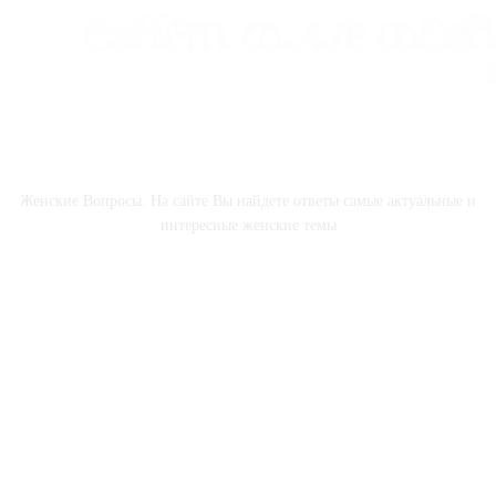
О НАС
Женские Вопросы. На сайте Вы найдете ответы самые актуальные и
интересные женские темы
СОЦСЕТИ