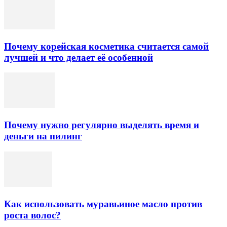
Почему корейская косметика считается самой
лучшей и что делает её особенной
Почему нужно регулярно выделять время и
деньги на пилинг
Как использовать муравьиное масло против
роста волос?