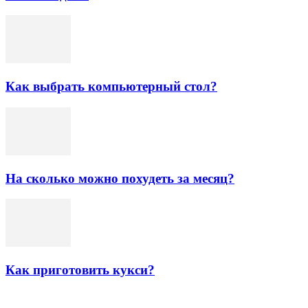
Как выбрать компьютерный стол?
На сколько можно похудеть за месяц?
Как приготовить кукси?