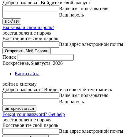
Добро пожаловат!
Войдите в свой аккаунт
Ваше имя пользователя
Ваш пароль
Вы забыли свой пароль?
восстановление пароля
Восстановите свой пароль
Ваш адрес электронной почты
Поиск
Воскресенье, 9 августа, 2026
Карта сайта
войти в систему
Добро пожаловать! Войдите в свою учётную запись
Ваше имя пользователя
Ваш пароль
Forgot your password? Get help
восстановление пароля
Восстановите свой пароль
Ваш адрес электронной почты