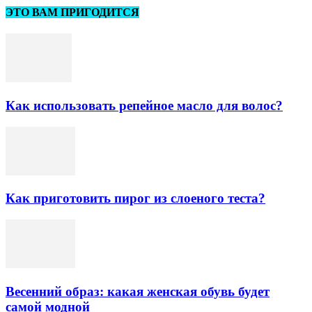
ЭТО ВАМ ПРИГОДИТСЯ
Как использовать репейное масло для волос?
Как приготовить пирог из слоеного теста?
Весенний образ: какая женская обувь будет
самой модной