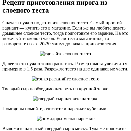
Рецепт приготовления пирога из
слоеного теста
Сначала нужно подготовить слоеное тесто. Самый простой
вариант — купить его в магазине. Если же вы любите делать
домашнее слоеное тесто, тогда подготовьте его заранее. На это
может уйти около 6 часов. Если тесто магазинное, то
разморозьте его за 20-30 минут до начала приготовления.
Далее тесто нужно тонко раскатать. Размер пласта увеличится
примерно в 1,5 раза. Разрежьте тесто на две одинаковые части.
Твердый сыр необходимо натереть на крупной терке.
Помидоры помойте, очистите и нарежьте кубиками.
Выложите натертый твердый сыр в миску. Туда же положите