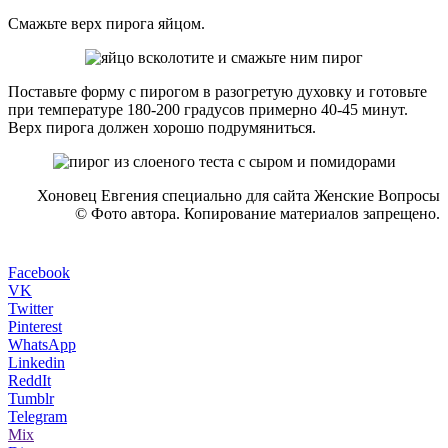
Смажьте верх пирога яйцом.
Поставьте форму с пирогом в разогретую духовку и готовьте
при температуре 180-200 градусов примерно 40-45 минут.
Верх пирога должен хорошо подрумяниться.
Хоновец Евгения специально для сайта Женские Вопросы
© Фото автора. Копирование материалов запрещено.
Facebook
VK
Twitter
Pinterest
WhatsApp
Linkedin
ReddIt
Tumblr
Telegram
Mix