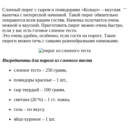
...
Слоеный пирог с сыром и помидорами «Кольцо» – вкусная
выпечка с интересной начинкой. Такой пирог обязательно
понравится всем вашим гостям. Начинка получается очень
нежной и вкусной. Приготовить пирог можно очень быстро,
если у вас есть готовое слоеное тесто.
Это очень удобно, особенно, если гости на пороге. Такие
пироги можно печь с самыми разнообразными начинками.
Ингредиенты для пирога из слоеного теста
слоеное тесто – 250 грамм,
помидоры красные – 1 шт.,
сыр твердый – 100 грамм,
сметана (20 %) – 1 ст. ложка,
соль – по вкусу,
яйцо куриное – 1 шт.