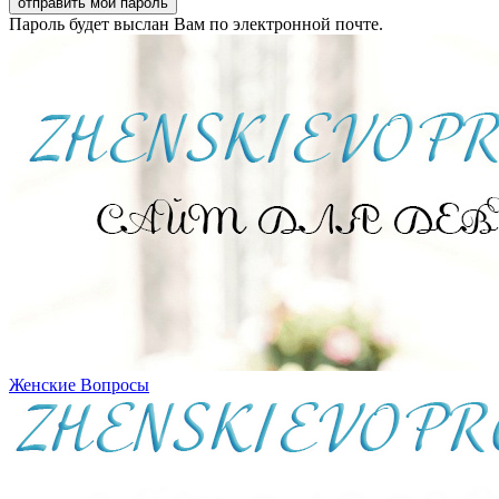
Пароль будет выслан Вам по электронной почте.
Женские Вопросы