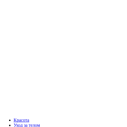
Красота
Уход за телом