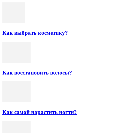
Как выбрать косметику?
Как восстановить волосы?
Как самой нарастить ногти?