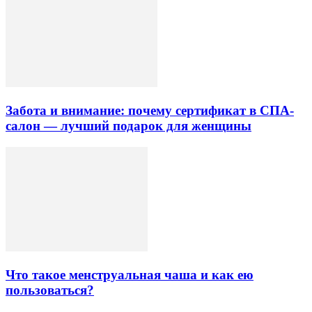
Забота и внимание: почему сертификат в СПА-
салон — лучший подарок для женщины
Что такое менструальная чаша и как ею
пользоваться?