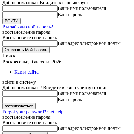
Добро пожаловат!
Войдите в свой аккаунт
Ваше имя пользователя
Ваш пароль
Вы забыли свой пароль?
восстановление пароля
Восстановите свой пароль
Ваш адрес электронной почты
Поиск
Воскресенье, 9 августа, 2026
Карта сайта
войти в систему
Добро пожаловать! Войдите в свою учётную запись
Ваше имя пользователя
Ваш пароль
Forgot your password? Get help
восстановление пароля
Восстановите свой пароль
Ваш адрес электронной почты