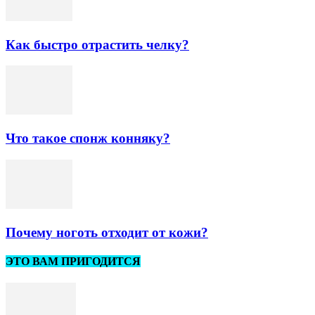
Как быстро отрастить челку?
Что такое спонж конняку?
Почему ноготь отходит от кожи?
ЭТО ВАМ ПРИГОДИТСЯ