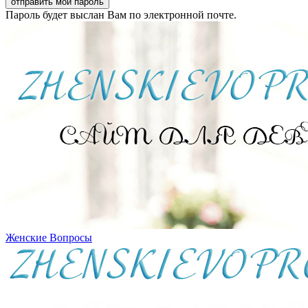
Пароль будет выслан Вам по электронной почте.
Женские Вопросы