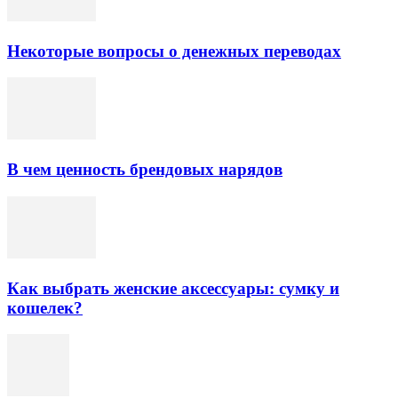
Некоторые вопросы о денежных переводах
В чем ценность брендовых нарядов
Как выбрать женские аксессуары: сумку и
кошелек?