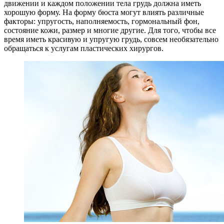
движении и каждом положении тела грудь должна иметь
хорошую форму. На форму бюста могут влиять различные
факторы: упругость, наполняемость, гормональный фон,
состояние кожи, размер и многие другие. Для того, чтобы все
время иметь красивую и упругую грудь, совсем необязательно
обращаться к услугам пластических хирургов.