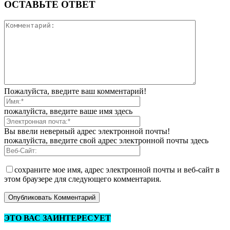
ОСТАВЬТЕ ОТВЕТ
Пожалуйста, введите ваш комментарий!
пожалуйста, введите ваше имя здесь
Вы ввели неверный адрес электронной почты!
пожалуйста, введите свой адрес электронной почты здесь
сохраните мое имя, адрес электронной почты и веб-сайт в
этом браузере для следующего комментария.
ЭТО ВАС ЗАИНТЕРЕСУЕТ