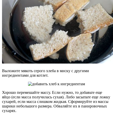
Выложите мякоть серого хлеба в миску с другими
ингредиентами для котлет.
Хорошо перемешайте массу. Если нужно, то добавьте еще
яйцо (если масса получилась сухая). Либо засыпьте еще ложку
сухарей, если масса слишком жидкая. Сформируйте из массы
шарики небольшого размера. Обваляйте их в панировочных
сухарях.