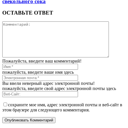
свекольного сока
ОСТАВЬТЕ ОТВЕТ
Пожалуйста, введите ваш комментарий!
пожалуйста, введите ваше имя здесь
Вы ввели неверный адрес электронной почты!
пожалуйста, введите свой адрес электронной почты здесь
сохраните мое имя, адрес электронной почты и веб-сайт в
этом браузере для следующего комментария.