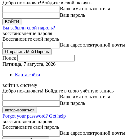
Добро пожаловат!
Войдите в свой аккаунт
Ваше имя пользователя
Ваш пароль
Вы забыли свой пароль?
восстановление пароля
Восстановите свой пароль
Ваш адрес электронной почты
Поиск
Пятница, 7 августа, 2026
Карта сайта
войти в систему
Добро пожаловать! Войдите в свою учётную запись
Ваше имя пользователя
Ваш пароль
Forgot your password? Get help
восстановление пароля
Восстановите свой пароль
Ваш адрес электронной почты