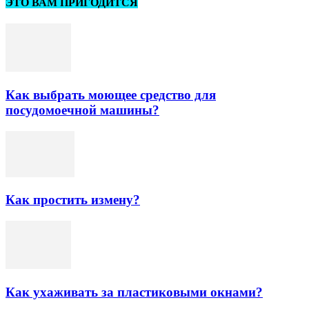
ЭТО ВАМ ПРИГОДИТСЯ
Как выбрать моющее средство для
посудомоечной машины?
Как простить измену?
Как ухаживать за пластиковыми окнами?