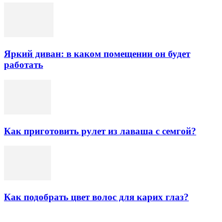
Яркий диван: в каком помещении он будет
работать
Как приготовить рулет из лаваша с семгой?
Как подобрать цвет волос для карих глаз?