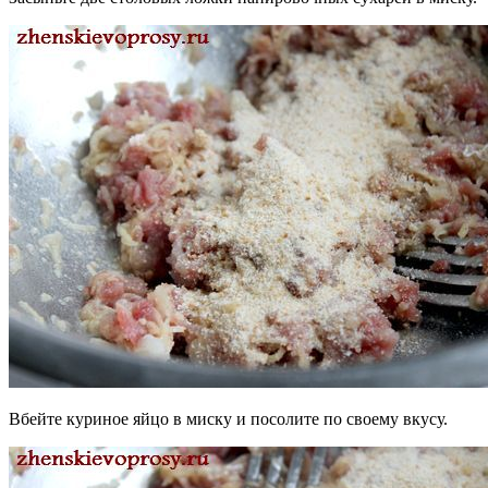
Вбейте куриное яйцо в миску и посолите по своему вкусу.