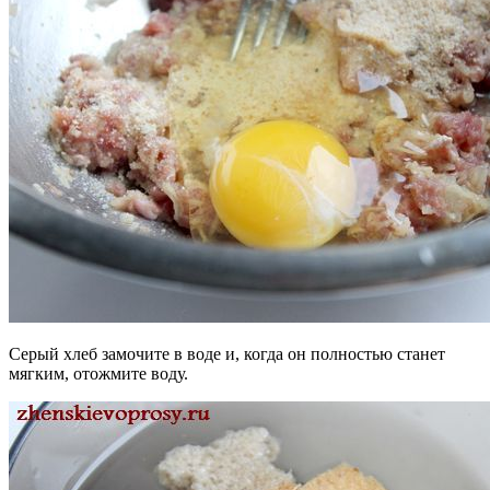
Серый хлеб замочите в воде и, когда он полностью станет
мягким, отожмите воду.