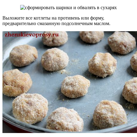
Выложите все котлеты на противень или форму,
предварительно смазанную подсолнечным маслом.