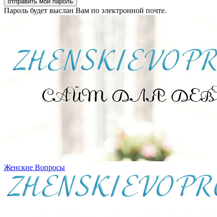
Пароль будет выслан Вам по электронной почте.
Женские Вопросы