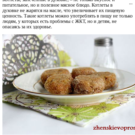
...
питательное, но и полезное мясное блюдо. Котлеты в
духовке не жарятся на масле, что увеличивает их пищевую
ценность. Такие котлеты можно употреблять в пищу не только
людям, у которых есть проблемы с ЖКТ, но и детям, не
опасаясь за их здоровье.