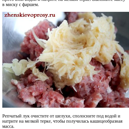
в миску с фаршем.
Репчатый лук очистите от шелухи, сполосните под водой и
натрите на мелкой терке, чтобы получилась кашицеобразная
масса.