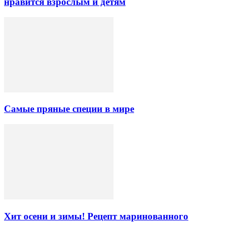
нравится взрослым и детям
Самые пряные специи в мире
Хит осени и зимы! Рецепт маринованного