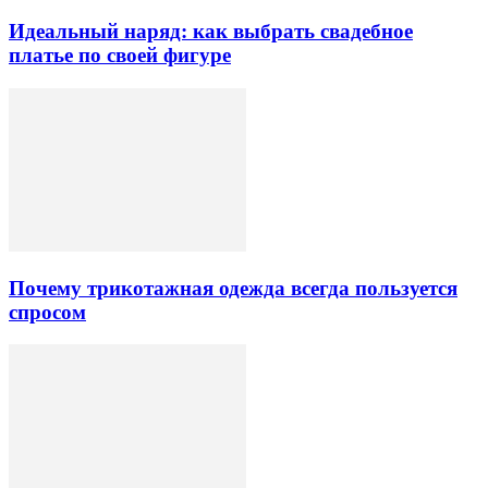
Идеальный наряд: как выбрать свадебное
платье по своей фигуре
Почему трикотажная одежда всегда пользуется
спросом