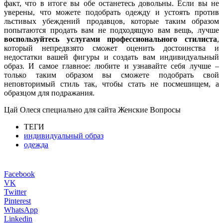
факт, что в итоге вы обе останетесь довольны. Если вы не
уверены, что можете подобрать одежду и устоять против
льстивых убеждений продавцов, которые таким образом
попытаются продать вам не подходящую вам вещь, лучше
воспользуйтесь услугами профессионального стилиста
,
который непредвзято сможет оценить достоинства и
недостатки вашей фигуры и создать вам индивидуальный
образ. И самое главное: любите и узнавайте себя лучше –
только таким образом вы сможете подобрать свой
неповторимый стиль так, чтобы стать не посмешищем, а
образцом для подражания.
Цай Олеся специально для сайта Женские Вопросы
ТЕГИ
индивидуальный образ
одежда
Facebook
VK
Twitter
Pinterest
WhatsApp
Linkedin