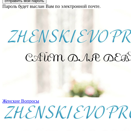
Пароль будет выслан Вам по электронной почте.
Женские Вопросы