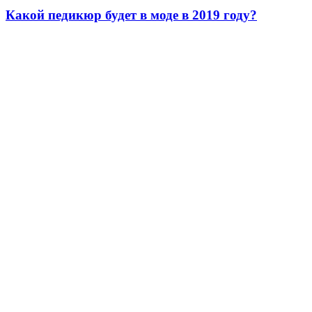
Какой педикюр будет в моде в 2019 году?