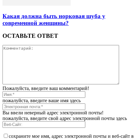
Какая должна быть норковая шуба у
современной женщины?
ОСТАВЬТЕ ОТВЕТ
Пожалуйста, введите ваш комментарий!
пожалуйста, введите ваше имя здесь
Вы ввели неверный адрес электронной почты!
пожалуйста, введите свой адрес электронной почты здесь
сохраните мое имя, адрес электронной почты и веб-сайт в