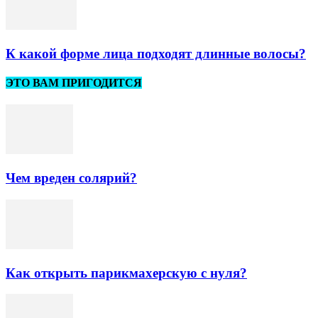
К какой форме лица подходят длинные волосы?
ЭТО ВАМ ПРИГОДИТСЯ
Чем вреден солярий?
Как открыть парикмахерскую с нуля?