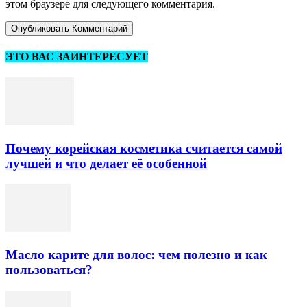
этом браузере для следующего комментария.
ЭТО ВАС ЗАИНТЕРЕСУЕТ
Почему корейская косметика считается самой
лучшей и что делает её особенной
Масло карите для волос: чем полезно и как
пользоваться?