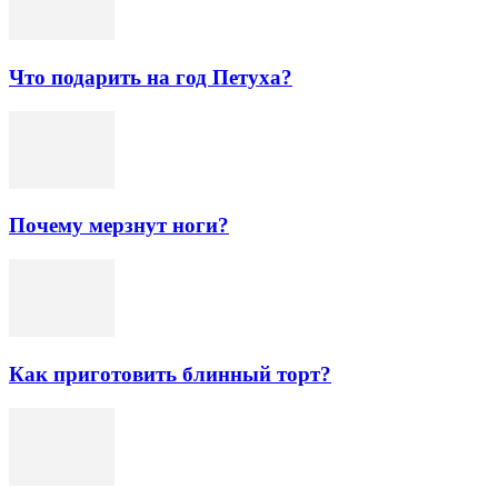
Что подарить на год Петуха?
Почему мерзнут ноги?
Как приготовить блинный торт?