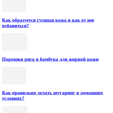
Как образуется гусиная кожа и как от нее
избавиться?
Порошки риса и бамбука для жирной кожи
Как правильно делать шугаринг в домашних
условиях?