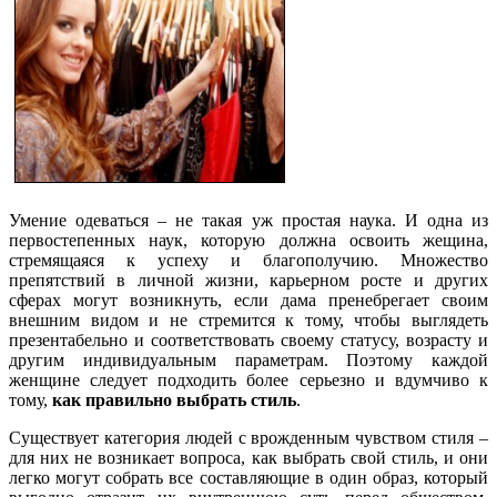
Умение одеваться – не такая уж простая наука. И одна из
первостепенных наук, которую должна освоить жещина,
стремящаяся к успеху и благополучию. Множество
препятствий в личной жизни, карьерном росте и других
сферах могут возникнуть, если дама пренебрегает своим
внешним видом и не стремится к тому, чтобы выглядеть
презентабельно и соответствовать своему статусу, возрасту и
другим индивидуальным параметрам. Поэтому каждой
женщине следует подходить более серьезно и вдумчиво к
тому,
как правильно выбрать стиль
.
Существует категория людей с врожденным чувством стиля –
для них не возникает вопроса, как выбрать свой стиль, и они
легко могут собрать все составляющие в один образ, который