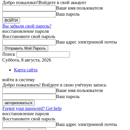
Добро пожаловат!
Войдите в свой аккаунт
Ваше имя пользователя
Ваш пароль
Вы забыли свой пароль?
восстановление пароля
Восстановите свой пароль
Ваш адрес электронной почты
Поиск
Суббота, 8 августа, 2026
Карта сайта
войти в систему
Добро пожаловать! Войдите в свою учётную запись
Ваше имя пользователя
Ваш пароль
Forgot your password? Get help
восстановление пароля
Восстановите свой пароль
Ваш адрес электронной почты