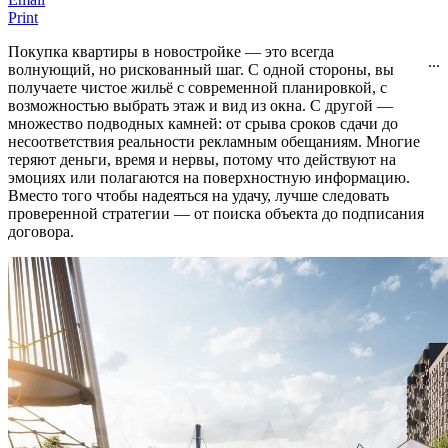
Print
Покупка квартиры в новостройке — это всегда
...
волнующий, но рискованный шаг. С одной стороны, вы
получаете чистое жильё с современной планировкой, с
возможностью выбрать этаж и вид из окна. С другой —
множество подводных камней: от срыва сроков сдачи до
несоответствия реальности рекламным обещаниям. Многие
теряют деньги, время и нервы, потому что действуют на
эмоциях или полагаются на поверхностную информацию.
Вместо того чтобы надеяться на удачу, лучше следовать
проверенной стратегии — от поиска объекта до подписания
договора.