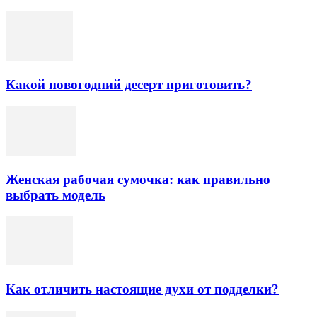
Какой новогодний десерт приготовить?
Женская рабочая сумочка: как правильно
выбрать модель
Как отличить настоящие духи от подделки?