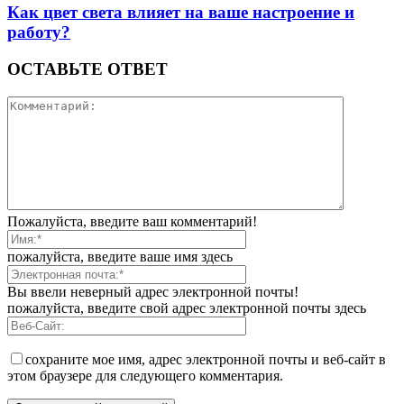
Как цвет света влияет на ваше настроение и
работу?
ОСТАВЬТЕ ОТВЕТ
Пожалуйста, введите ваш комментарий!
пожалуйста, введите ваше имя здесь
Вы ввели неверный адрес электронной почты!
пожалуйста, введите свой адрес электронной почты здесь
сохраните мое имя, адрес электронной почты и веб-сайт в
этом браузере для следующего комментария.