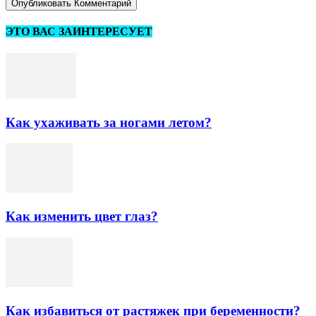
ЭТО ВАС ЗАИНТЕРЕСУЕТ
Как ухаживать за ногами летом?
Как изменить цвет глаз?
Как избавиться от растяжек при беременности?