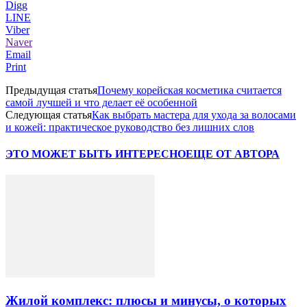
Digg
LINE
Viber
Naver
Email
Print
Предыдущая статья
Почему корейская косметика считается
самой лучшей и что делает её особенной
Следующая статья
Как выбрать мастера для ухода за волосами
и кожей: практическое руководство без лишних слов
ЭТО МОЖЕТ БЫТЬ ИНТЕРЕСНО
ЕЩЕ ОТ АВТОРА
Жилой комплекс: плюсы и минусы, о которых