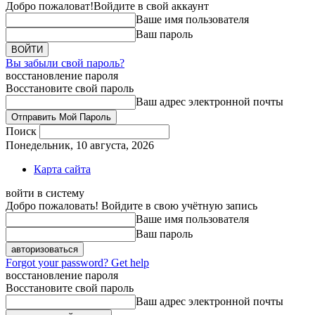
Добро пожаловат!
Войдите в свой аккаунт
Ваше имя пользователя
Ваш пароль
Вы забыли свой пароль?
восстановление пароля
Восстановите свой пароль
Ваш адрес электронной почты
Поиск
Понедельник, 10 августа, 2026
Карта сайта
войти в систему
Добро пожаловать! Войдите в свою учётную запись
Ваше имя пользователя
Ваш пароль
Forgot your password? Get help
восстановление пароля
Восстановите свой пароль
Ваш адрес электронной почты