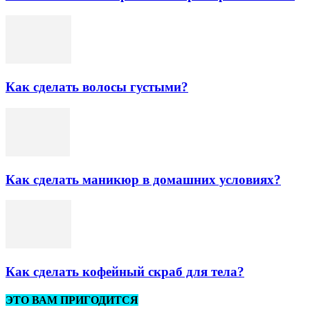
Как сделать волосы густыми?
Как сделать маникюр в домашних условиях?
Как сделать кофейный скраб для тела?
ЭТО ВАМ ПРИГОДИТСЯ