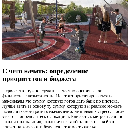
С чего начать: определение
приоритетов и бюджета
Первое, что нужно сделать — честно оценить свои
финансовые возможности. Не стоит ориентироваться на
максимальную сумму, которую готов дать банк по ипотеке.
Лучше взять за основу ту сумму, которую вы реально можете
позволить себе тратить ежемесячно, не впадая в стресс. После
этого — определитесь с локацией. Близость к метро, наличие
школ и поликлиник, экологическая обстановка — всё это
влияет на комфорт и будущую стоимость жилья.