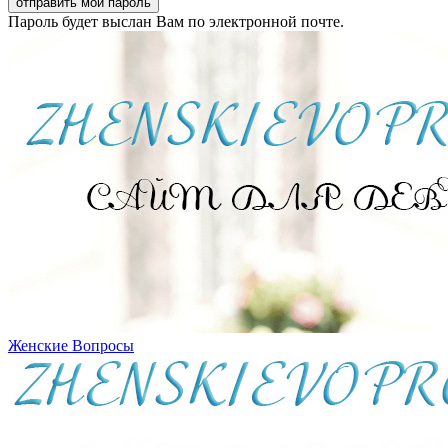
Пароль будет выслан Вам по электронной почте.
Женские Вопросы