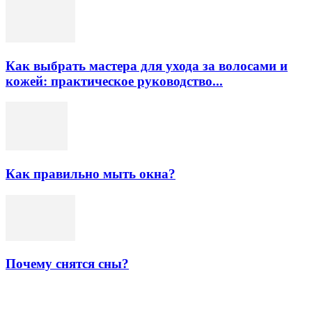
Как выбрать мастера для ухода за волосами и
кожей: практическое руководство...
Как правильно мыть окна?
Почему снятся сны?