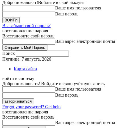
Добро пожаловат!
Войдите в свой аккаунт
Ваше имя пользователя
Ваш пароль
Вы забыли свой пароль?
восстановление пароля
Восстановите свой пароль
Ваш адрес электронной почты
Поиск
Пятница, 7 августа, 2026
Карта сайта
войти в систему
Добро пожаловать! Войдите в свою учётную запись
Ваше имя пользователя
Ваш пароль
Forgot your password? Get help
восстановление пароля
Восстановите свой пароль
Ваш адрес электронной почты