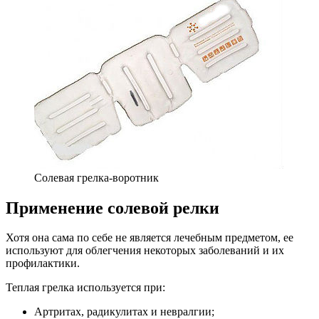
Cолевая грелка-воротник
Применение солевой релки
Хотя она сама по себе не является лечебным предметом, ее
используют для облегчения некоторых заболеваний и их
профилактики.
Теплая грелка используется при:
Артритах, радикулитах и невралгии;