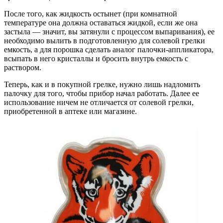
После того, как жидкость остынет (при комнатной
температуре она должна оставаться жидкой, если же она
застыла — значит, вы затянули с процессом выпаривания), ее
необходимо вылить в подготовленную для солевой грелки
емкость, а для порошка сделать аналог палочки-аппликатора,
всыпать в него кристаллы и бросить внутрь емкость с
раствором.
Теперь, как и в покупной грелке, нужно лишь надломить
палочку для того, чтобы прибор начал работать. Далее ее
использование ничем не отличается от солевой грелки,
приобретенной в аптеке или магазине.