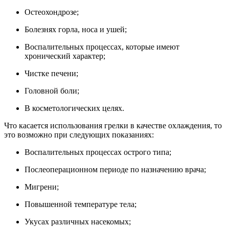
Остеохондрозе;
Болезнях горла, носа и ушей;
Воспалительных процессах, которые имеют
хронический характер;
Чистке печени;
Головной боли;
В косметологических целях.
Что касается использования грелки в качестве охлаждения, то
это возможно при следующих показаниях:
Воспалительных процессах острого типа;
Послеоперационном периоде по назначению врача;
Мигрени;
Повышенной температуре тела;
Укусах различных насекомых;