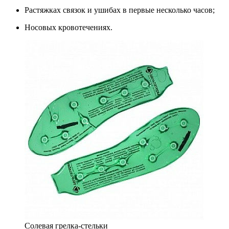
Растяжках связок и ушибах в первые несколько часов;
Носовых кровотечениях.
Cолевая грелка-стельки