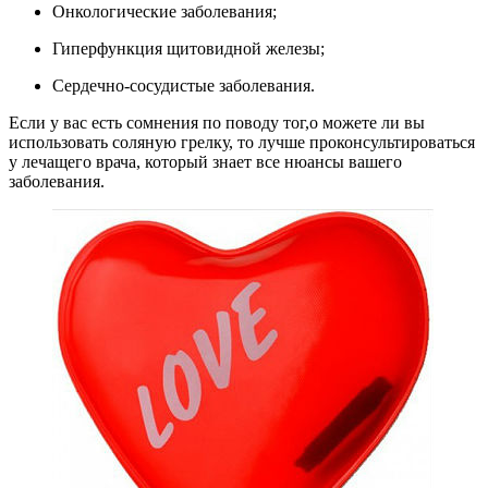
Онкологические заболевания;
Гиперфункция щитовидной железы;
Сердечно-сосудистые заболевания.
Если у вас есть сомнения по поводу тог,о можете ли вы
использовать соляную грелку, то лучше проконсультироваться
у лечащего врача, который знает все нюансы вашего
заболевания.