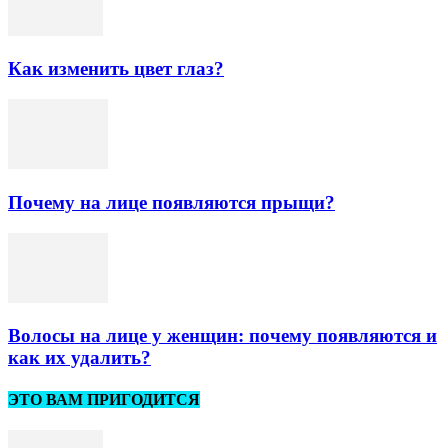
Как изменить цвет глаз?
Почему на лице появляются прыщи?
Волосы на лице у женщин: почему появляются и
как их удалить?
ЭТО ВАМ ПРИГОДИТСЯ