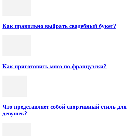
Как правильно выбрать свадебный букет?
Как приготовить мясо по-французски?
Что представляет собой спортивный стиль для
девушек?