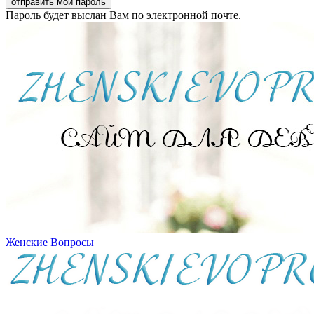
Пароль будет выслан Вам по электронной почте.
Женские Вопросы