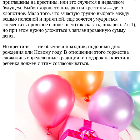
приглашены на крестины, или это случится в недалеком
будущем. Выбор хорошего подарка на крестины — дело
хлопотное. Мало того, что зачастую трудно выбрать между
вещью полезной и приятной, еще хочется умудриться
совместить приятное с полезным (так сказать, подарить 2 в 1),
но при этом нужно уложиться в запланированную сумму
денег.
Но крестины — не обычный праздник, подобный дню
рождения или Новому году. В отношении этого торжества
сложились определенные традиции, и подарок на крестины
ребенка должен с этим согласовываться.