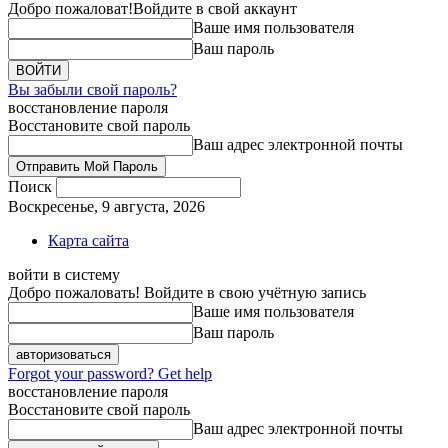
Добро пожаловат!
Войдите в свой аккаунт
Ваше имя пользователя
Ваш пароль
Вы забыли свой пароль?
восстановление пароля
Восстановите свой пароль
Ваш адрес электронной почты
Поиск
Воскресенье, 9 августа, 2026
Карта сайта
войти в систему
Добро пожаловать! Войдите в свою учётную запись
Ваше имя пользователя
Ваш пароль
Forgot your password? Get help
восстановление пароля
Восстановите свой пароль
Ваш адрес электронной почты