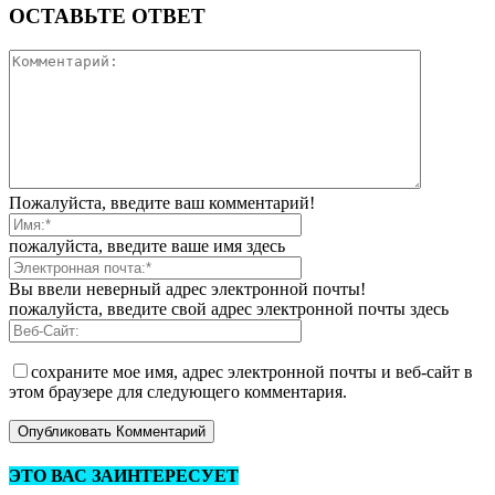
ОСТАВЬТЕ ОТВЕТ
Пожалуйста, введите ваш комментарий!
пожалуйста, введите ваше имя здесь
Вы ввели неверный адрес электронной почты!
пожалуйста, введите свой адрес электронной почты здесь
сохраните мое имя, адрес электронной почты и веб-сайт в
этом браузере для следующего комментария.
ЭТО ВАС ЗАИНТЕРЕСУЕТ