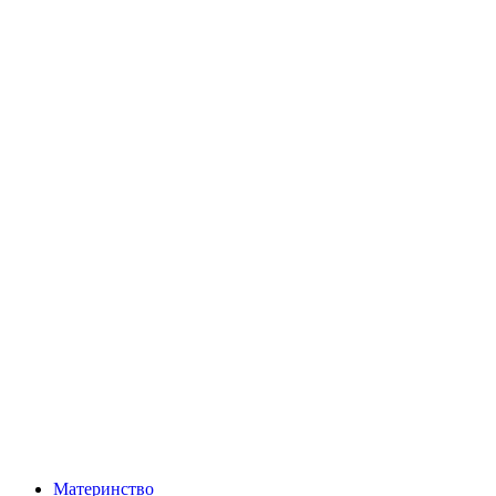
Материнство