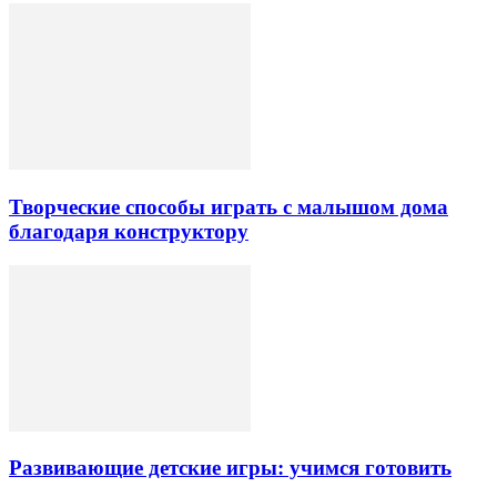
Творческие способы играть с малышом дома
благодаря конструктору
Развивающие детские игры: учимся готовить