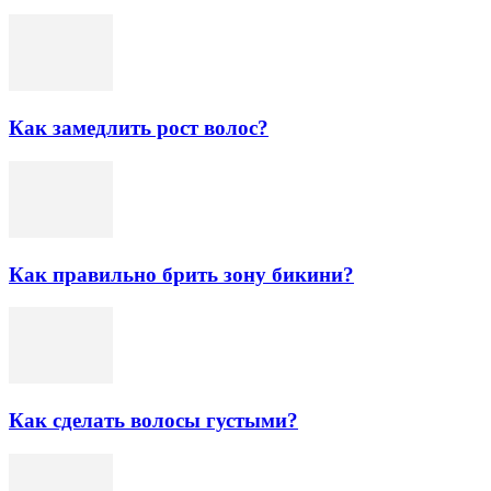
Как замедлить рост волос?
Как правильно брить зону бикини?
Как сделать волосы густыми?