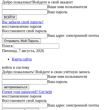
Добро пожаловат!
Войдите в свой аккаунт
Ваше имя пользователя
Ваш пароль
Вы забыли свой пароль?
восстановление пароля
Восстановите свой пароль
Ваш адрес электронной почты
Поиск
Пятница, 7 августа, 2026
Карта сайта
войти в систему
Добро пожаловать! Войдите в свою учётную запись
Ваше имя пользователя
Ваш пароль
Forgot your password? Get help
восстановление пароля
Восстановите свой пароль
Ваш адрес электронной почты