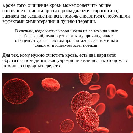
Кроме того, очищение крови может облегчить общее
состояние пациента при сахарном диабете второго типа,
варикозном расширении вен, помочь справиться с побочными
эффектами химиотерапии и лучевой терапии.
В случаях, когда чистка крови нужна из-за тех или иных
заболеваний, нужно устранить эту причину, иначе
очищенная кровь снова быстро впитает в себя токсины и
смысл от процедуры будет потерян.
Для тех, кому нужно очистить кровь, есть два варианта:
обратиться в медицинское учреждение или делать это дома, с
помощью народных средств.