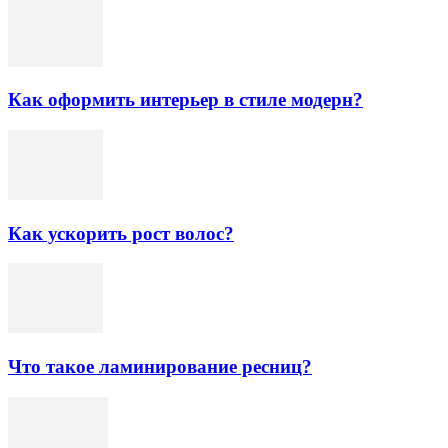
Как оформить интерьер в стиле модерн?
Как ускорить рост волос?
Что такое ламинирование ресниц?