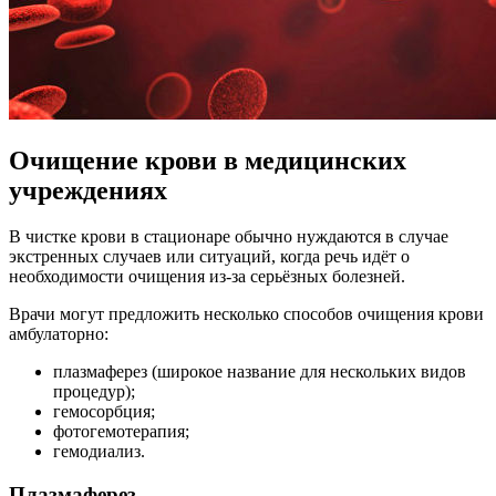
Очищение крови в медицинских
учреждениях
В чистке крови в стационаре обычно нуждаются в случае
экстренных случаев или ситуаций, когда речь идёт о
необходимости очищения из-за серьёзных болезней.
Врачи могут предложить несколько способов очищения крови
амбулаторно:
плазмаферез (широкое название для нескольких видов
процедур);
гемосорбция;
фотогемотерапия;
гемодиализ.
Плазмаферез