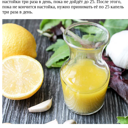
настойки три раза в день, пока не дойдёт до 25. После этого,
пока не кончится настойка, нужно принимать её по 25 капель
три раза в день.