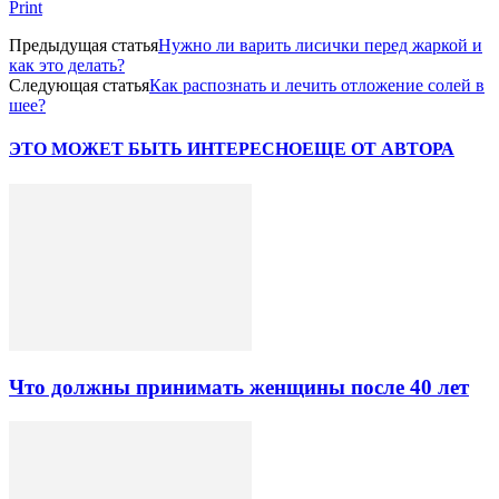
Print
Предыдущая статья
Нужно ли варить лисички перед жаркой и
как это делать?
Следующая статья
Как распознать и лечить отложение солей в
шее?
ЭТО МОЖЕТ БЫТЬ ИНТЕРЕСНО
ЕЩЕ ОТ АВТОРА
Что должны принимать женщины после 40 лет