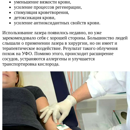
уменьшение вязкости крови,
усиление процессов регенерации,
стимуляция кроветворения,
детоксикация крови,
усиление антиоксидантных свойств крови.
Использование лазера появилось недавно, но уже
зарекомендовало себя с хорошей стороны. Большинство людей
слышали о применении лазера в хирургии, но он имеет и
терапевтическое воздействие. Результат такого облучения
похож на УФО. Помимо этого, происходит расширение
сосудов, устраняются аллергены и улучшается
транспортировка кислорода.