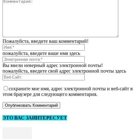
Пожалуйста, введите ваш комментарий!
пожалуйста, введите ваше имя здесь
Вы ввели неверный адрес электронной почты!
пожалуйста, введите свой адрес электронной почты здесь
сохраните мое имя, адрес электронной почты и веб-сайт в
этом браузере для следующего комментария.
ЭТО ВАС ЗАИНТЕРЕСУЕТ