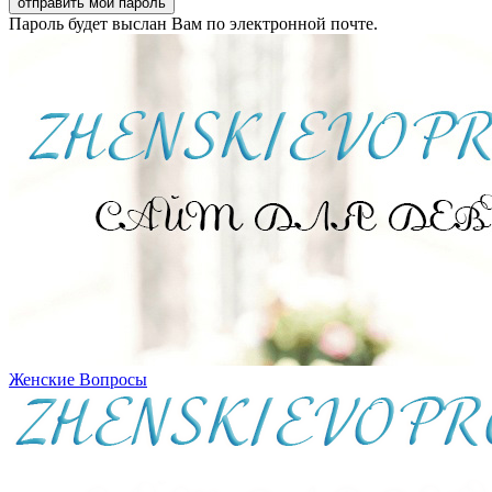
Пароль будет выслан Вам по электронной почте.
Женские Вопросы