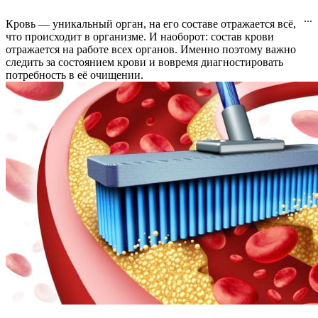
...
Кровь — уникальный орган, на его составе отражается всё,
что происходит в организме. И наоборот: состав крови
отражается на работе всех органов. Именно поэтому важно
следить за состоянием крови и вовремя диагностировать
потребность в её очищении.