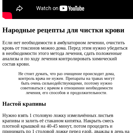
Народные рецепты для чистки крови
Если нет необходимости в амбулаторном лечении, очистить
кровь от токсинов можно дома. Перед этим нужно убедиться
в необходимости этого метода лечения, сдать положенные
анализы и по ходу лечения контролировать химический
состав крови.
Не стоит думать, что раз очищение происходит дома,
контроль врача не нужен. Препараты на травах могут
быть очень сильнодействующими, поэтому нужно
советоваться с врачом в отношении необходимости
лечения, его способов и продолжительности.
Настой крапивы
Нужно взять 1 столовую ложку измельчённых листьев
крапивы и залить её стаканом кипятка. Накрыть смесь
плотной крышкой на 40-45 минут, потом процедить и
принимать по 1 столовой ложке перед едой, дважды в день на