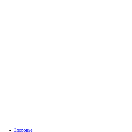
Здоровье