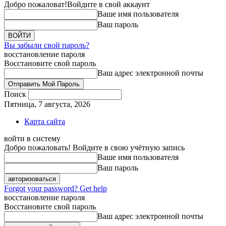
Добро пожаловат!
Войдите в свой аккаунт
Ваше имя пользователя
Ваш пароль
Вы забыли свой пароль?
восстановление пароля
Восстановите свой пароль
Ваш адрес электронной почты
Поиск
Пятница, 7 августа, 2026
Карта сайта
войти в систему
Добро пожаловать! Войдите в свою учётную запись
Ваше имя пользователя
Ваш пароль
Forgot your password? Get help
восстановление пароля
Восстановите свой пароль
Ваш адрес электронной почты