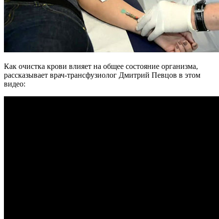
Как очистка крови влияет на общее состояние организма,
рассказывает врач-трансфузиолог Дмитрий Певцов в этом
видео: