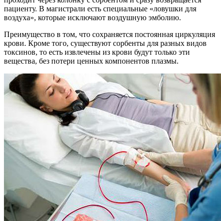
пациенту. В магистрали есть специальные «ловушки для
воздуха», которые исключают воздушную эмболию.
Преимущество в том, что сохраняется постоянная циркуляция
крови. Кроме того, существуют сорбенты для разных видов
токсинов, то есть извлечены из крови будут только эти
вещества, без потери ценных компонентов плазмы.