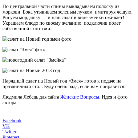
По центральной части спины выкладываем полоску из
моркови. Бока утыкиваем зеленым лучком, имитируя чешую.
Рисуем мордашку — и наш салат в виде змейки оживает!
Украшаем блюдо по своему желанию, подключив полет
собственной фантазии.
Нарядный салат на Новый год «Змея» готов к подаче на
праздничный стол. Буду очень рада, если вам понравится!
Людмила Лебедь для сайта
Женские Вопросы
. Идея и фото
автора
Facebook
VK
Twitter
Pinterest