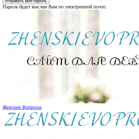
Пароль будет выслан Вам по электронной почте.
Женские Вопросы