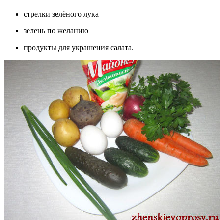
стрелки зелёного лука
зелень по желанию
продукты для украшения салата.