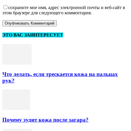
сохраните мое имя, адрес электронной почты и веб-сайт в
этом браузере для следующего комментария.
ЭТО ВАС ЗАИНТЕРЕСУЕТ
Что делать, если трескается кожа на пальцах
рук?
Почему зудит кожа после загара?