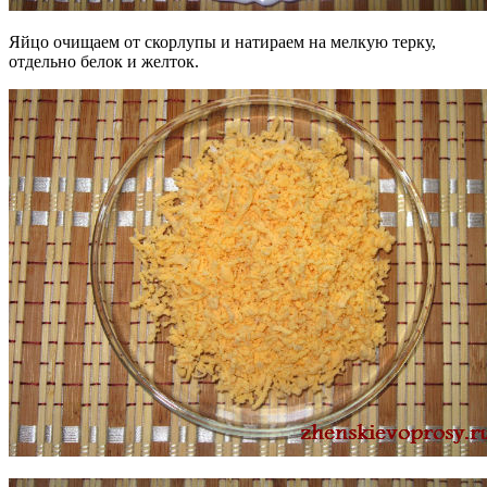
Яйцо очищаем от скорлупы и натираем на мелкую терку,
отдельно белок и желток.