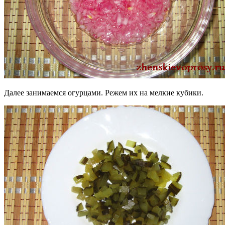
Далее занимаемся огурцами. Режем их на мелкие кубики.