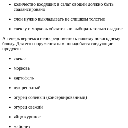
количество входящих в салат овощей должно быть
сбалансировано
слои нужно выкладывать не слишком толстые
свеклу и морковь обязательно выбирать только сладкие.
А теперь вернемся непосредственно к нашему новогоднему
блюду. Для его сооружения нам понадобятся следующие
продукты:
свекла
морковь
картофель
лук репчатый
огурец соленый (консервированный)
огурец свежий
яйцо куриное
майонез