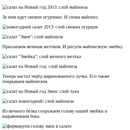
За ним идут свежие огурчики. И снова майонез.
Присыпаем яичным желтком. И рисуем майонезную змейку.
Теперь настал черёд маринованного лучка. Его также
покрываем майонезом.
Из яичного белка сооружаем голову нашей змейки и
выравниваем бока.