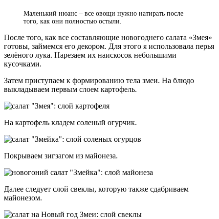
Маленький нюанс – все овощи нужно натирать после
того, как они полностью остыли.
После того, как все составляющие новогоднего салата «Змея»
готовы, займемся его декором. Для этого я использовала перья
зелёного лука. Нарезаем их наискосок небольшими
кусочками.
Затем приступаем к формированию тела змеи. На блюдо
выкладываем первым слоем картофель.
На картофель кладем соленый огурчик.
Покрываем зигзагом из майонеза.
Далее следует слой свеклы, которую также сдабриваем
майонезом.