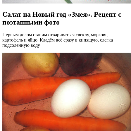
Салат на Новый год «Змея». Рецепт с
поэтапными фото
Первым делом ставим отвариваться свеклу, морковь,
картофель и яйцо. Кладём всё сразу в кипящую, слегка
подсоленную воду.