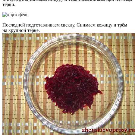
терки.
Последней подготавливаем свеклу. Снимаем кожицу и трём
на крупной терке.