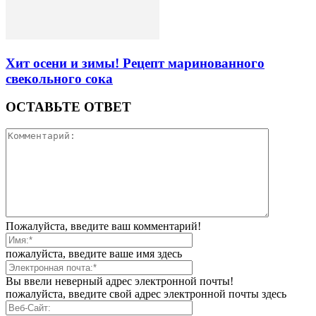
Хит осени и зимы! Рецепт маринованного
свекольного сока
ОСТАВЬТЕ ОТВЕТ
Пожалуйста, введите ваш комментарий!
пожалуйста, введите ваше имя здесь
Вы ввели неверный адрес электронной почты!
пожалуйста, введите свой адрес электронной почты здесь