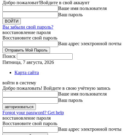
Добро пожаловат!
Войдите в свой аккаунт
Ваше имя пользователя
Ваш пароль
Вы забыли свой пароль?
восстановление пароля
Восстановите свой пароль
Ваш адрес электронной почты
Поиск
Пятница, 7 августа, 2026
Карта сайта
войти в систему
Добро пожаловать! Войдите в свою учётную запись
Ваше имя пользователя
Ваш пароль
Forgot your password? Get help
восстановление пароля
Восстановите свой пароль
Ваш адрес электронной почты