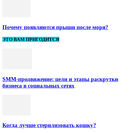
Почему появляются прыщи после моря?
ЭТО ВАМ ПРИГОДИТСЯ
SMM-продвижение: цели и этапы раскрутки
бизнеса в социальных сетях
Когда лучше стерилизовать кошку?