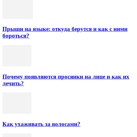
Прыщи на языке: откуда берутся и как с ними
бороться?
Почему появляются просянки на лице и как их
лечить?
Как ухаживать за волосами?