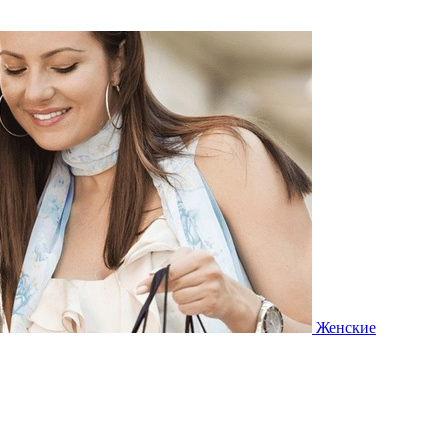
Женские