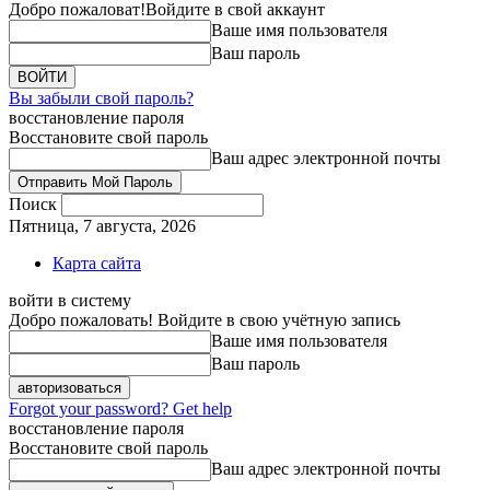
Добро пожаловат!
Войдите в свой аккаунт
Ваше имя пользователя
Ваш пароль
Вы забыли свой пароль?
восстановление пароля
Восстановите свой пароль
Ваш адрес электронной почты
Поиск
Пятница, 7 августа, 2026
Карта сайта
войти в систему
Добро пожаловать! Войдите в свою учётную запись
Ваше имя пользователя
Ваш пароль
Forgot your password? Get help
восстановление пароля
Восстановите свой пароль
Ваш адрес электронной почты