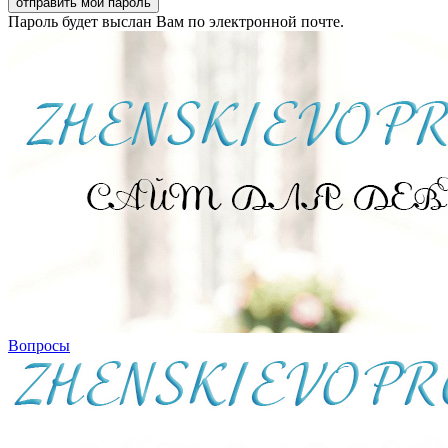
Пароль будет выслан Вам по электронной почте.
Вопросы