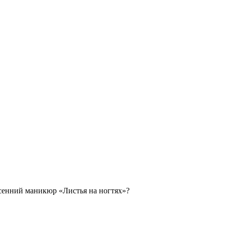
осенний маникюр «Листья на ногтях»?