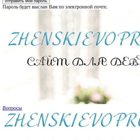
Пароль будет выслан Вам по электронной почте.
Вопросы