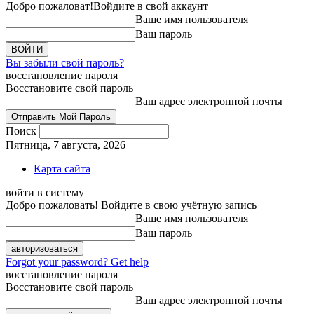
Добро пожаловат!
Войдите в свой аккаунт
Ваше имя пользователя
Ваш пароль
Вы забыли свой пароль?
восстановление пароля
Восстановите свой пароль
Ваш адрес электронной почты
Поиск
Пятница, 7 августа, 2026
Карта сайта
войти в систему
Добро пожаловать! Войдите в свою учётную запись
Ваше имя пользователя
Ваш пароль
Forgot your password? Get help
восстановление пароля
Восстановите свой пароль
Ваш адрес электронной почты