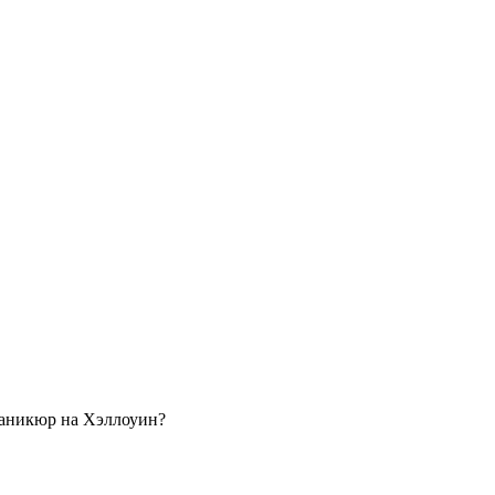
маникюр на Хэллоуин?