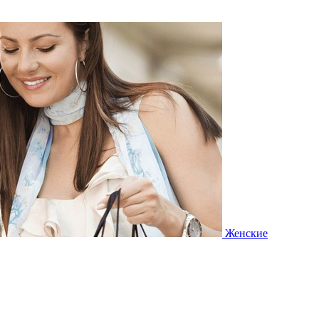
Женские