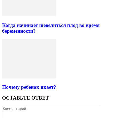
Когда начинает шевелиться плод во время
беременности?
Почему ребенок икает?
ОСТАВЬТЕ ОТВЕТ