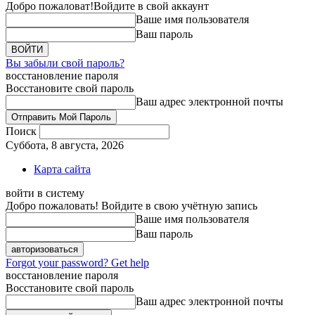
Добро пожаловат!
Войдите в свой аккаунт
Ваше имя пользователя
Ваш пароль
Вы забыли свой пароль?
восстановление пароля
Восстановите свой пароль
Ваш адрес электронной почты
Поиск
Суббота, 8 августа, 2026
Карта сайта
войти в систему
Добро пожаловать! Войдите в свою учётную запись
Ваше имя пользователя
Ваш пароль
Forgot your password? Get help
восстановление пароля
Восстановите свой пароль
Ваш адрес электронной почты