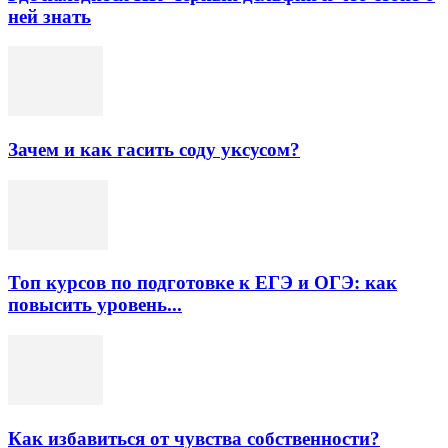
ней знать
Зачем и как гасить соду уксусом?
Топ курсов по подготовке к ЕГЭ и ОГЭ: как
повысить уровень...
Как избавиться от чувства собственности?