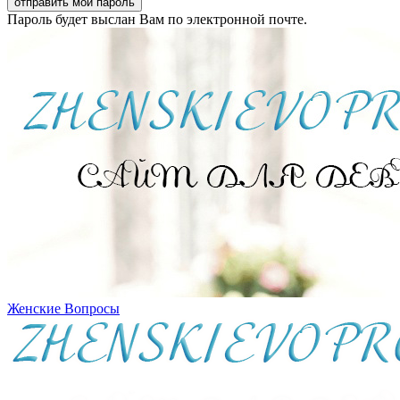
Пароль будет выслан Вам по электронной почте.
Женские Вопросы