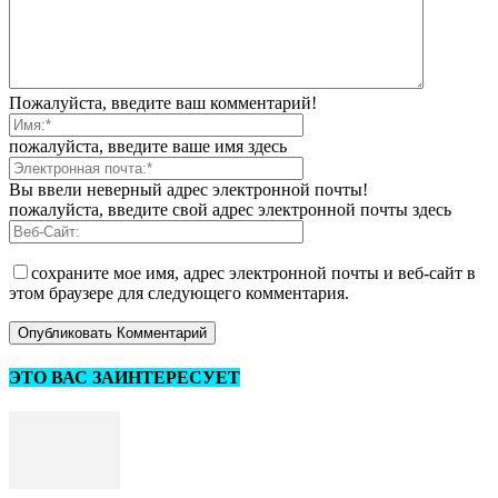
Пожалуйста, введите ваш комментарий!
пожалуйста, введите ваше имя здесь
Вы ввели неверный адрес электронной почты!
пожалуйста, введите свой адрес электронной почты здесь
сохраните мое имя, адрес электронной почты и веб-сайт в
этом браузере для следующего комментария.
ЭТО ВАС ЗАИНТЕРЕСУЕТ