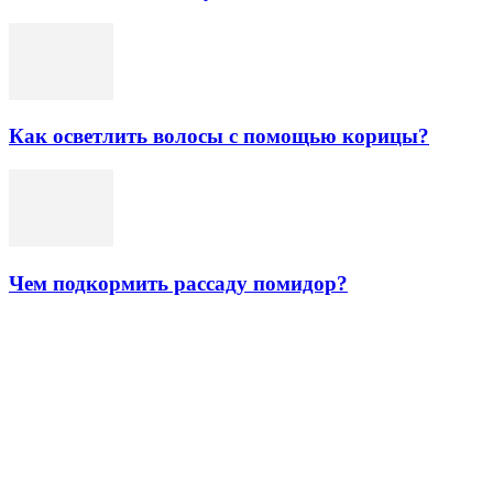
Как осветлить волосы с помощью корицы?
Чем подкормить рассаду помидор?