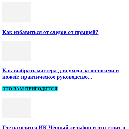
Как избавиться от следов от прыщей?
Как выбрать мастера для ухода за волосами и
кожей: практическое руководство...
ЭТО ВАМ ПРИГОДИТСЯ
Где находится ИК Чёрный дельфин и что стоит о