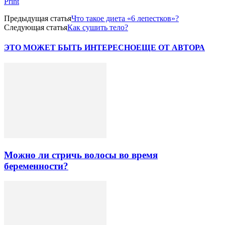
Print
Предыдущая статья
Что такое диета «6 лепестков»?
Следующая статья
Как сушить тело?
ЭТО МОЖЕТ БЫТЬ ИНТЕРЕСНО
ЕЩЕ ОТ АВТОРА
Можно ли стричь волосы во время
беременности?