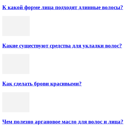
К какой форме лица подходят длинные волосы?
Какие существуют средства для укладки волос?
Как сделать брови красивыми?
Чем полезно аргановое масло для волос и лица?