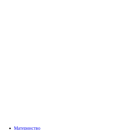
Материнство