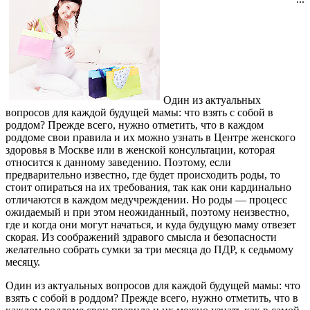
Один из актуальных
вопросов для каждой будущей мамы: что взять с собой в
роддом? Прежде всего, нужно отметить, что в каждом
роддоме свои правила и их можно узнать в Центре женского
здоровья в Москве или в женской консультации, которая
относится к данному заведению. Поэтому, если
предварительно известно, где будет происходить роды, то
стоит опираться на их требования, так как они кардинально
отличаются в каждом медучреждении. Но роды — процесс
ожидаемый и при этом неожиданный, поэтому неизвестно,
где и когда они могут начаться, и куда будущую маму отвезет
скорая. Из соображений здравого смысла и безопасности
желательно собрать сумки за три месяца до ПДР, к седьмому
месяцу.
Один из актуальных вопросов для каждой будущей мамы: что
взять с собой в роддом? Прежде всего, нужно отметить, что в