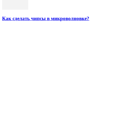
Как сделать чипсы в микроволновке?