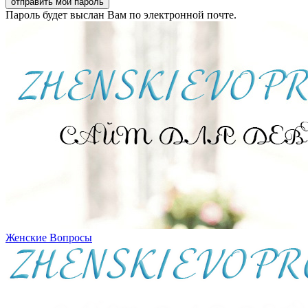
Пароль будет выслан Вам по электронной почте.
Женские Вопросы