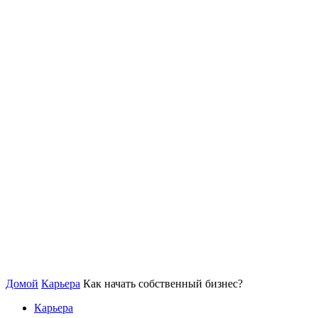
Домой
Карьера
Как начать собственный бизнес?
Карьера