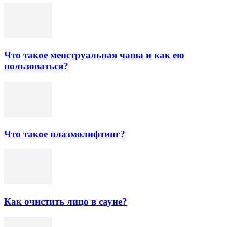
Что такое менструальная чаша и как ею
пользоваться?
Что такое плазмолифтинг?
Как очистить лицо в сауне?