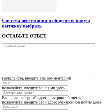
Система вентиляции в общепите: какую
вытяжку выбрать
ОСТАВЬТЕ ОТВЕТ
Пожалуйста, введите ваш комментарий!
пожалуйста, введите ваше имя здесь
Вы ввели неверный адрес электронной почты!
пожалуйста, введите свой адрес электронной почты здесь