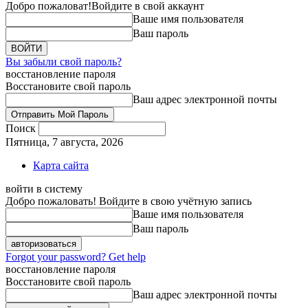
Добро пожаловат!
Войдите в свой аккаунт
Ваше имя пользователя
Ваш пароль
Вы забыли свой пароль?
восстановление пароля
Восстановите свой пароль
Ваш адрес электронной почты
Поиск
Пятница, 7 августа, 2026
Карта сайта
войти в систему
Добро пожаловать! Войдите в свою учётную запись
Ваше имя пользователя
Ваш пароль
Forgot your password? Get help
восстановление пароля
Восстановите свой пароль
Ваш адрес электронной почты