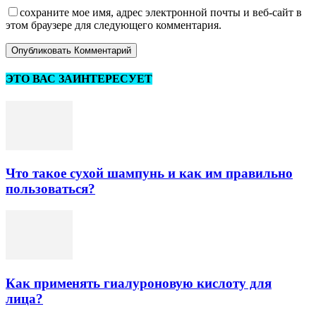
сохраните мое имя, адрес электронной почты и веб-сайт в
этом браузере для следующего комментария.
ЭТО ВАС ЗАИНТЕРЕСУЕТ
Что такое сухой шампунь и как им правильно
пользоваться?
Как применять гиалуроновую кислоту для
лица?