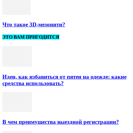
Что такое 3D-мезонити?
ЭТО ВАМ ПРИГОДИТСЯ
Идеи, как избавиться от пятен на одежде: какие
средства использовать?
В чем преимущества выездной регистрации?