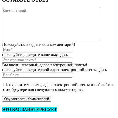
Пожалуйста, введите ваш комментарий!
пожалуйста, введите ваше имя здесь
Вы ввели неверный адрес электронной почты!
пожалуйста, введите свой адрес электронной почты здесь
сохраните мое имя, адрес электронной почты и веб-сайт в
этом браузере для следующего комментария.
ЭТО ВАС ЗАИНТЕРЕСУЕТ