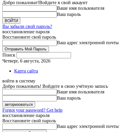
Добро пожаловат!
Войдите в свой аккаунт
Ваше имя пользователя
Ваш пароль
Вы забыли свой пароль?
восстановление пароля
Восстановите свой пароль
Ваш адрес электронной почты
Поиск
Четверг, 6 августа, 2026
Карта сайта
войти в систему
Добро пожаловать! Войдите в свою учётную запись
Ваше имя пользователя
Ваш пароль
Forgot your password? Get help
восстановление пароля
Восстановите свой пароль
Ваш адрес электронной почты