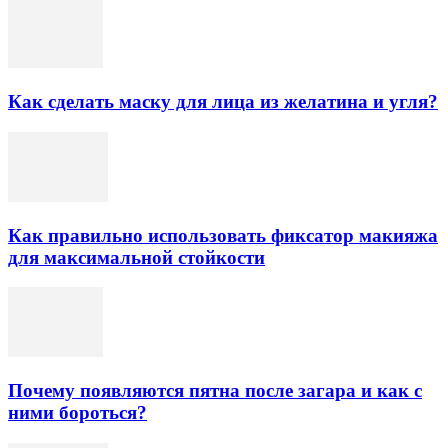
Как сделать маску для лица из желатина и угля?
Как правильно использовать фиксатор макияжа
для максимальной стойкости
Почему появляются пятна после загара и как с
ними бороться?