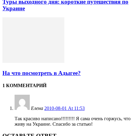
Туры выходного дня: короткие путешествия по
Украине
На что посмотреть в Адыгее?
1 КОММЕНТАРИЙ
Елена
2010-08-01 At 11:53
Так красиво написано!!!!!!!!! Я сама очень горжусь, что
живу на Украине. Спасибо за статью!
ОСТАВЬТЕ ОТВЕТ