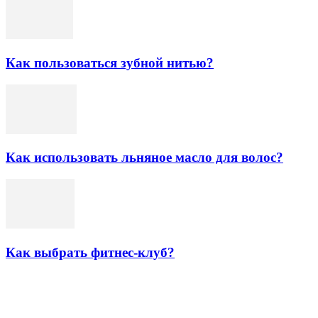
Как пользоваться зубной нитью?
Как использовать льняное масло для волос?
Как выбрать фитнес-клуб?