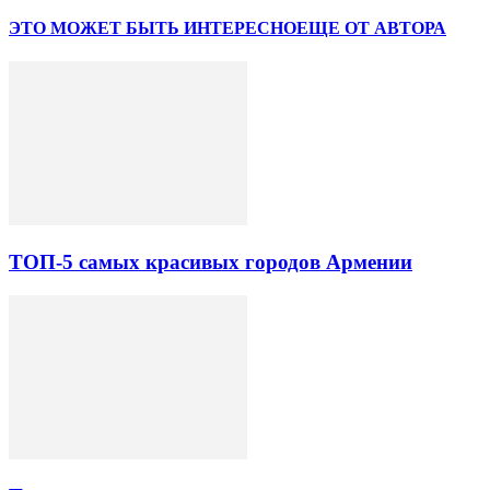
ЭТО МОЖЕТ БЫТЬ ИНТЕРЕСНО
ЕЩЕ ОТ АВТОРА
ТОП-5 самых красивых городов Армении