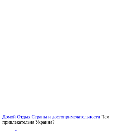
Домой
Отдых
Страны и достопримечательности
Чем
привлекательна Украина?