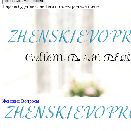
Пароль будет выслан Вам по электронной почте.
Женские Вопросы