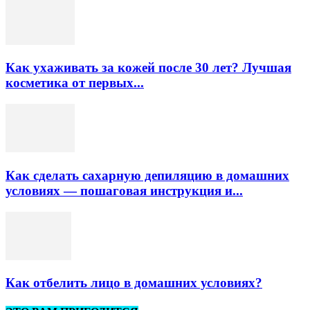
Как ухаживать за кожей после 30 лет? Лучшая
косметика от первых...
Как сделать сахарную депиляцию в домашних
условиях — пошаговая инструкция и...
Как отбелить лицо в домашних условиях?