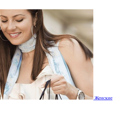
Женские