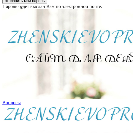
Пароль будет выслан Вам по электронной почте.
Вопросы