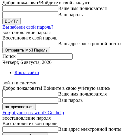
Добро пожаловат!
Войдите в свой аккаунт
Ваше имя пользователя
Ваш пароль
Вы забыли свой пароль?
восстановление пароля
Восстановите свой пароль
Ваш адрес электронной почты
Поиск
Четверг, 6 августа, 2026
Карта сайта
войти в систему
Добро пожаловать! Войдите в свою учётную запись
Ваше имя пользователя
Ваш пароль
Forgot your password? Get help
восстановление пароля
Восстановите свой пароль
Ваш адрес электронной почты