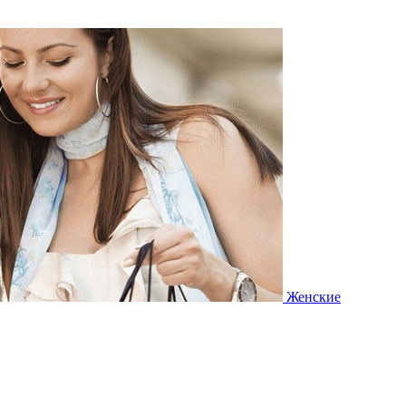
Женские