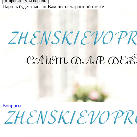
Пароль будет выслан Вам по электронной почте.
Вопросы