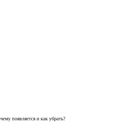
очему появляется и как убрать?