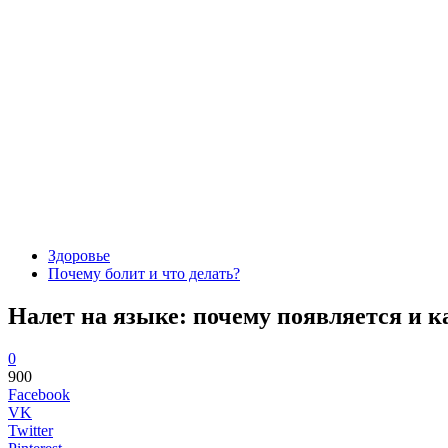
Здоровье
Почему болит и что делать?
Налет на языке: почему появляется и к
0
900
Facebook
VK
Twitter