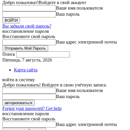
Добро пожаловат!
Войдите в свой аккаунт
Ваше имя пользователя
Ваш пароль
Вы забыли свой пароль?
восстановление пароля
Восстановите свой пароль
Ваш адрес электронной почты
Поиск
Пятница, 7 августа, 2026
Карта сайта
войти в систему
Добро пожаловать! Войдите в свою учётную запись
Ваше имя пользователя
Ваш пароль
Forgot your password? Get help
восстановление пароля
Восстановите свой пароль
Ваш адрес электронной почты