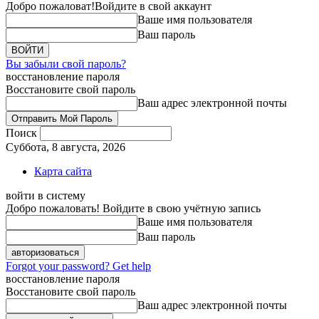
Добро пожаловат!
Войдите в свой аккаунт
Ваше имя пользователя
Ваш пароль
Вы забыли свой пароль?
восстановление пароля
Восстановите свой пароль
Ваш адрес электронной почты
Поиск
Суббота, 8 августа, 2026
Карта сайта
войти в систему
Добро пожаловать! Войдите в свою учётную запись
Ваше имя пользователя
Ваш пароль
Forgot your password? Get help
восстановление пароля
Восстановите свой пароль
Ваш адрес электронной почты