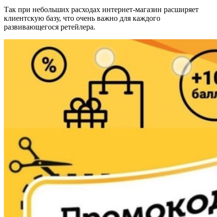
Так при небольших расходах интернет-магазин расширяет
клиентскую базу, что очень важно для каждого
развивающегося ретейлера.