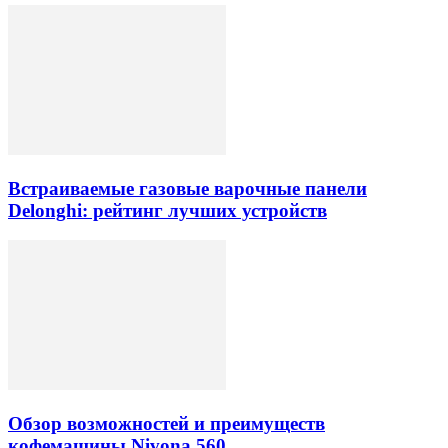
Встраиваемые газовые варочные панели
Delonghi: рейтинг лучших устройств
Обзор возможностей и преимуществ
кофемашины Nivona 560