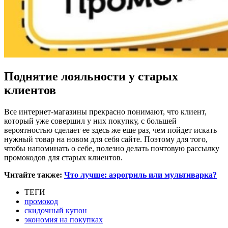
Поднятие лояльности у старых
клиентов
Все интернет-магазины прекрасно понимают, что клиент,
который уже совершил у них покупку, с большей
вероятностью сделает ее здесь же еще раз, чем пойдет искать
нужный товар на новом для себя сайте. Поэтому для того,
чтобы напоминать о себе, полезно делать почтовую рассылку
промокодов для старых клиентов.
Читайте также:
Что лучше: аэрогриль или мультиварка?
ТЕГИ
промокод
скидочный купон
экономия на покупках