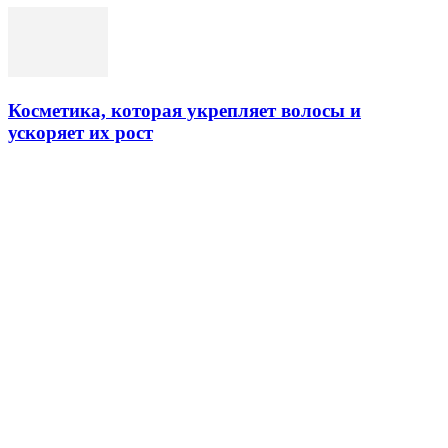
Косметика, которая укрепляет волосы и
ускоряет их рост