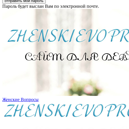
Пароль будет выслан Вам по электронной почте.
Женские Вопросы