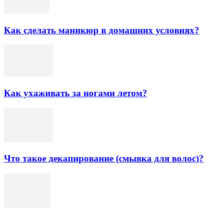
Как сделать маникюр в домашних условиях?
Как ухаживать за ногами летом?
Что такое декапирование (смывка для волос)?