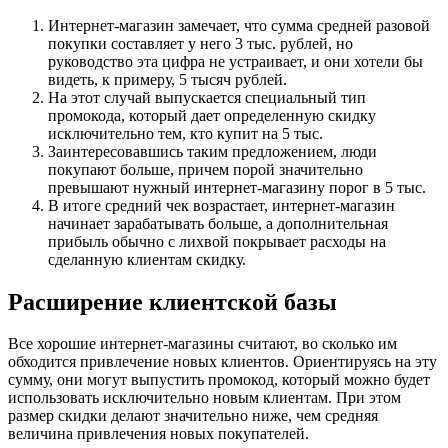
Интернет-магазин замечает, что сумма средней разовой
покупки составляет у него 3 тыс. рублей, но
руководство эта цифра не устраивает, и они хотели бы
видеть, к примеру, 5 тысяч рублей.
На этот случай выпускается специальный тип
промокода, который дает определенную скидку
исключительно тем, кто купит на 5 тыс.
Заинтересовавшись таким предложением, люди
покупают больше, причем порой значительно
превышают нужный интернет-магазину порог в 5 тыс.
В итоге средний чек возрастает, интернет-магазин
начинает зарабатывать больше, а дополнительная
прибыль обычно с лихвой покрывает расходы на
сделанную клиентам скидку.
Расширение клиентской базы
Все хорошие интернет-магазины считают, во сколько им
обходится привлечение новых клиентов. Ориентируясь на эту
сумму, они могут выпустить промокод, который можно будет
использовать исключительно новым клиентам. При этом
размер скидки делают значительно ниже, чем средняя
величина привлечения новых покупателей.