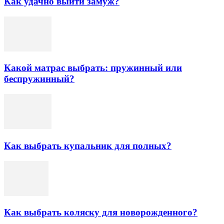
Как удачно выйти замуж?
Какой матрас выбрать: пружинный или
беспружинный?
Как выбрать купальник для полных?
Как выбрать коляску для новорожденного?