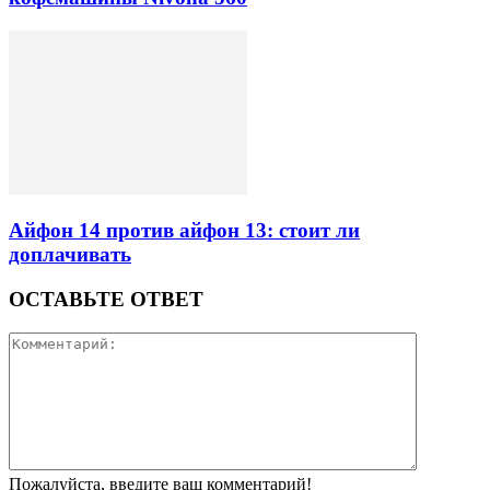
Айфон 14 против айфон 13: стоит ли
доплачивать
ОСТАВЬТЕ ОТВЕТ
Пожалуйста, введите ваш комментарий!