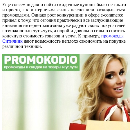
Еще совсем недавно найти скидочные купоны было не так-то
и просто, т. к. интернет-магазины не спешили раскидываться
промокодами. Однако рост конкуренции в сфере e-commerce
привел к тому, что сегодня практически все заслуживающие
внимания интернет-магазины уже радуют своих покупателей
возможностью чуть-чуть, а порой и довольно сильно снизить
конечную стоимость товаров и услуг. К примеру,
промокоды
Ситилинк
дают возможность неплохо сэкономить на покупке
различной техники.