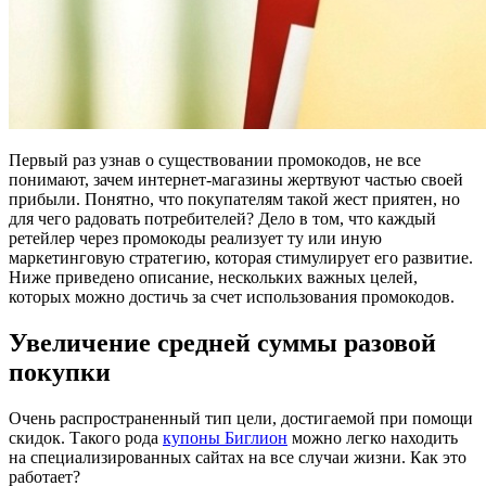
Первый раз узнав о существовании промокодов, не все
понимают, зачем интернет-магазины жертвуют частью своей
прибыли. Понятно, что покупателям такой жест приятен, но
для чего радовать потребителей? Дело в том, что каждый
ретейлер через промокоды реализует ту или иную
маркетинговую стратегию, которая стимулирует его развитие.
Ниже приведено описание, нескольких важных целей,
которых можно достичь за счет использования промокодов.
Увеличение средней суммы разовой
покупки
Очень распространенный тип цели, достигаемой при помощи
скидок. Такого рода
купоны Биглион
можно легко находить
на специализированных сайтах на все случаи жизни. Как это
работает?