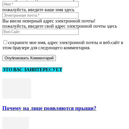
пожалуйста, введите ваше имя здесь
Вы ввели неверный адрес электронной почты!
пожалуйста, введите свой адрес электронной почты здесь
сохраните мое имя, адрес электронной почты и веб-сайт в
этом браузере для следующего комментария.
ЭТО ВАС ЗАИНТЕРЕСУЕТ
Почему на лице появляются прыщи?