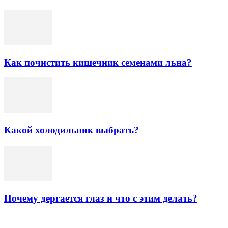
Как почистить кишечник семенами льна?
Какой холодильник выбрать?
Почему дергается глаз и что с этим делать?