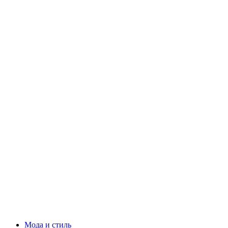
Мода и стиль