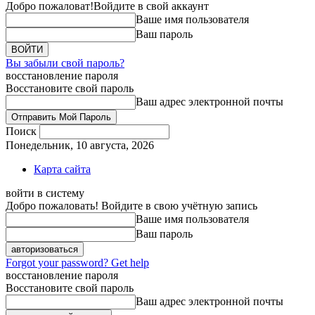
Добро пожаловат!
Войдите в свой аккаунт
Ваше имя пользователя
Ваш пароль
Вы забыли свой пароль?
восстановление пароля
Восстановите свой пароль
Ваш адрес электронной почты
Поиск
Понедельник, 10 августа, 2026
Карта сайта
войти в систему
Добро пожаловать! Войдите в свою учётную запись
Ваше имя пользователя
Ваш пароль
Forgot your password? Get help
восстановление пароля
Восстановите свой пароль
Ваш адрес электронной почты