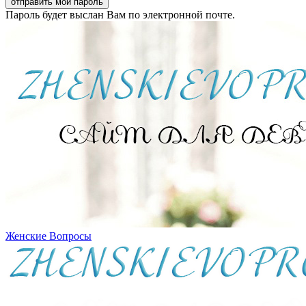
Пароль будет выслан Вам по электронной почте.
Женские Вопросы