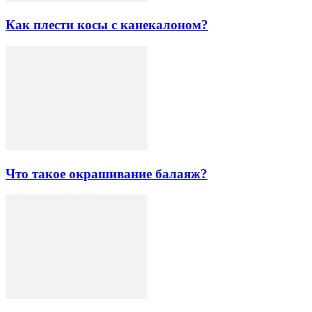
Как плести косы с канекалоном?
Что такое окрашивание балаяж?