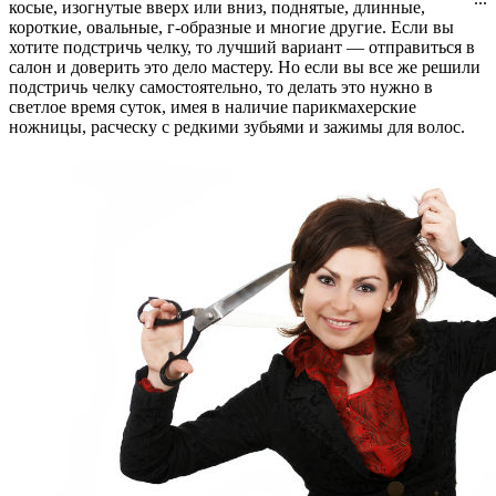
косые, изогнутые вверх или вниз, поднятые, длинные,
короткие, овальные, г-образные и многие другие. Если вы
хотите подстричь челку, то лучший вариант — отправиться в
салон и доверить это дело мастеру. Но если вы все же решили
подстричь челку самостоятельно, то делать это нужно в
светлое время суток, имея в наличие парикмахерские
ножницы, расческу с редкими зубьями и зажимы для волос.