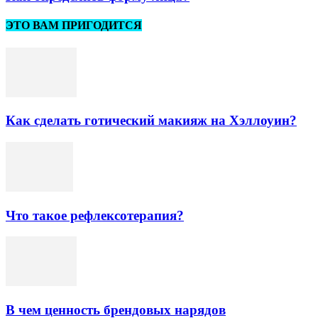
ЭТО ВАМ ПРИГОДИТСЯ
Как сделать готический макияж на Хэллоуин?
Что такое рефлексотерапия?
В чем ценность брендовых нарядов