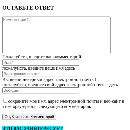
ОСТАВЬТЕ ОТВЕТ
Пожалуйста, введите ваш комментарий!
пожалуйста, введите ваше имя здесь
Вы ввели неверный адрес электронной почты!
пожалуйста, введите свой адрес электронной почты здесь
сохраните мое имя, адрес электронной почты и веб-сайт в
этом браузере для следующего комментария.
ЭТО ВАС ЗАИНТЕРЕСУЕТ