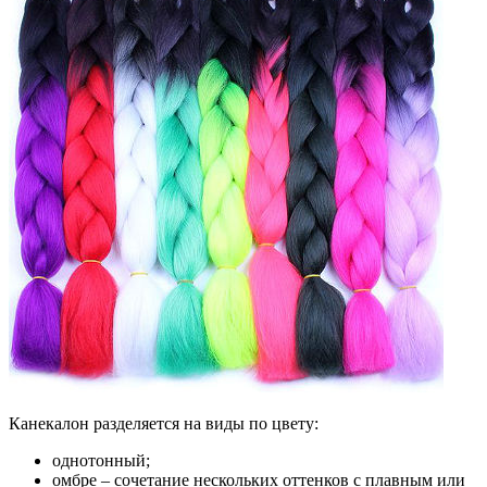
Канекалон разделяется на виды по цвету:
однотонный;
омбре – сочетание нескольких оттенков с плавным или