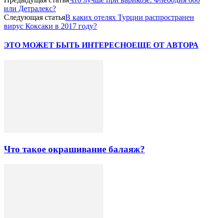
или Детралекс?
Следующая статья
В каких отелях Турции распространен
вирус Коксаки в 2017 году?
ЭТО МОЖЕТ БЫТЬ ИНТЕРЕСНО
ЕЩЕ ОТ АВТОРА
Что такое окрашивание балаяж?