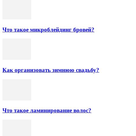
Что такое микроблейдинг бровей?
Как организовать зимнюю свадьбу?
Что такое ламинирование волос?