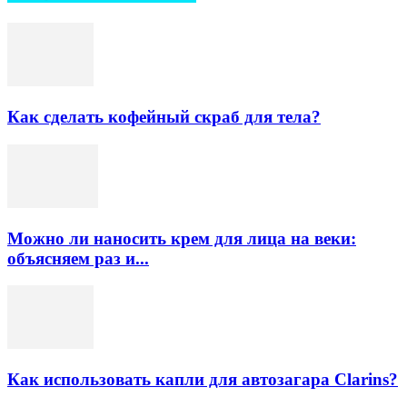
Как сделать кофейный скраб для тела?
Можно ли наносить крем для лица на веки:
объясняем раз и...
Как использовать капли для автозагара Clarins?