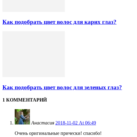
Как подобрать цвет волос для карих глаз?
Как подобрать цвет волос для зеленых глаз?
1 КОММЕНТАРИЙ
Анастасия
2018-11-02 At 06:49
Очень оригинальные прически! спасибо!