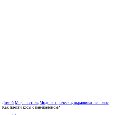
Домой
Мода и стиль
Модные прически, окрашивание волос
Как плести косы с канекалоном?