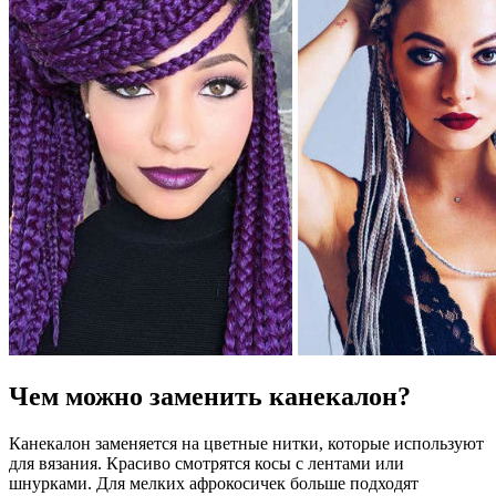
Чем можно заменить канекалон?
Канекалон заменяется на цветные нитки, которые используют
для вязания. Красиво смотрятся косы с лентами или
шнурками. Для мелких афрокосичек больше подходят