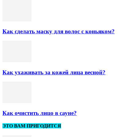
Как сделать маску для волос с коньяком?
Как ухаживать за кожей лица весной?
Как очистить лицо в сауне?
ЭТО ВАМ ПРИГОДИТСЯ