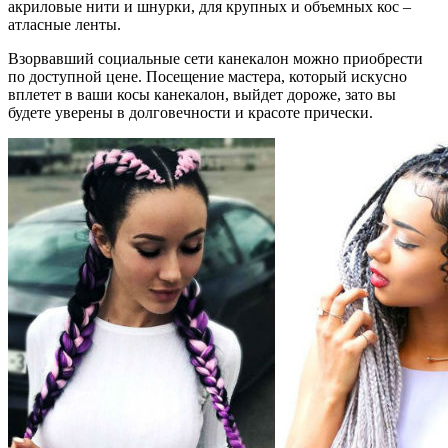
акриловые нити и шнурки, для крупных и объемных кос –
атласные ленты.
Взорвавший социальные сети канекалон можно приобрести
по доступной цене. Посещение мастера, который искусно
вплетет в ваши косы канекалон, выйдет дороже, зато вы
будете уверены в долговечности и красоте прически.