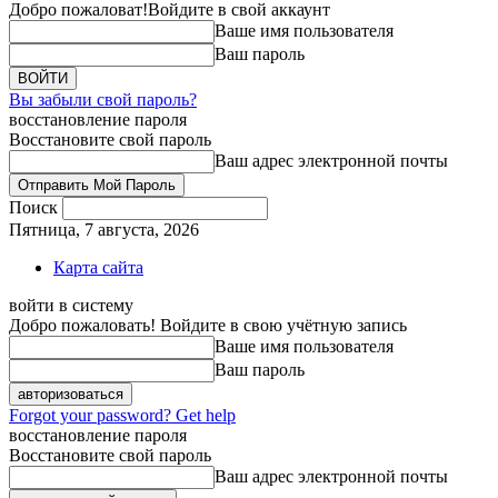
Добро пожаловат!
Войдите в свой аккаунт
Ваше имя пользователя
Ваш пароль
Вы забыли свой пароль?
восстановление пароля
Восстановите свой пароль
Ваш адрес электронной почты
Поиск
Пятница, 7 августа, 2026
Карта сайта
войти в систему
Добро пожаловать! Войдите в свою учётную запись
Ваше имя пользователя
Ваш пароль
Forgot your password? Get help
восстановление пароля
Восстановите свой пароль
Ваш адрес электронной почты