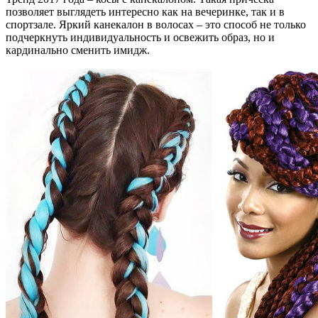
позволяет выглядеть интересно как на вечеринке, так и в
спортзале. Яркий канекалон в волосах – это способ не только
подчеркнуть индивидуальность и освежить образ, но и
кардинально сменить имидж.