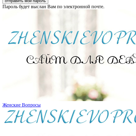
Пароль будет выслан Вам по электронной почте.
Женские Вопросы