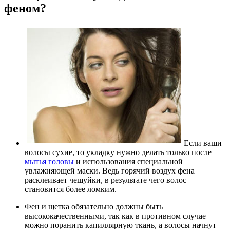
феном?
Если ваши
волосы сухие, то укладку нужно делать только после
мытья головы
и использования специальной
увлажняющей маски. Ведь горячий воздух фена
расклеивает чешуйки, в результате чего волос
становится более ломким.
Фен и щетка обязательно должны быть
высококачественными, так как в противном случае
можно поранить капиллярную ткань, а волосы начнут