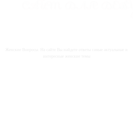
О НАС
Женские Вопросы. На сайте Вы найдете ответы самые актуальные и
интересные женские темы
СОЦСЕТИ