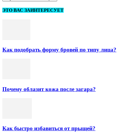
ЭТО ВАС ЗАИНТЕРЕСУЕТ
Как подобрать форму бровей по типу лица?
Почему облазит кожа после загара?
Как быстро избавиться от прыщей?