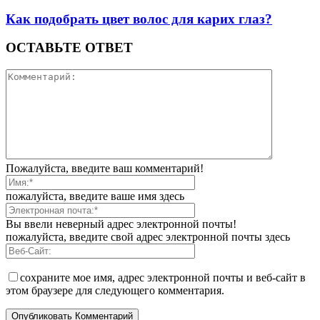
Как подобрать цвет волос для карих глаз?
ОСТАВЬТЕ ОТВЕТ
Пожалуйста, введите ваш комментарий!
пожалуйста, введите ваше имя здесь
Вы ввели неверный адрес электронной почты!
пожалуйста, введите свой адрес электронной почты здесь
сохраните мое имя, адрес электронной почты и веб-сайт в
этом браузере для следующего комментария.