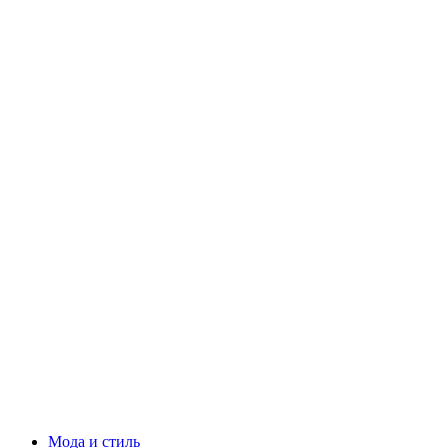
Мода и стиль