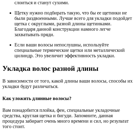
слоиться и станут сухими.
Щетку нужно подбирать такую, что бы ее щетинки не
были раздвоенными. Лучше всего для укладки подойдет
щетка с округлыми, разной длины щетинками.
Благодаря данной конструкции намного легче
захватывать пряди.
Если ваши волосы непослушны, используйте
специальные термические щетки или металлический
цилиндр. Это увеличит эффективность укладки.
Укладка волос разной длины
В зависимости от того, какой длины ваши волосы, способы их
укладки будут различаться.
Как уложить длинные волосы?
Вам понадобится плойка, фен, специальные укладочные
средства, круглая щетка и бигуди. Запомните, данная
процедура забирает очень много времени и сил, но результат
того стоит.