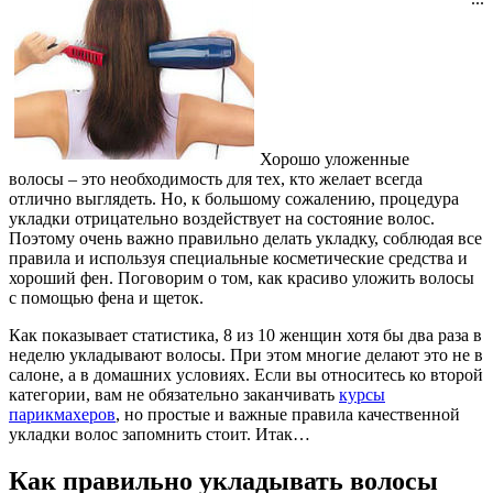
Хорошо уложенные
волосы – это необходимость для тех, кто желает всегда
отлично выглядеть. Но, к большому сожалению, процедура
укладки отрицательно воздействует на состояние волос.
Поэтому очень важно правильно делать укладку, соблюдая все
правила и используя специальные косметические средства и
хороший фен. Поговорим о том, как красиво уложить волосы
с помощью фена и щеток.
Как показывает статистика, 8 из 10 женщин хотя бы два раза в
неделю укладывают волосы. При этом многие делают это не в
салоне, а в домашних условиях. Если вы относитесь ко второй
категории, вам не обязательно заканчивать
курсы
парикмахеров
, но простые и важные правила качественной
укладки волос запомнить стоит. Итак…
Как правильно укладывать волосы