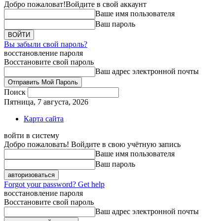
Добро пожаловат!
Войдите в свой аккаунт
Ваше имя пользователя
Ваш пароль
Вы забыли свой пароль?
восстановление пароля
Восстановите свой пароль
Ваш адрес электронной почты
Поиск
Пятница, 7 августа, 2026
Карта сайта
войти в систему
Добро пожаловать! Войдите в свою учётную запись
Ваше имя пользователя
Ваш пароль
Forgot your password? Get help
восстановление пароля
Восстановите свой пароль
Ваш адрес электронной почты