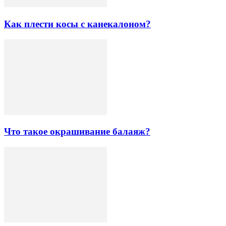
Как плести косы с канекалоном?
Что такое окрашивание балаяж?