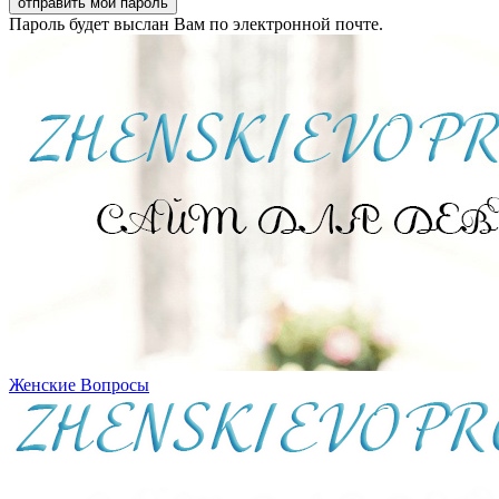
Пароль будет выслан Вам по электронной почте.
Женские Вопросы