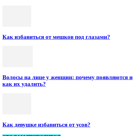
Как избавиться от мешков под глазами?
Волосы на лице у женщин: почему появляются и
как их удалить?
Как девушке избавиться от усов?