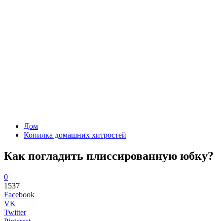
Дом
Копилка домашних хитростей
Как погладить плиссированную юбку?
0
1537
Facebook
VK
Twitter