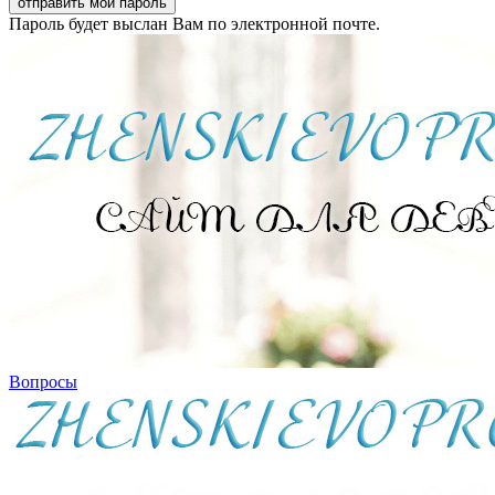
Пароль будет выслан Вам по электронной почте.
Вопросы