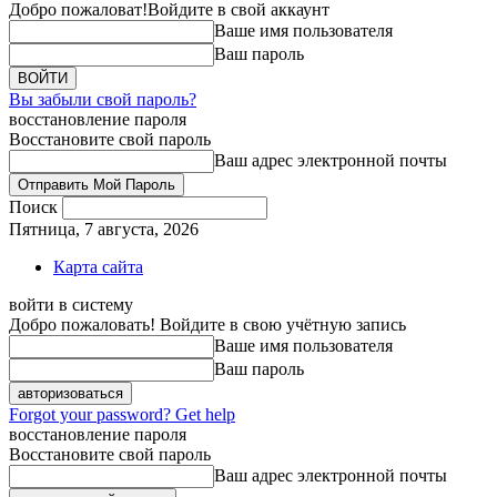
Добро пожаловат!
Войдите в свой аккаунт
Ваше имя пользователя
Ваш пароль
Вы забыли свой пароль?
восстановление пароля
Восстановите свой пароль
Ваш адрес электронной почты
Поиск
Пятница, 7 августа, 2026
Карта сайта
войти в систему
Добро пожаловать! Войдите в свою учётную запись
Ваше имя пользователя
Ваш пароль
Forgot your password? Get help
восстановление пароля
Восстановите свой пароль
Ваш адрес электронной почты