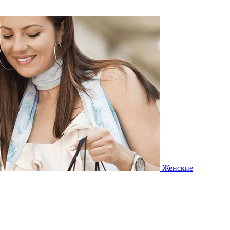
Женские