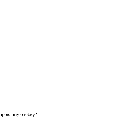
сированную юбку?